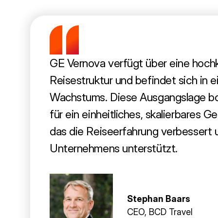
GE Vernova verfügt über eine hoch
Reisestruktur und befindet sich in 
Wachstums. Diese Ausgangslage bot
für ein einheitliches, skalierbares 
das die Reiseerfahrung verbessert
Unternehmens unterstützt.
Stephan Baars
CEO, BCD Travel