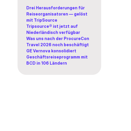
Drei Herausforderungen für
Reiseorganisatoren — gelöst
mit TripSource
Tripsource® ist jetzt auf
Niederländisch verfügbar
Was uns nach der ProcureCon
Travel 2026 noch beschäftigt
GE Vernova konsolidiert
Geschäftsreiseprogramm mit
BCD in 106 Ländern