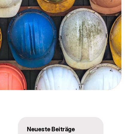
Neueste Beiträge