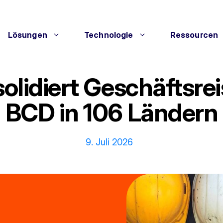
Lösungen
Technologie
Ressourcen
olidiert Geschäftsr
BCD in 106 Ländern
9. Juli 2026