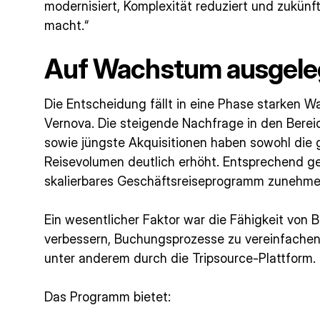
modernisiert, Komplexität reduziert und zukün
macht.“
Auf Wachstum ausgele
Die Entscheidung fällt in eine Phase starken
Vernova. Die steigende Nachfrage in den Bereic
sowie jüngste Akquisitionen haben sowohl die 
Reisevolumen deutlich erhöht. Entsprechend ge
skalierbares Geschäftsreiseprogramm zunehme
Ein wesentlicher Faktor war die Fähigkeit von 
verbessern, Buchungsprozesse zu vereinfachen
unter anderem durch die Tripsource-Plattform.
Das Programm bietet: