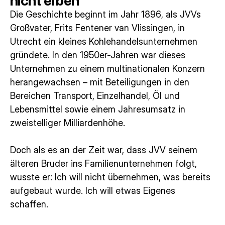
nicht erben
Die Geschichte beginnt im Jahr 1896, als JVVs
Großvater, Frits Fentener van Vlissingen, in
Utrecht ein kleines Kohlehandelsunternehmen
gründete. In den 1950er-Jahren war dieses
Unternehmen zu einem multinationalen Konzern
herangewachsen – mit Beteiligungen in den
Bereichen Transport, Einzelhandel, Öl und
Lebensmittel sowie einem Jahresumsatz in
zweistelliger Milliardenhöhe.
Doch als es an der Zeit war, dass JVV seinem
älteren Bruder ins Familienunternehmen folgt,
wusste er: Ich will nicht übernehmen, was bereits
aufgebaut wurde. Ich will etwas Eigenes
schaffen.