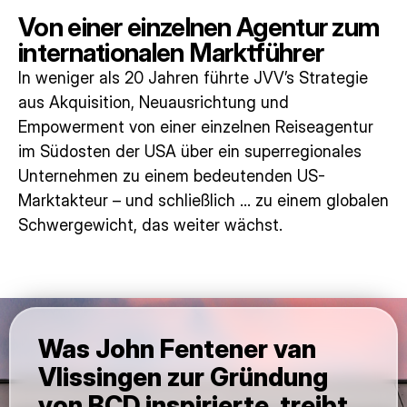
Von einer einzelnen Agentur zum
internationalen Marktführer
In weniger als 20 Jahren führte JVV’s Strategie
aus Akquisition, Neuausrichtung und
Empowerment von einer einzelnen Reiseagentur
im Südosten der USA über ein superregionales
Unternehmen zu einem bedeutenden US-
Marktakteur – und schließlich … zu einem globalen
Schwergewicht, das weiter wächst.
Was John Fentener van
Vlissingen zur Gründung
von BCD inspirierte, treibt