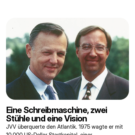
Eine Schreibmaschine, zwei
Stühle und eine Vision
JVV überquerte den Atlantik. 1975 wagte er mit
10.000 US-Dollar Startkapital, einer