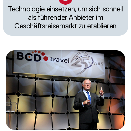
Technologie einsetzen, um sich schnell
als führender Anbieter im
Geschäftsreisemarkt zu etablieren