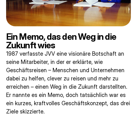
Ein Memo, das den Weg in die
Zukunft wies
1987 verfasste JVV eine visionäre Botschaft an
seine Mitarbeiter, in der er erklärte, wie
Geschäftsreisen – Menschen und Unternehmen
dabei zu helfen, clever zu reisen und mehr zu
erreichen – einen Weg in die Zukunft darstellten.
Er nannte es ein Memo, doch tatsächlich war es
ein kurzes, kraftvolles Geschäftskonzept, das drei
Ziele skizzierte.