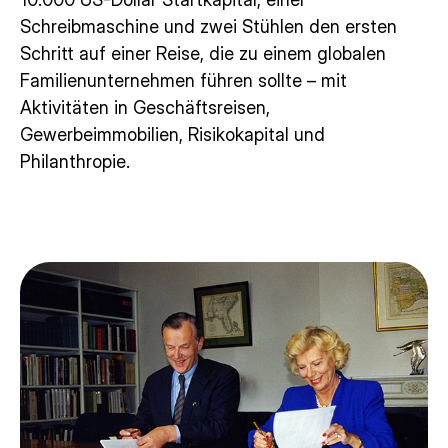
Schreibmaschine und zwei Stühlen den ersten
Schritt auf einer Reise, die zu einem globalen
Familienunternehmen führen sollte – mit
Aktivitäten in Geschäftsreisen,
Gewerbeimmobilien, Risikokapital und
Philanthropie.