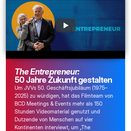
The Entrepreneur:
50 Jahre Zukunft gestalten
Um JVVs 50. Geschäfts­jubiläum (1975–
2025) zu würdigen, hat das Filmteam von
BCD Meetings & Events mehr als 150
Stunden Videomaterial genutzt und
Dutzende von Menschen auf vier
Kontinenten interviewt, um „The