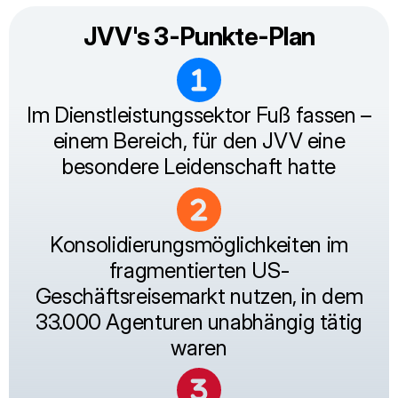
JVV's 3-Punkte-Plan
Im Dienstleistungssektor Fuß fassen –
einem Bereich, für den JVV eine
besondere Leidenschaft hatte
Konsolidierungsmöglichkeiten im
fragmentierten US-
Geschäftsreisemarkt nutzen, in dem
33.000 Agenturen unabhängig tätig
waren