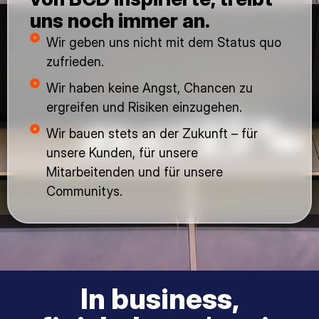
uns noch immer an.
Wir geben uns nicht mit dem Status quo
zufrieden.
Wir haben keine Angst, Chancen zu
ergreifen und Risiken einzugehen.
Wir bauen stets an der Zukunft – für
unsere Kunden, für unsere
Mitarbeitenden und für unsere
Communitys.
In business,