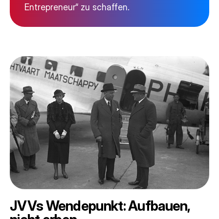
Entrepreneur“ zu schaffen.
JVVs Wendepunkt: Aufbauen,