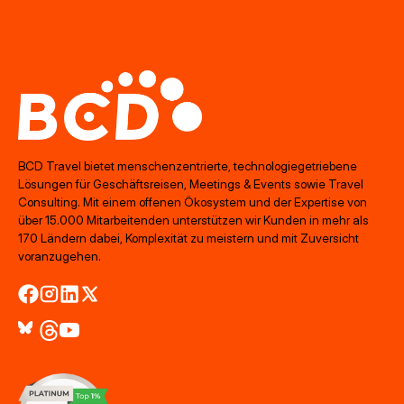
BCD Travel bietet menschenzentrierte, technologiegetriebene
Lösungen für Geschäftsreisen, Meetings & Events sowie Travel
Consulting. Mit einem offenen Ökosystem und der Expertise von
über 15.000 Mitarbeitenden unterstützen wir Kunden in mehr als
170 Ländern dabei, Komplexität zu meistern und mit Zuversicht
voranzugehen.