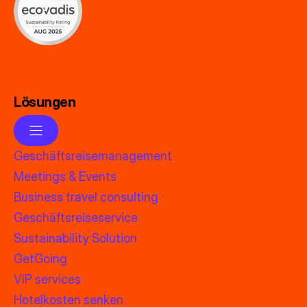
Lösungen
Geschäftsreisemanagement
Meetings & Events
Business travel consulting
Geschäftsreiseservice
Sustainability Solution
GetGoing
VIP services
Hotelkosten senken