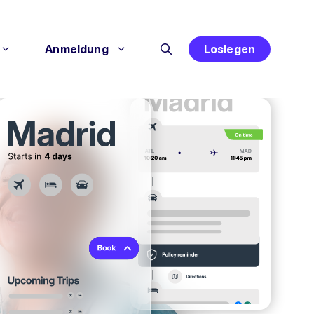
Anmeldung
Loslegen