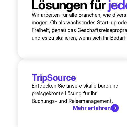
Lösungen für
jed
Wir arbeiten für alle Branchen, wie diver
mögen. Ob als wachsendes Start-up oder 
Freiheit, genau das Geschäftsreiseprogra
und es zu skalieren, wenn sich Ihr Bedarf
TripSource
Entdecken Sie unsere skalierbare und
preisgekrönte Lösung für Ihr
Buchungs- und Reisemanagement.
Mehr erfahren