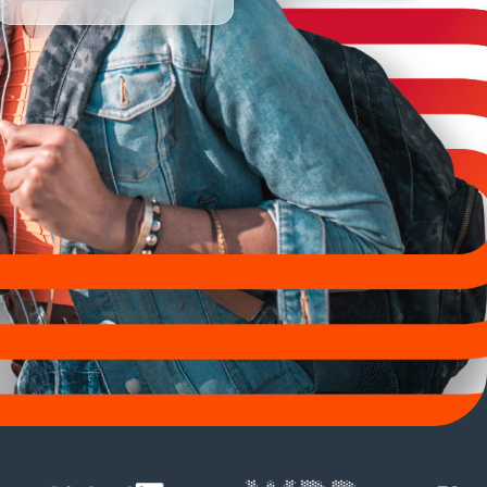
denbindungsrate