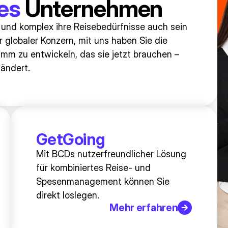
es
Unternehmen
s und komplex ihre Reisebedürfnisse auch sein
globaler Konzern, mit uns haben Sie die
mm zu entwickeln, das sie jetzt brauchen –
 ändert.
GetGoing
Mit BCDs nutzerfreundlicher Lösung
für kombiniertes Reise- und
Spesenmanagement können Sie
direkt loslegen.
Mehr erfahren