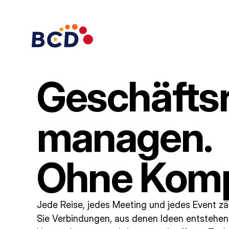
Geschäfts
managen.
Ohne Komp
Jede Reise, jedes Meeting und jedes Event zä
Sie Verbindungen, aus denen Ideen entstehen 