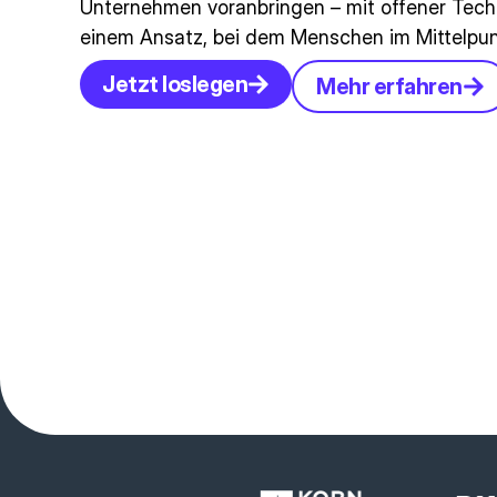
Unternehmen voranbringen – mit offener Tech
einem Ansatz, bei dem Menschen im Mittelpu
Jetzt loslegen
Mehr erfahren
Vertrauen Sie 