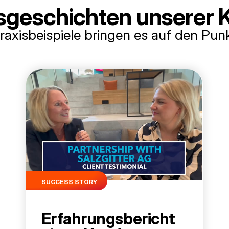
sgeschichten unserer
raxisbeispiele bringen es auf den Pun
SUCCESS STORY
Erfahrungsbericht