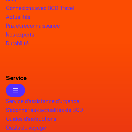
Connexions avec BCD Travel
Actualités
Prix et reconnaissance
Nos experts
Durabilité
Service
Service d’assistance d’urgence
S’abonner aux actualités de BCD
Guides d’instructions
Outils de voyage