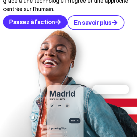
grâce à une technologie intégrée et une approche
centrée sur l’humain.
Passez à l’action
En savoir plus