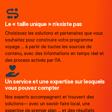
Le « taille unique » n’existe pas
Choisissez les solutions et partenaires que vous
souhaitez pour construire votre programme
voyage ... à partir de toutes les sources de
contenu, avec des informations en temps réel et
des process activés par l’IA.
Un service et une expertise sur lesquels
vous pouvez compter
Nos experts accompagnent et trouvent des
solutions— avec un savoir-faire local, une
expertise de premier plan ... et des résultats