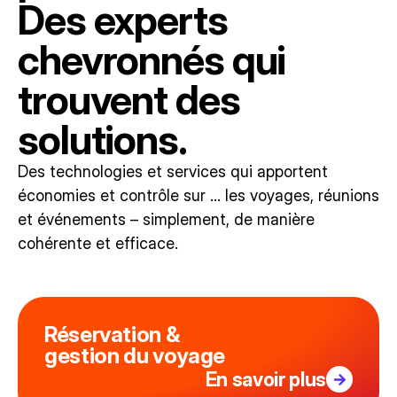
Des experts
chevronnés qui
trouvent des
solutions.
Des technologies et services qui apportent
économies et contrôle sur … les voyages, réunions
et événements – simplement, de manière
cohérente et efficace.
Réservation &
gestion du voyage
En savoir plus