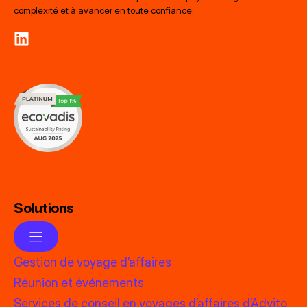
complexité et à avancer en toute confiance.
Solutions
Gestion de voyage d’affaires
Réunion et événements
Services de conseil en voyages d’affaires d’Advito