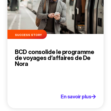
SUCCESS STORY
BCD consolide le programme
de voyages d’affaires de De
Nora
En savoir plus