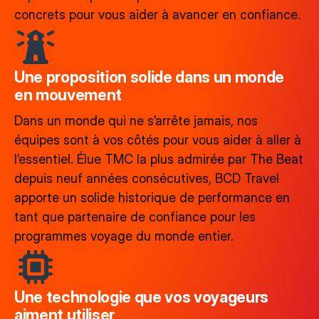
concrets pour vous aider à avancer en confiance.
Une proposition solide dans un monde
en mouvement
Dans un monde qui ne s’arrête jamais, nos
équipes sont à vos côtés pour vous aider à aller à
l’essentiel. Élue TMC la plus admirée par The Beat
depuis neuf années consécutives, BCD Travel
apporte un solide historique de performance en
tant que partenaire de confiance pour les
programmes voyage du monde entier.
Une technologie que vos voyageurs
aiment utiliser