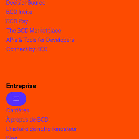
DecisionSource
BCD Invite
BCD Pay
The BCD Marketplace
APIs & Tools for Developers
Connect by BCD
Entreprise
Carrières
À propos de BCD
L’histoire de notre fondateur
Blog