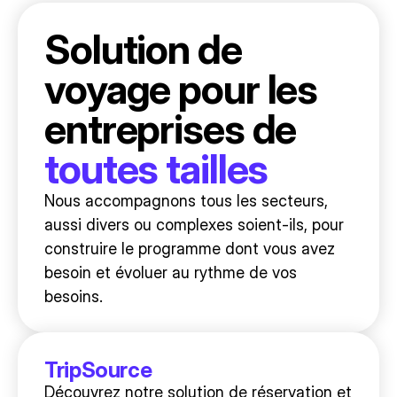
Solution de
voyage pour les
entreprises de
toutes tailles
Nous accompagnons tous les secteurs,
aussi divers ou complexes soient‑ils, pour
construire le programme dont vous avez
besoin et évoluer au rythme de vos
besoins.
TripSource
Découvrez notre solution de réservation et