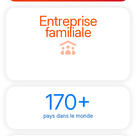
Entreprise
familiale
170+
pays dans le monde