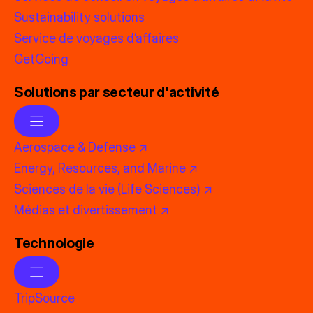
Sustainability solutions
Service de voyages d’affaires
GetGoing
Solutions par secteur d'activité
Aerospace & Defense ↗
Energy, Resources, and Marine ↗
Sciences de la vie (Life Sciences) ↗
Médias et divertissement ↗
Technologie
TripSource