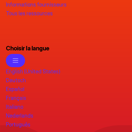
Informations fournisseurs
Tous les ressources
Choisir la langue
English (United States)
Deutsch
Español
Français
Italiano
Nederlands
Português