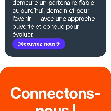
demeure un partenaire fiable
aujourd’hui, demain et pour
l’avenir — avec une approche
ouverte et conçue pour
évoluer.
Découvrez-nous
Connectons-
nous !