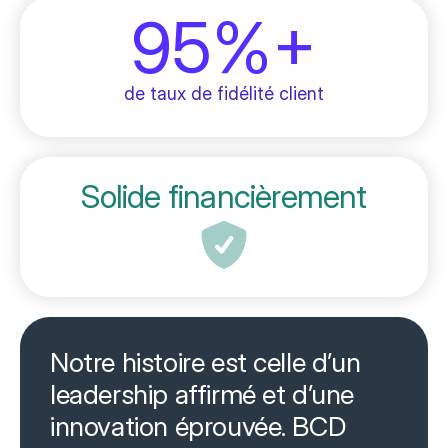
95%+
de taux de fidélité client
Solide financièrement
Notre histoire est celle d’un
leadership affirmé et d’une
innovation éprouvée. BCD