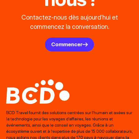
Contactez-nous dès aujourd’hui et
commencez la conversation.
Commencer
BCD Travel fournit des solutions centrées sur l’humain et axées sur
la technologie pour les voyages d’affaires, les réunions et
événements, ainsi que le conseil en voyages. Grâce à un
écosystème ouvert et à l’expertise de plus de 15 000 collaborateurs,
nous aidons nos clients dans plus de 170 pays à naviguer dans la