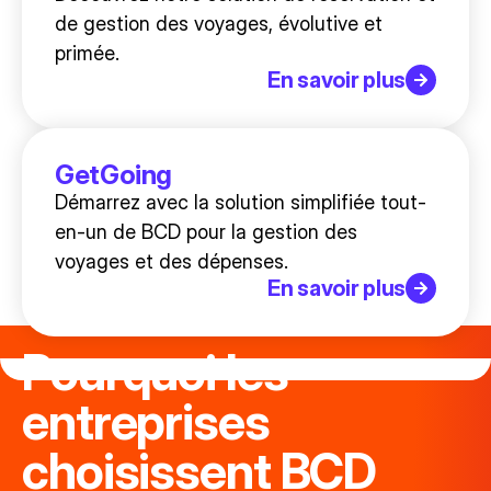
de gestion des voyages, évolutive et
primée.
En savoir plus
GetGoing
Démarrez avec la solution simplifiée tout-
en-un de BCD pour la gestion des
voyages et des dépenses.
En savoir plus
Pourquoi les
entreprises
choisissent BCD