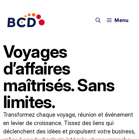
Menu
Voyages
d’affaires
maîtrisés. Sans
limites.
Transformez chaque voyage, réunion et événement
en levier de croissance. Tissez des liens qui
déclenchent des idées et propulsent votre business,