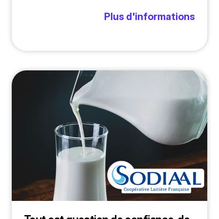
Plus d'informations