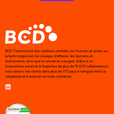
BCD Travel fournit des solutions centrées sur l’humain et axées sur
la technologie pour les voyages d’affaires, les réunions et
événements, ainsi que le conseil en voyages. Grâce à un
écosystème ouvert et à l’expertise de plus de 15 000 collaborateurs,
nous aidons nos clients dans plus de 170 pays à naviguer dans la
complexité et à avancer en toute confiance.