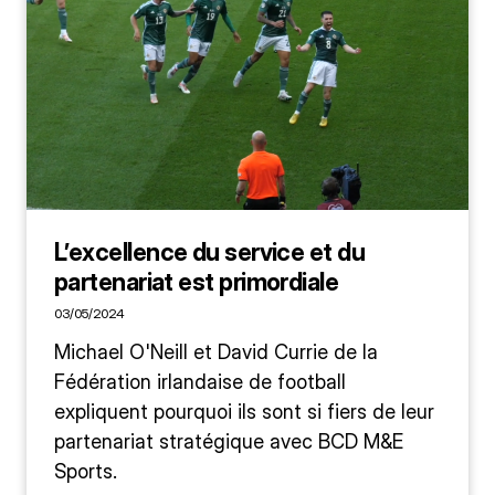
L’excellence du service et du
partenariat est primordiale
03/05/2024
Michael O'Neill et David Currie de la
Fédération irlandaise de football
expliquent pourquoi ils sont si fiers de leur
partenariat stratégique avec BCD M&E
Sports.