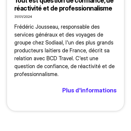
Tout est question de confiance, de
réactivité et de professionnalisme
31/01/2024
Frédéric Jousseau, responsable des
services généraux et des voyages de
groupe chez Sodiaal, l'un des plus grands
producteurs laitiers de France, décrit sa
relation avec BCD Travel. C'est une
question de confiance, de réactivité et de
professionnalisme.
Plus d'informations