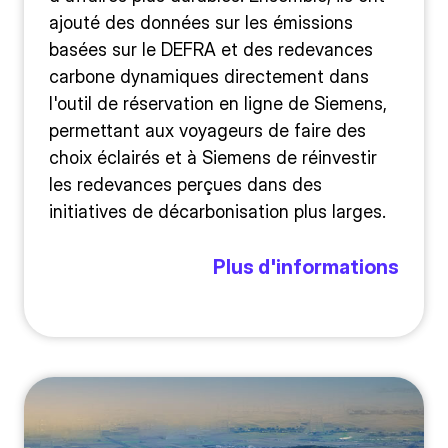
ajouté des données sur les émissions
basées sur le DEFRA et des redevances
carbone dynamiques directement dans
l'outil de réservation en ligne de Siemens,
permettant aux voyageurs de faire des
choix éclairés et à Siemens de réinvestir
les redevances perçues dans des
initiatives de décarbonisation plus larges.
Plus d'informations