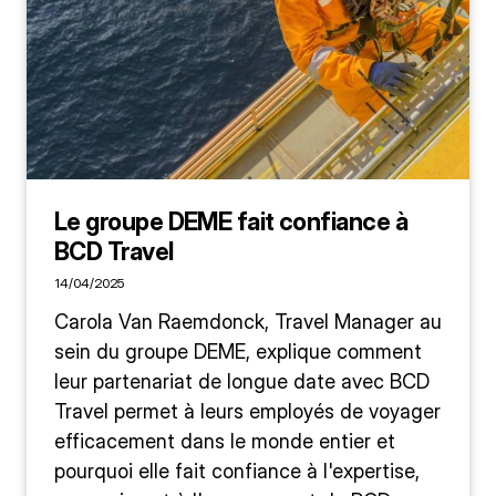
Le groupe DEME fait confiance à
BCD Travel
14/04/2025
Carola Van Raemdonck, Travel Manager au
sein du groupe DEME, explique comment
leur partenariat de longue date avec BCD
Travel permet à leurs employés de voyager
efficacement dans le monde entier et
pourquoi elle fait confiance à l'expertise,