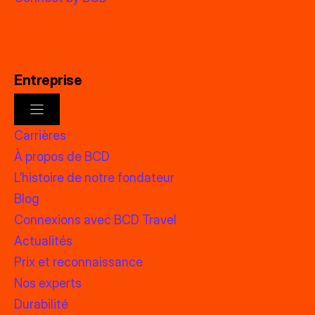
Entreprise
Carrières
À propos de BCD
L’histoire de notre fondateur
Blog
Connexions avec BCD Travel
Actualités
Prix et reconnaissance
Nos experts
Durabilité