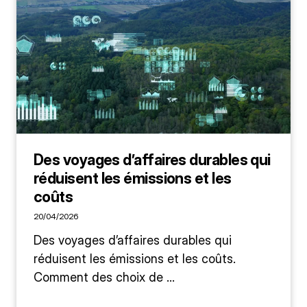
Des voyages d’affaires durables qui
réduisent les émissions et les
coûts
20/04/2026
Des voyages d’affaires durables qui
réduisent les émissions et les coûts.
Comment des choix de ...