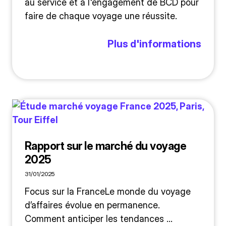
au service et à l'engagement de BCD pour
faire de chaque voyage une réussite.
Plus d'informations
Rapport sur le marché du voyage
2025
31/01/2025
Focus sur la FranceLe monde du voyage
d’affaires évolue en permanence.
Comment anticiper les tendances ...