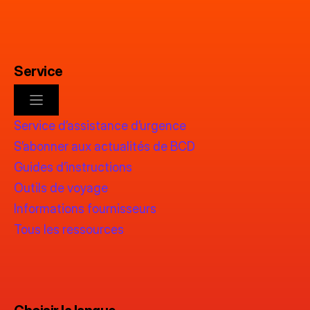
Service
Service d’assistance d’urgence
S’abonner aux actualités de BCD
Guides d’instructions
Outils de voyage
Informations fournisseurs
Tous les ressources