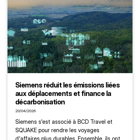
Siemens réduit les émissions liées
aux déplacements et finance la
décarbonisation
20/04/2026
Siemens s'est associé à BCD Travel et
SQUAKE pour rendre les voyages
d'affaires plus durables. Ensemble, ils ont