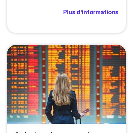
Plus d'informations