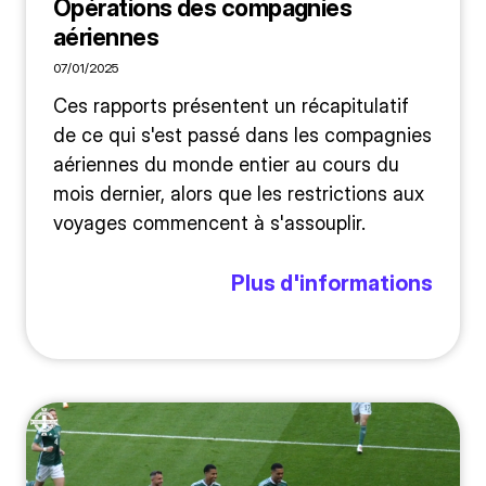
Opérations des compagnies
aériennes
07/01/2025
Ces rapports présentent un récapitulatif
de ce qui s'est passé dans les compagnies
aériennes du monde entier au cours du
mois dernier, alors que les restrictions aux
voyages commencent à s'assouplir.
Plus d'informations