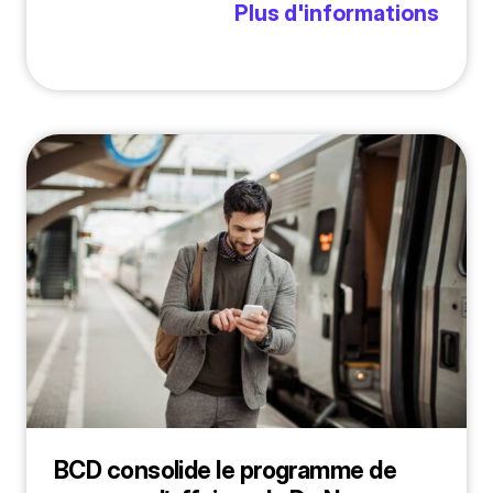
Plus d'informations
BCD consolide le programme de