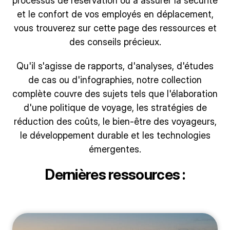
processus de réservation ou à assurer la sécurité
et le confort de vos employés en déplacement,
vous trouverez sur cette page des ressources et
des conseils précieux.
Qu'il s'agisse de rapports, d'analyses, d'études
de cas ou d'infographies, notre collection
complète couvre des sujets tels que l'élaboration
d'une politique de voyage, les stratégies de
réduction des coûts, le bien-être des voyageurs,
le développement durable et les technologies
émergentes.
Dernières ressources :