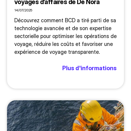
voyages d’affaires de De Nora
14/07/2025
Découvrez comment BCD a tiré parti de sa
technologie avancée et de son expertise
sectorielle pour optimiser les opérations de
voyage, réduire les coûts et favoriser une
expérience de voyage transparente.
Plus d'informations