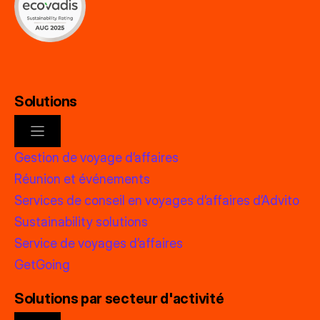
Solutions
Gestion de voyage d’affaires
Réunion et événements
Services de conseil en voyages d’affaires d’Advito
Sustainability solutions
Service de voyages d’affaires
GetGoing
Solutions par secteur d'activité