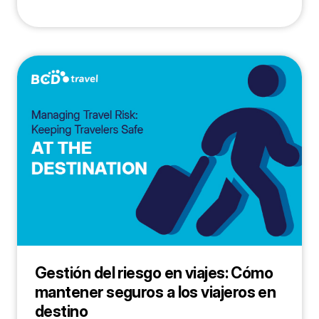
Gestión del riesgo en viajes: Cómo
mantener seguros a los viajeros en
destino