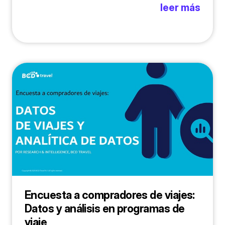
leer más
Encuesta a compradores de viajes:
Datos y análisis en programas de
viaje