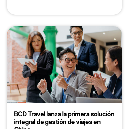
BCD Travel lanza la primera solución
integral de gestión de viajes en