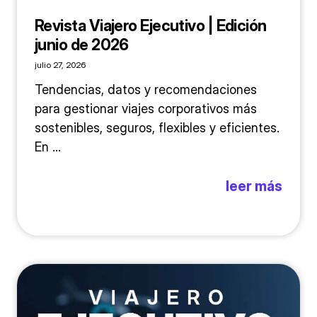
Revista Viajero Ejecutivo | Edición
junio de 2026
julio 27, 2026
Tendencias, datos y recomendaciones
para gestionar viajes corporativos más
sostenibles, seguros, flexibles y eficientes.
En ...
leer más