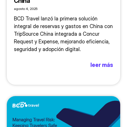
China
agosto 4, 2025
BCD Travel lanzó la primera solución
integral de reservas y gastos en China con
TripSource China integrada a Concur
Request y Expense, mejorando eficiencia,
seguridad y adopción digital.
leer más