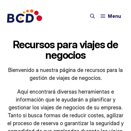
Saltar
al
Menu
contenido
Recursos para viajes de
negocios
Bienvenido a nuestra página de recursos para la
gestión de viajes de negocios.
Aquí encontrará diversas herramientas e
información que le ayudarán a planificar y
gestionar los viajes de negocios de su empresa.
Tanto si busca formas de reducir costes, agilizar
el proceso de reserva o garantizar la seguridad y