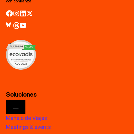
con confianza.
Soluciones
Manejo de Viajes
Meetings & events