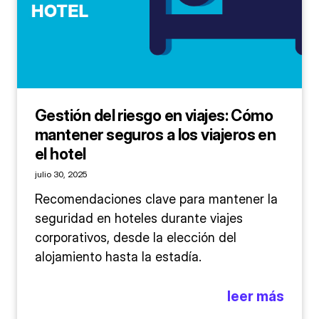
Gestión del riesgo en viajes: Cómo
mantener seguros a los viajeros en
el hotel
julio 30, 2025
Recomendaciones clave para mantener la
seguridad en hoteles durante viajes
corporativos, desde la elección del
alojamiento hasta la estadía.
leer más