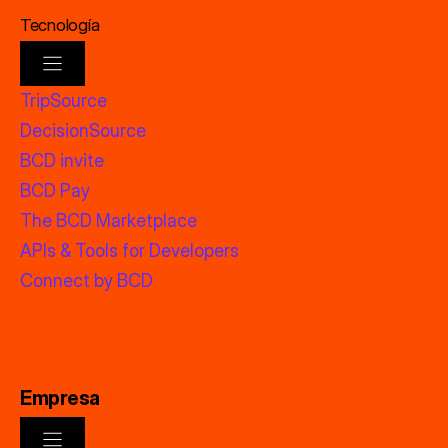
Tecnología
TripSource
DecisionSource
BCD invite
BCD Pay
The BCD Marketplace
APIs & Tools for Developers
Connect by BCD
Empresa