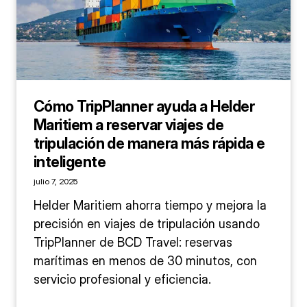
Cómo TripPlanner ayuda a Helder
Maritiem a reservar viajes de
tripulación de manera más rápida e
inteligente
julio 7, 2025
Helder Maritiem ahorra tiempo y mejora la
precisión en viajes de tripulación usando
TripPlanner de BCD Travel: reservas
marítimas en menos de 30 minutos, con
servicio profesional y eficiencia.