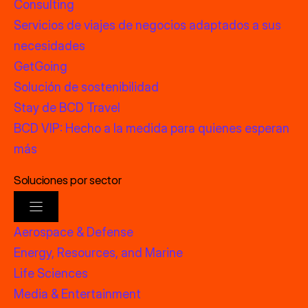
Consulting
Servicios de viajes de negocios adaptados a sus
necesidades
GetGoing
Solución de sostenibilidad
Stay de BCD Travel
BCD VIP: Hecho a la medida para quienes esperan
más
Soluciones por sector
Aerospace & Defense
Energy, Resources, and Marine
Life Sciences
Media & Entertainment