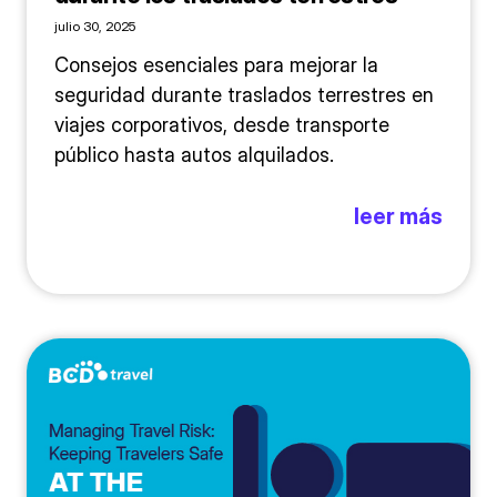
julio 30, 2025
Consejos esenciales para mejorar la
seguridad durante traslados terrestres en
viajes corporativos, desde transporte
público hasta autos alquilados.
leer más