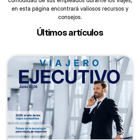
comodidad de sus empleados durante los viajes,
en esta página encontrará valiosos recursos y
consejos.
Últimos artículos