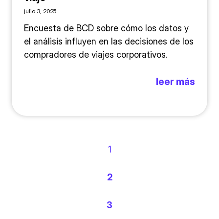
julio 3, 2025
Encuesta de BCD sobre cómo los datos y
el análisis influyen en las decisiones de los
compradores de viajes corporativos.
leer más
1
2
3