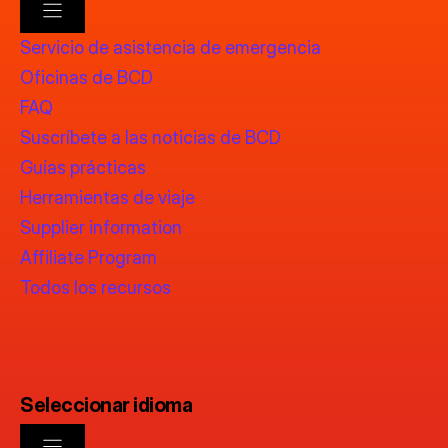
Servicio de asistencia de emergencia
Oficinas de BCD
FAQ
Suscríbete a las noticias de BCD
Guías prácticas
Herramientas de viaje
Supplier information
Affiliate Program
Todos los recursos
Seleccionar idioma