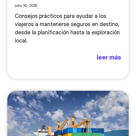
julio 30, 2025
Consejos prácticos para ayudar a los
viajeros a mantenerse seguros en destino,
desde la planificación hasta la exploración
local.
leer más