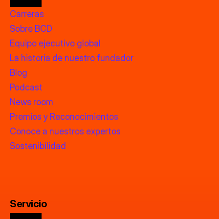
Carreras
Sobre BCD
Equipo ejecutivo global
La historia de nuestro fundador
Blog
Podcast
News room
Premios y Reconocimientos
Conoce a nuestros expertos
Sostenibilidad
Servicio