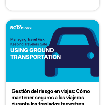
Gestión del riesgo en viajes: Cómo
mantener seguros a los viajeros
durante los traslados terrestres