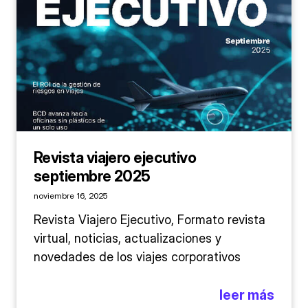
Revista viajero ejecutivo
septiembre 2025
noviembre 16, 2025
Revista Viajero Ejecutivo, Formato revista
virtual, noticias, actualizaciones y
novedades de los viajes corporativos
leer más