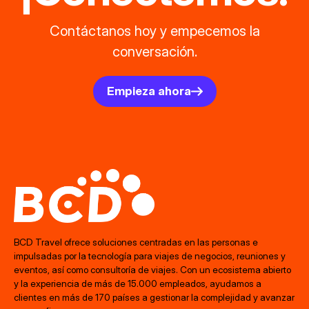
Contáctanos hoy y empecemos la
conversación.
Empieza ahora
BCD Travel ofrece soluciones centradas en las personas e
impulsadas por la tecnología para viajes de negocios, reuniones y
eventos, así como consultoría de viajes. Con un ecosistema abierto
y la experiencia de más de 15.000 empleados, ayudamos a
clientes en más de 170 países a gestionar la complejidad y avanzar