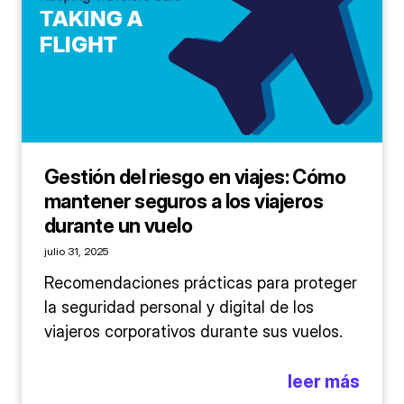
Gestión del riesgo en viajes: Cómo
mantener seguros a los viajeros
durante un vuelo
julio 31, 2025
Recomendaciones prácticas para proteger
la seguridad personal y digital de los
viajeros corporativos durante sus vuelos.
leer más