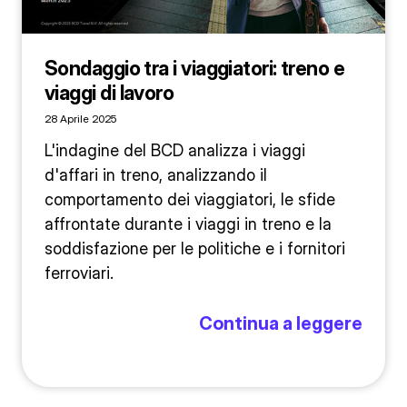
Sondaggio tra i viaggiatori: treno e
viaggi di lavoro
28 Aprile 2025
L'indagine del BCD analizza i viaggi
d'affari in treno, analizzando il
comportamento dei viaggiatori, le sfide
affrontate durante i viaggi in treno e la
soddisfazione per le politiche e i fornitori
ferroviari.
Continua a leggere