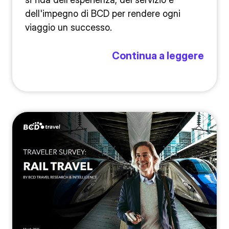
dell'impegno di BCD per rendere ogni
viaggio un successo.
Continua a leggere