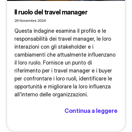
Il ruolo del travel manager
26 Novembre 2024
Questa indagine esamina il profilo e le
responsabilità dei travel manager, le loro
interazioni con gli stakeholder e i
cambiamenti che attualmente influenzano
il loro ruolo. Fornisce un punto di
riferimento per i travel manager e i buyer
per confrontare i loro ruoli, identificare le
opportunità e migliorare la loro influenza
all'interno delle organizzazioni.
Continua a leggere