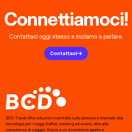
Connettiamoci!
Contattaci oggi stesso e iniziamo a parlare.
Contattaci
BCD Travel offre soluzioni incentrate sulle persone e orientate alla
tecnologia per i viaggi d’affari, meeting ed eventi, oltre alla
consulenza di viaggio. Grazie a un ecosistema aperto e