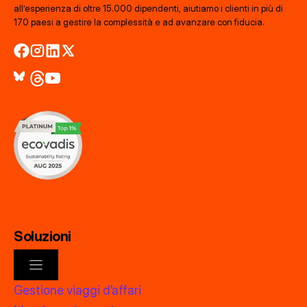
all’esperienza di oltre 15.000 dipendenti, aiutiamo i clienti in più di
170 paesi a gestire la complessità e ad avanzare con fiducia.
Soluzioni
Gestione viaggi d’affari