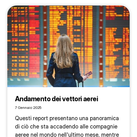
Andamento dei vettori aerei
7 Gennaio 2025
Questi report presentano una panoramica
di ciò che sta accadendo alle compagnie
aeree nel mondo nell'ultimo mese, mentre