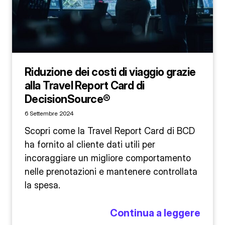
Riduzione dei costi di viaggio grazie
alla Travel Report Card di
DecisionSource®
6 Settembre 2024
Scopri come la Travel Report Card di BCD
ha fornito al cliente dati utili per
incoraggiare un migliore comportamento
nelle prenotazioni e mantenere controllata
la spesa.
Continua a leggere