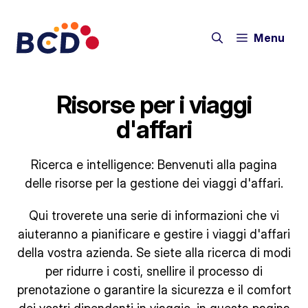
Vai
al
Menu
contenuto
Risorse per i viaggi
d'affari
Ricerca e intelligence: Benvenuti alla pagina
delle risorse per la gestione dei viaggi d'affari.
Qui troverete una serie di informazioni che vi
aiuteranno a pianificare e gestire i viaggi d'affari
della vostra azienda. Se siete alla ricerca di modi
per ridurre i costi, snellire il processo di
prenotazione o garantire la sicurezza e il comfort