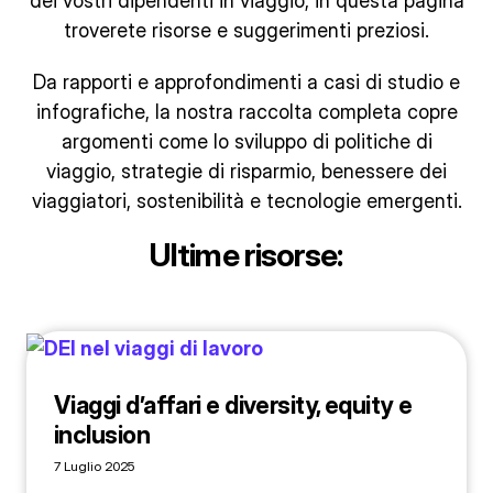
dei vostri dipendenti in viaggio, in questa pagina
troverete risorse e suggerimenti preziosi.
Da rapporti e approfondimenti a casi di studio e
infografiche, la nostra raccolta completa copre
argomenti come lo sviluppo di politiche di
viaggio, strategie di risparmio, benessere dei
viaggiatori, sostenibilità e tecnologie emergenti.
Ultime risorse:
Viaggi d’affari e diversity, equity e
inclusion
7 Luglio 2025