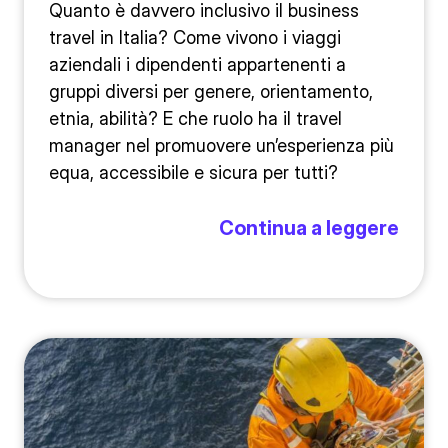
Quanto è davvero inclusivo il business
travel in Italia? Come vivono i viaggi
aziendali i dipendenti appartenenti a
gruppi diversi per genere, orientamento,
etnia, abilità? E che ruolo ha il travel
manager nel promuovere un’esperienza più
equa, accessibile e sicura per tutti?
Continua a leggere