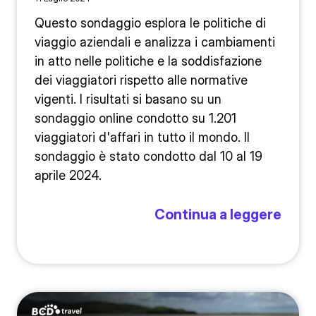
Questo sondaggio esplora le politiche di
viaggio aziendali e analizza i cambiamenti
in atto nelle politiche e la soddisfazione
dei viaggiatori rispetto alle normative
vigenti. I risultati si basano su un
sondaggio online condotto su 1.201
viaggiatori d'affari in tutto il mondo. Il
sondaggio è stato condotto dal 10 al 19
aprile 2024.
Continua a leggere