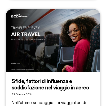
Sfide, fattori di influenza e
soddisfazione nel viaggio in aereo
22 Ottobre 2024
Nell'ultimo sondaggio sui viaggiatori di