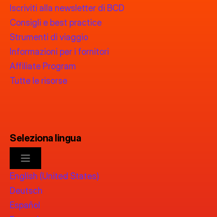
Iscriviti alla newsletter di BCD
Consigli e best practice
Strumenti di viaggio
Informazioni per i fornitori
Affiliate Program
Tutte le risorse
Seleziona lingua
English (United States)
Deutsch
Español