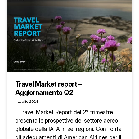
Travel Market report –
Aggiornamento Q2
1 Luglio 2024
Il Travel Market Report del 2° trimestre
presenta le prospettive del settore aereo
globale della IATA in sei regioni. Confronta
gli adeguamenti di American Airlines per il