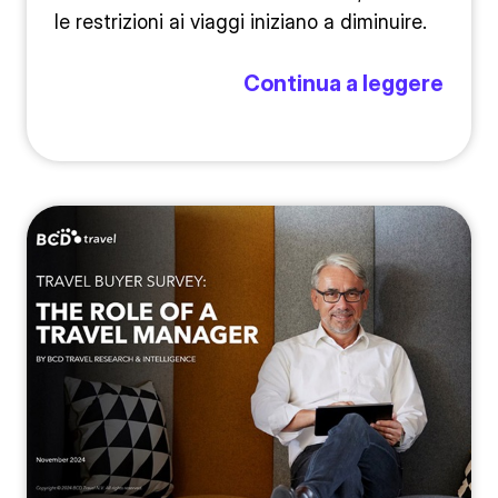
le restrizioni ai viaggi iniziano a diminuire.
Continua a leggere