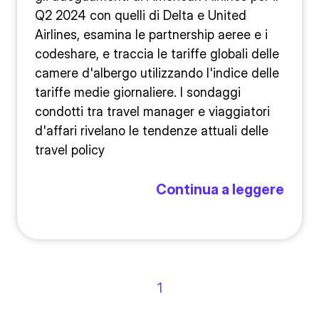
Q2 2024 con quelli di Delta e United
Airlines, esamina le partnership aeree e i
codeshare, e traccia le tariffe globali delle
camere d'albergo utilizzando l'indice delle
tariffe medie giornaliere. I sondaggi
condotti tra travel manager e viaggiatori
d'affari rivelano le tendenze attuali delle
travel policy
Continua a leggere
1