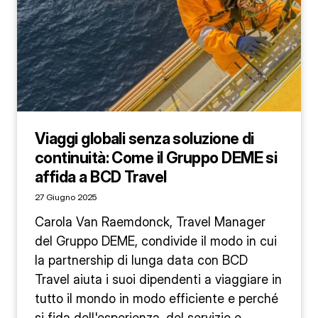
Viaggi globali senza soluzione di
continuità: Come il Gruppo DEME si
affida a BCD Travel
27 Giugno 2025
Carola Van Raemdonck, Travel Manager
del Gruppo DEME, condivide il modo in cui
la partnership di lunga data con BCD
Travel aiuta i suoi dipendenti a viaggiare in
tutto il mondo in modo efficiente e perché
si fida dell'esperienza, del servizio e