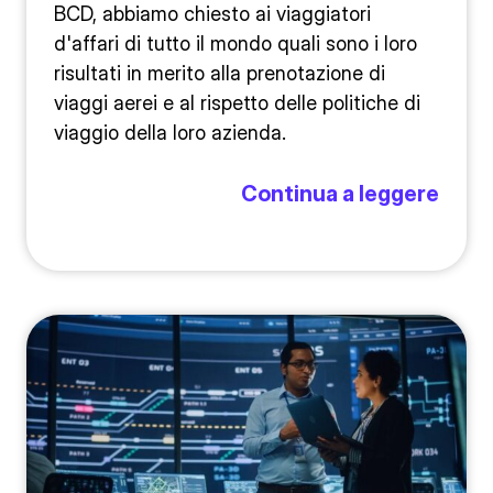
BCD, abbiamo chiesto ai viaggiatori
d'affari di tutto il mondo quali sono i loro
risultati in merito alla prenotazione di
viaggi aerei e al rispetto delle politiche di
viaggio della loro azienda.
Continua a leggere