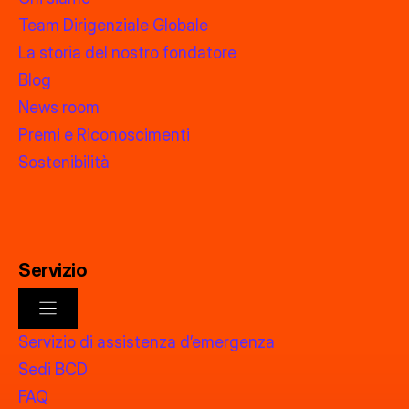
Team Dirigenziale Globale
La storia del nostro fondatore
Blog
News room
Premi e Riconoscimenti
Sostenibilità
Servizio
Servizio di assistenza d’emergenza
Sedi BCD
FAQ