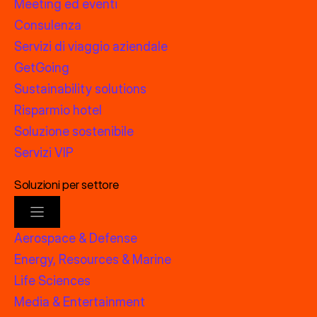
Meeting ed eventi
Consulenza
Servizi di viaggio aziendale
GetGoing
Sustainability solutions
Risparmio hotel
Soluzione sostenibile
Servizi VIP
Soluzioni per settore
Aerospace & Defense
Energy, Resources & Marine
Life Sciences
Media & Entertainment