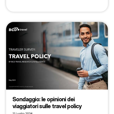
Sondaggio: le opinioni dei
viaggiatori sulle travel policy
11 Luglio 2024