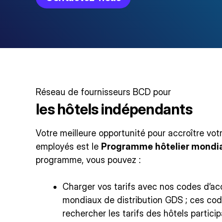
Réseau de fournisseurs BCD pour
les hôtels indépendants
Votre meilleure opportunité pour accroître votre
employés est le
Programme hôtelier mondia
programme, vous pouvez :
Charger vos tarifs avec nos codes d’ac
mondiaux de distribution
GDS
; ces cod
rechercher les tarifs des hôtels particip