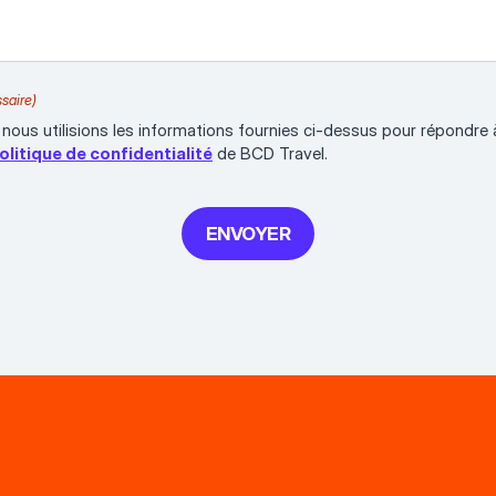
saire)
nous utilisions les informations fournies ci-dessus pour répondr
olitique de confidentialité
de BCD Travel.
ENVOYER