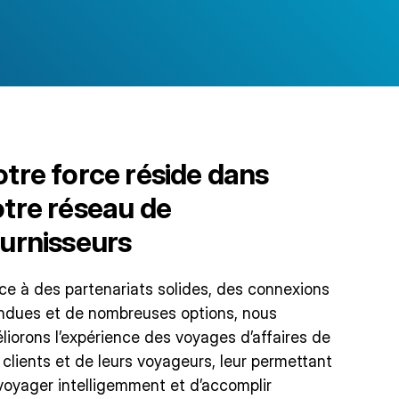
tre force réside dans
tre réseau de
urnisseurs
ce à des partenariats solides, des connexions
ndues et de nombreuses options, nous
liorons l’expérience des voyages d’affaires de
 clients et de leurs voyageurs, leur permettant
voyager intelligemment et d’accomplir