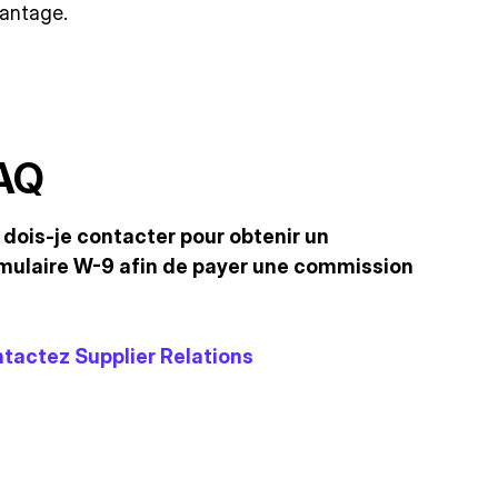
antage.
AQ
 dois-je contacter pour obtenir un
mulaire W-9 afin de payer une commission
tactez Supplier Relations