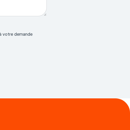
e à votre demande