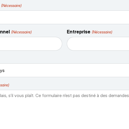
(Nécessaire)
onnel
Entreprise
(Nécessaire)
(Nécessaire)
saire)