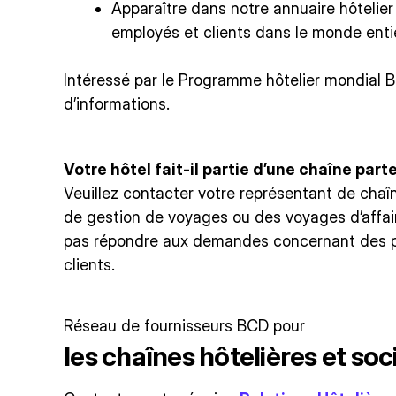
Apparaître dans notre annuaire hôtelier
employés et clients dans le monde entier,
Intéressé par le Programme hôtelier mondial
d’informations.
Votre hôtel fait-il partie d’une chaîne part
Veuillez contacter votre représentant de ch
de gestion de voyages ou des voyages d’affa
pas répondre aux demandes concernant des 
clients.
Réseau de fournisseurs BCD pour
les chaînes hôtelières et soc