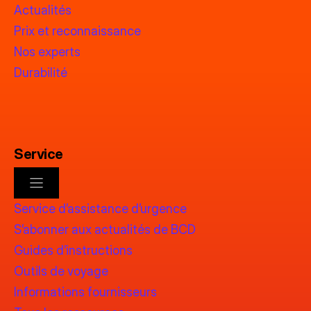
Actualités
Prix et reconnaissance
Nos experts
Durabilité
Service
Service d’assistance d’urgence
S’abonner aux actualités de BCD
Guides d’instructions
Outils de voyage
Informations fournisseurs