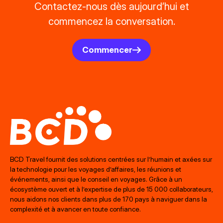
Contactez-nous dès aujourd’hui et
commencez la conversation.
Commencer
BCD Travel fournit des solutions centrées sur l’humain et axées sur
la technologie pour les voyages d’affaires, les réunions et
événements, ainsi que le conseil en voyages. Grâce à un
écosystème ouvert et à l’expertise de plus de 15 000 collaborateurs,
nous aidons nos clients dans plus de 170 pays à naviguer dans la
complexité et à avancer en toute confiance.