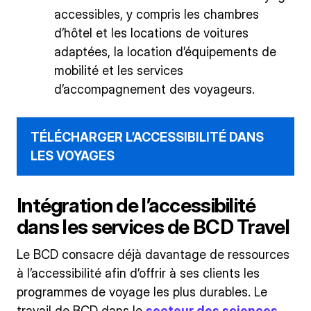
accessibles, y compris les chambres
d’hôtel et les locations de voitures
adaptées, la location d’équipements de
mobilité et les services
d’accompagnement des voyageurs.
TÉLÉCHARGER L’ACCESSIBILITÉ DANS
LES VOYAGES
Intégration de l’accessibilité
dans les services de BCD Travel
Le BCD consacre déjà davantage de ressources
à l’accessibilité afin d’offrir à ses clients les
programmes de voyage les plus durables. Le
travail de BCD dans le
secteur des sciences