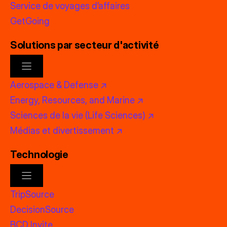
Service de voyages d’affaires
GetGoing
Solutions par secteur d'activité
Aerospace & Defense ↗
Energy, Resources, and Marine ↗
Sciences de la vie (Life Sciences) ↗
Médias et divertissement ↗
Technologie
TripSource
DecisionSource
BCD Invite