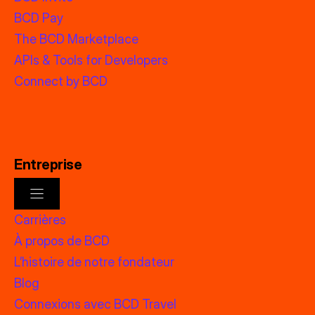
BCD Pay
The BCD Marketplace
APIs & Tools for Developers
Connect by BCD
Entreprise
Carrières
À propos de BCD
L’histoire de notre fondateur
Blog
Connexions avec BCD Travel