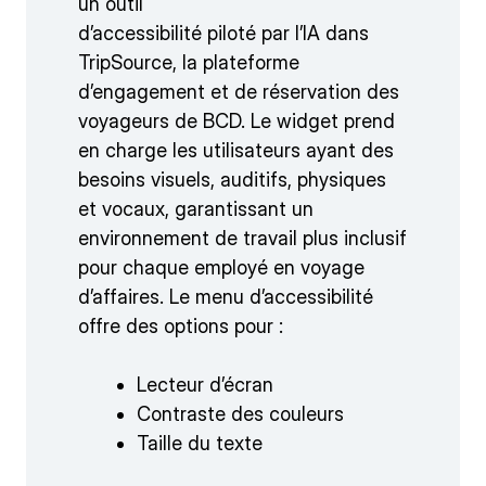
un outil
d’accessibilité piloté par l’IA dans
TripSource, la plateforme
d’engagement et de réservation des
voyageurs de BCD. Le widget prend
en charge les utilisateurs ayant des
besoins visuels, auditifs, physiques
et vocaux, garantissant un
environnement de travail plus inclusif
pour chaque employé en voyage
d’affaires. Le menu d’accessibilité
offre des options pour :
Lecteur d’écran
Contraste des couleurs
Taille du texte