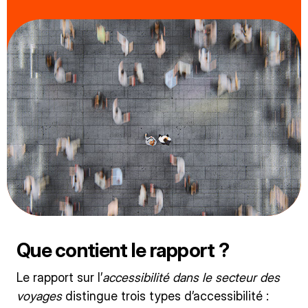
Que contient le rapport ?
Le rapport sur l’
accessibilité dans le secteur des
voyages
distingue trois types d’accessibilité :