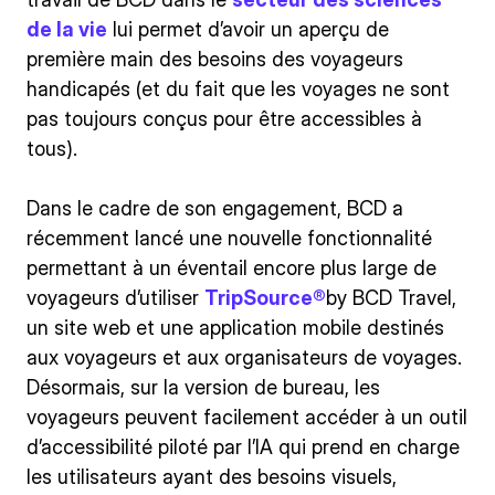
de la vie
lui permet d’avoir un aperçu de
première main des besoins des voyageurs
handicapés (et du fait que les voyages ne sont
pas toujours conçus pour être accessibles à
tous).
Dans le cadre de son engagement, BCD a
récemment lancé une nouvelle fonctionnalité
permettant à un éventail encore plus large de
voyageurs d’utiliser
TripSource®
by BCD Travel,
un site web et une application mobile destinés
aux voyageurs et aux organisateurs de voyages.
Désormais, sur la version de bureau, les
voyageurs peuvent facilement accéder à un outil
d’accessibilité piloté par l’IA qui prend en charge
les utilisateurs ayant des besoins visuels,