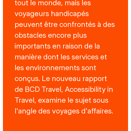
tout le monde, mais les
voyageurs handicapés
peuvent être confrontés à des
obstacles encore plus
importants en raison de la
manière dont les services et
les environnements sont
conçus. Le nouveau rapport
de BCD Travel, Accessibility in
Travel, examine le sujet sous
l'angle des voyages d'affaires.