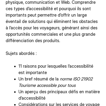
physique, communication et Web. Comprendre
ces types d’accessibilité et pourquoi ils sont
importants peut permettre d’offrir un large
éventail de solutions qui éliminent les obstacles
à l’accès pour les voyageurs, générant ainsi des
opportunités commerciales et une plus grande
différenciation des produits.
Sujets abordés :
11 raisons pour lesquelles l’accessibilité
est importante
Un bref résumé de la
norme ISO 21902
Tourisme accessible pour tous
Un aperçu des principaux défis en matière
d’accessibilité
Considérations sur les services de voyage