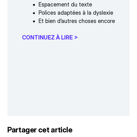
Espacement du texte
Polices adaptées à la dyslexie
Et bien d’autres choses encore
CONTINUEZ À LIRE >
Partager cet article