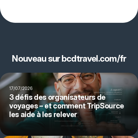
Nouveau sur bcdtravel.com/fr
17/07/2026
3 défis des organisateurs de
voyages – et comment TripSource
les aide à les relever