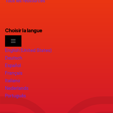
Tous les ressources
Choisir la langue
English (United States)
Deutsch
Español
Français
Italiano
Nederlands
Português