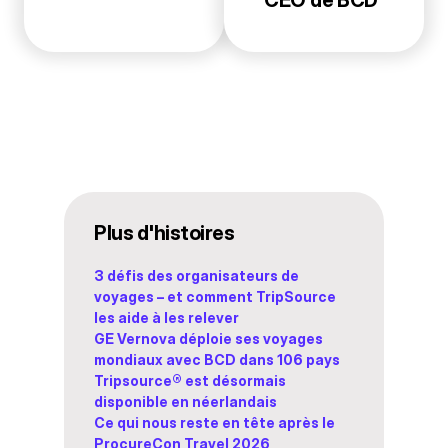
Plus d'histoires
3 défis des organisateurs de
voyages – et comment TripSource
les aide à les relever
GE Vernova déploie ses voyages
mondiaux avec BCD dans 106 pays
Tripsource® est désormais
disponible en néerlandais
Ce qui nous reste en tête après le
ProcureCon Travel 2026