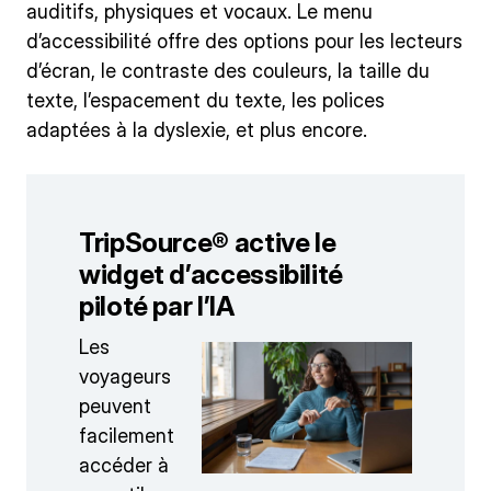
auditifs, physiques et vocaux. Le menu
d’accessibilité offre des options pour les lecteurs
d’écran, le contraste des couleurs, la taille du
texte, l’espacement du texte, les polices
adaptées à la dyslexie, et plus encore.
TripSource® active le
widget d’accessibilité
piloté par l’IA
Les
voyageurs
peuvent
facilement
accéder à