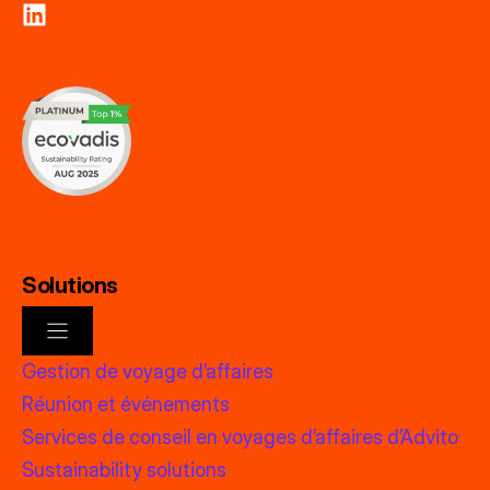
Solutions
Gestion de voyage d’affaires
Réunion et événements
Services de conseil en voyages d’affaires d’Advito
Sustainability solutions