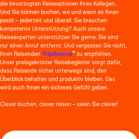
die bevorzugten Reiseoptionen Ihres Kollegen.
Und Sie können buchen, wo und wann es Ihnen
passt – jederzeit und überall. Sie brauchen
kompetente Unterstützung? Auch unsere
Reiseexperten unterstützen Sie gerne. Sie sind
nur einen Anruf entfernt. Und vergessen Sie nicht,
®
Ihren Reisenden
TripSource
zu empfehlen.
Unser preisgekrönter Reisebegleiter sorgt dafür,
dass Reisende sicher unterwegs sind, den
Überblick behalten und produktiv bleiben. Das
wird auch Ihnen ein sicheres Gefühl geben.
Clever buchen, clever reisen – seien Sie clever!