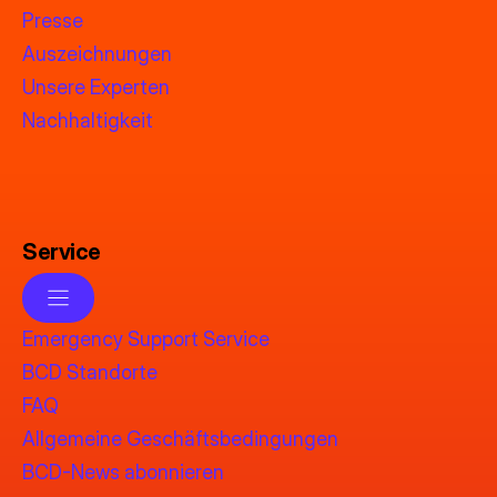
Presse
Auszeichnungen
Unsere Experten
Nachhaltigkeit
Service
Emergency Support Service
BCD Standorte
FAQ
Allgemeine Geschäftsbedingungen
BCD-News abonnieren