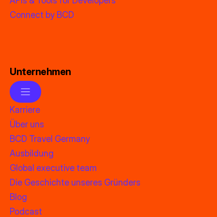
APIs & Tools for Developers
Connect by BCD
Unternehmen
Karriere
Über uns
BCD Travel Germany
Ausbildung
Global executive team
Die Geschichte unseres Gründers
Blog
Podcast