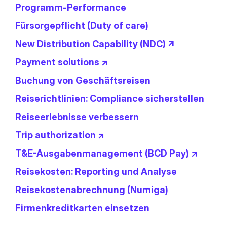
Programm-Performance
Fürsorgepflicht (Duty of care)
New Distribution Capability (NDC) ↗
Payment solutions ↗
Buchung von Geschäftsreisen
Reiserichtlinien: Compliance sicherstellen
Reiseerlebnisse verbessern
Trip authorization ↗
T&E-Ausgabenmanagement (BCD Pay) ↗
Reisekosten: Reporting und Analyse
Reisekostenabrechnung (Numiga)
Firmenkreditkarten einsetzen