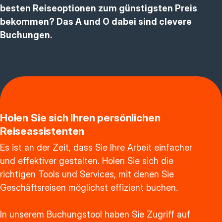
besten Reiseoptionen zum günstigsten Preis
bekommen? Das A und O dabei sind clevere
Buchungen.
Holen Sie sich Ihren persönlichen
Reiseassistenten
Es ist an der Zeit, dass Sie Ihre Arbeit einfacher
und effektiver gestalten. Holen Sie sich die
richtigen Tools und Services, mit denen Sie
Geschäftsreisen möglichst effizient buchen.
In unserem Buchungstool haben Sie Zugriff auf