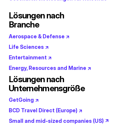
Lösungen nach
Branche
Aerospace & Defense ↗
Life Sciences ↗
Entertainment ↗
Energy, Resources and Marine ↗
Lösungen nach
Unternehmensgröße
GetGoing ↗
BCD Travel Direct (Europe) ↗
Small and mid-sized companies (US) ↗