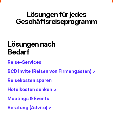
Lösungen für jedes
Geschäftsreiseprogramm
Lösungen nach
Bedarf
Reise-Services
BCD Invite (Reisen von Firmengästen) ↗
Reisekosten sparen
Hotelkosten senken ↗
Meetings & Events
Beratung (Advito) ↗