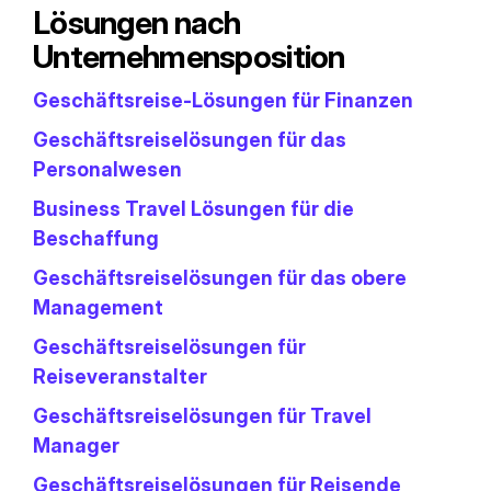
Lösungen nach
Unternehmensposition
Geschäftsreise-Lösungen für Finanzen
Geschäftsreiselösungen für das
Personalwesen
Business Travel Lösungen für die
Beschaffung
Geschäftsreiselösungen für das obere
Management
Geschäftsreiselösungen für
Reiseveranstalter
Geschäftsreiselösungen für Travel
Manager
Geschäftsreiselösungen für Reisende