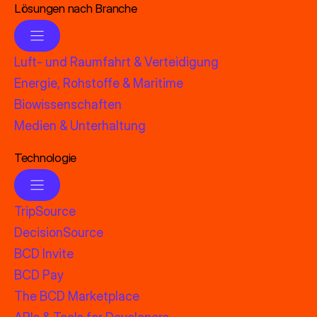
Lösungen nach Branche
Luft- und Raumfahrt & Verteidigung
Energie, Rohstoffe & Maritime
Biowissenschaften
Medien & Unterhaltung
Technologie
TripSource
DecisionSource
BCD Invite
BCD Pay
The BCD Marketplace