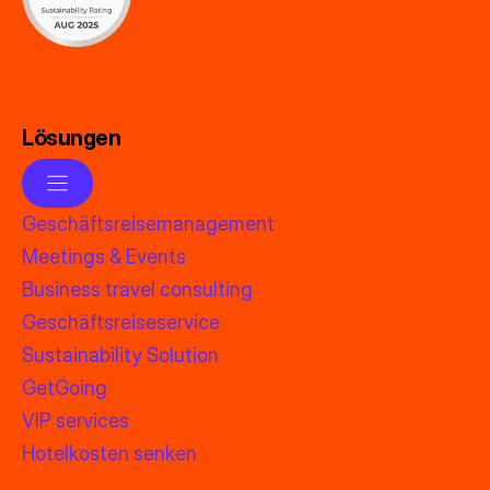
Lösungen
Geschäftsreisemanagement
Meetings & Events
Business travel consulting
Geschäftsreiseservice
Sustainability Solution
GetGoing
VIP services
Hotelkosten senken