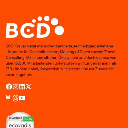
BCD Travel bietet menschenzentrierte, technologiegetriebene
Lösungen für Geschäftsreisen, Meetings & Events sowie Travel
Consulting. Mit einem offenen Ökosystem und der Expertise von
über 15.000 Mitarbeitenden unterstützen wir Kunden in mehr als
170 Ländern dabei, Komplexität zu meistern und mit Zuversicht
voranzugehen.