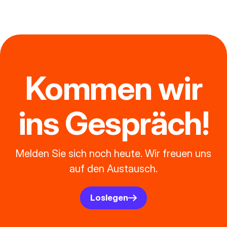
Kommen wir
ins Gespräch!
Melden Sie sich noch heute. Wir freuen uns
auf den Austausch.
Loslegen