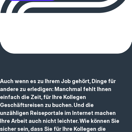
Auch wenn es zu Ihrem Job gehört, Dinge für
andere zu erledigen: Manchmal fehlt Ihnen
einfach die Zeit, für Ihre Kollegen
Geschäftsreisen zu buchen. Und die
unzähligen Reiseportale im Internet machen
Ihre Arbeit auch nicht leichter. Wie können Sie
sicher sein, dass Sie für Ihre Kollegen die