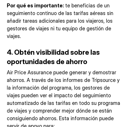
Por qué es importante:
te beneficias de un
seguimiento continuo de las tarifas aéreas sin
añadir tareas adicionales para los viajeros, los
gestores de viajes ni tu equipo de gestión de
viajes.
4. Obtén visibilidad sobre las
oportunidades de ahorro
Air Price Assurance puede generar y demostrar
ahorros. A través de los informes de Tripsource y
la información del programa, los gestores de
viajes pueden ver el impacto del seguimiento
automatizado de las tarifas en todo su programa
de viajes y comprender mejor dónde se están
consiguiendo ahorros. Esta información puede
servir de apoyo para: