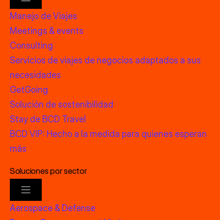
Manejo de Viajes
Meetings & events
Consulting
Servicios de viajes de negocios adaptados a sus
necesidades
GetGoing
Solución de sostenibilidad
Stay de BCD Travel
BCD VIP: Hecho a la medida para quienes esperan
más
Soluciones por sector
Aerospace & Defense