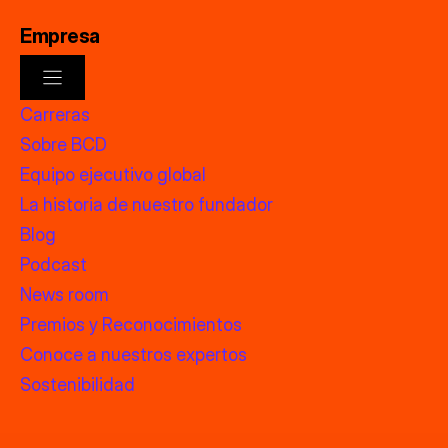
Empresa
Carreras
Sobre BCD
Equipo ejecutivo global
La historia de nuestro fundador
Blog
Podcast
News room
Premios y Reconocimientos
Conoce a nuestros expertos
Sostenibilidad