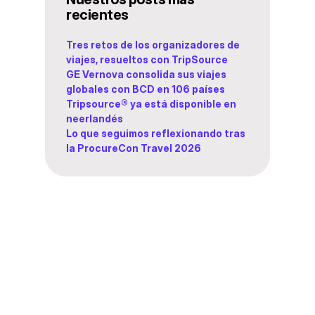
recientes
Tres retos de los organizadores de
viajes, resueltos con TripSource
GE Vernova consolida sus viajes
globales con BCD en 106 países
Tripsource® ya está disponible en
neerlandés
Lo que seguimos reflexionando tras
la ProcureCon Travel 2026