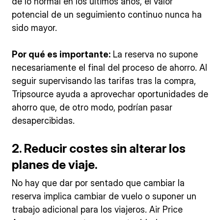
de lo normal en los últimos años, el valor
potencial de un seguimiento continuo nunca ha
sido mayor.
Por qué es importante:
La reserva no supone
necesariamente el final del proceso de ahorro. Al
seguir supervisando las tarifas tras la compra,
Tripsource ayuda a aprovechar oportunidades de
ahorro que, de otro modo, podrían pasar
desapercibidas.
2. Reducir costes sin alterar los
planes de viaje
.
No hay que dar por sentado que cambiar la
reserva implica cambiar de vuelo o suponer un
trabajo adicional para los viajeros. Air Price