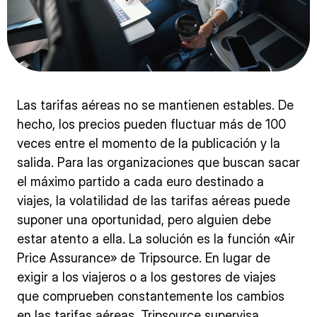
Las tarifas aéreas no se mantienen estables. De
hecho, los precios pueden fluctuar más de 100
veces entre el momento de la publicación y la
salida. Para las organizaciones que buscan sacar
el máximo partido a cada euro destinado a
viajes, la volatilidad de las tarifas aéreas puede
suponer una oportunidad, pero alguien debe
estar atento a ella. La solución es la función «Air
Price Assurance» de Tripsource. En lugar de
exigir a los viajeros o a los gestores de viajes
que comprueben constantemente los cambios
en las tarifas aéreas, Tripsource supervisa