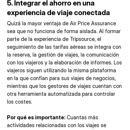
5. Integrar el ahorro en una
experiencia de viaje conectada
Quizá la mayor ventaja de Air Price Assurance
sea que no funciona de forma aislada. Al formar
parte de la experiencia de Tripsource, el
seguimiento de las tarifas aéreas se integra con
la reserva, la gestión de viajes, la comunicación
con los viajeros y la elaboración de informes. Los
viajeros siguen utilizando la misma plataforma
en la que confían para sus viajes de negocios,
mientras que los gestores de viajes cuentan con
otra herramienta automatizada para controlar
los costes.
Por qué es importante:
Cuantas más
actividades relacionadas con los viajes se