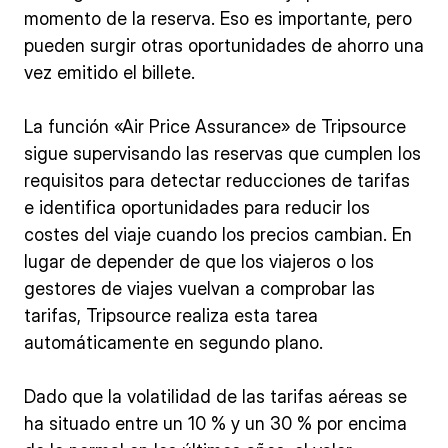
momento de la reserva. Eso es importante, pero
pueden surgir otras oportunidades de ahorro una
vez emitido el billete.
La función «Air Price Assurance» de Tripsource
sigue supervisando las reservas que cumplen los
requisitos para detectar reducciones de tarifas
e identifica oportunidades para reducir los
costes del viaje cuando los precios cambian. En
lugar de depender de que los viajeros o los
gestores de viajes vuelvan a comprobar las
tarifas, Tripsource realiza esta tarea
automáticamente en segundo plano.
Dado que la volatilidad de las tarifas aéreas se
ha situado entre un 10 % y un 30 % por encima