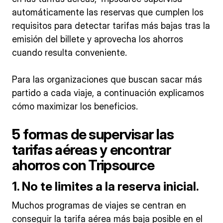
automáticamente las reservas que cumplen los
requisitos para detectar tarifas más bajas tras la
emisión del billete y aprovecha los ahorros
cuando resulta conveniente.
Para las organizaciones que buscan sacar más
partido a cada viaje, a continuación explicamos
cómo maximizar los beneficios.
5 formas de supervisar las
tarifas aéreas y encontrar
ahorros con Tripsource
1. No te limites a la reserva inicial
.
Muchos programas de viajes se centran en
conseguir la tarifa aérea más baja posible en el