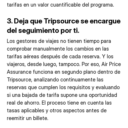
tarifas en un valor cuantificable del programa.
3. Deja que Tripsource se encargue
del seguimiento por ti
.
Los gestores de viajes no tienen tiempo para
comprobar manualmente los cambios en las
tarifas aéreas después de cada reserva. Y los
viajeros, desde luego, tampoco. Por eso, Air Price
Assurance funciona en segundo plano dentro de
Tripsource, analizando continuamente las
reservas que cumplen los requisitos y evaluando
si una bajada de tarifa supone una oportunidad
real de ahorro. El proceso tiene en cuenta las
tasas aplicables y otros aspectos antes de
reemitir un billete.