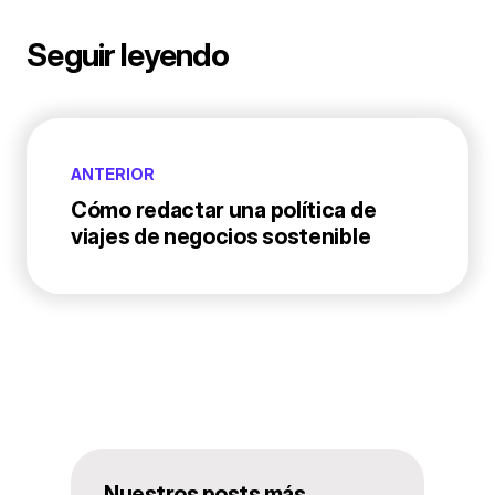
Seguir leyendo
ANTERIOR
Cómo redactar una política de
viajes de negocios sostenible
Nuestros posts más