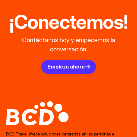
¡Conectemos!
Contáctanos hoy y empecemos la
conversación.
Empieza ahora
BCD Travel ofrece soluciones centradas en las personas e