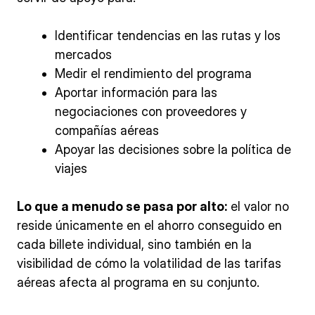
Identificar tendencias en las rutas y los
mercados
Medir el rendimiento del programa
Aportar información para las
negociaciones con proveedores y
compañías aéreas
Apoyar las decisiones sobre la política de
viajes
Lo que a menudo se pasa por alto:
el valor no
reside únicamente en el ahorro conseguido en
cada billete individual, sino también en la
visibilidad de cómo la volatilidad de las tarifas
aéreas afecta al programa en su conjunto.