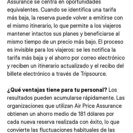
Assurance se centra en oportunidades
equivalentes. Cuando se identifica una tarifa
más baja, la reserva puede volver a emitirse con
el mismo itinerario, lo que permite a los viajeros
mantener intactos sus planes y beneficiarse al
mismo tiempo de un precio más bajo. El proceso
es invisible para los viajeros: se les notifica la
tarifa más baja y el ahorro por correo electrónico
y reciben un itinerario actualizado y el recibo del
billete electrónico a través de Tripsource.
¿Qué ventajas tiene para tu personal?
Los
resultados pueden acumularse rápidamente. Las
organizaciones que utilizan Air Price Assurance
obtienen un ahorro medio de 181 dólares por
cada nueva reserva realizada con éxito, lo que
convierte las fluctuaciones habituales de las