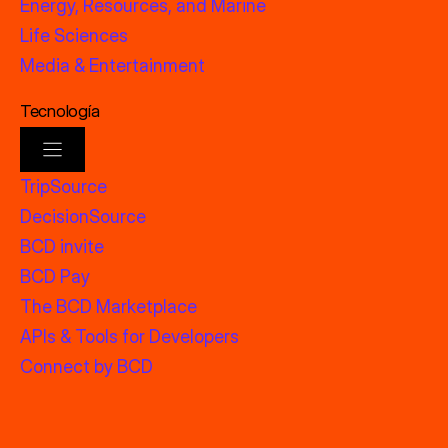
Energy, Resources, and Marine
Life Sciences
Media & Entertainment
Tecnología
TripSource
DecisionSource
BCD invite
BCD Pay
The BCD Marketplace
APIs & Tools for Developers
Connect by BCD