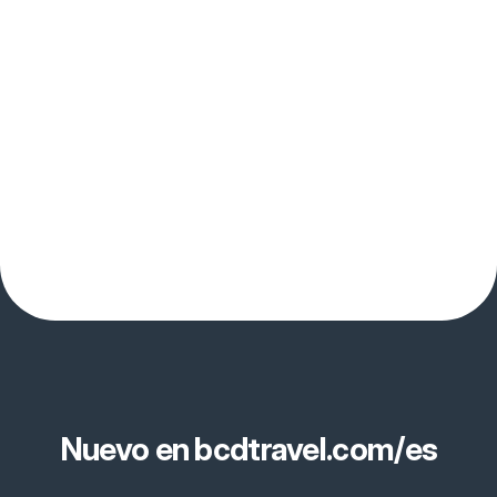
Nuevo en bcdtravel.com/es