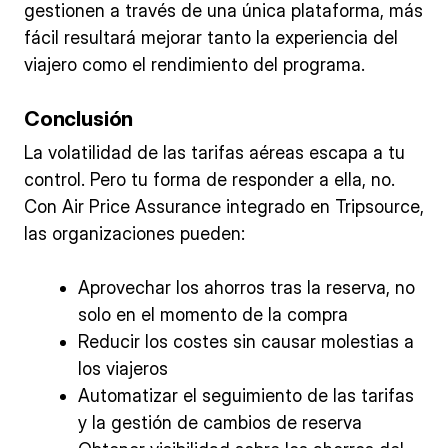
gestionen a través de una única plataforma, más
fácil resultará mejorar tanto la experiencia del
viajero como el rendimiento del programa.
Conclusión
La volatilidad de las tarifas aéreas escapa a tu
control. Pero tu forma de responder a ella, no.
Con Air Price Assurance integrado en Tripsource,
las organizaciones pueden:
Aprovechar los ahorros tras la reserva, no
solo en el momento de la compra
Reducir los costes sin causar molestias a
los viajeros
Automatizar el seguimiento de las tarifas
y la gestión de cambios de reserva