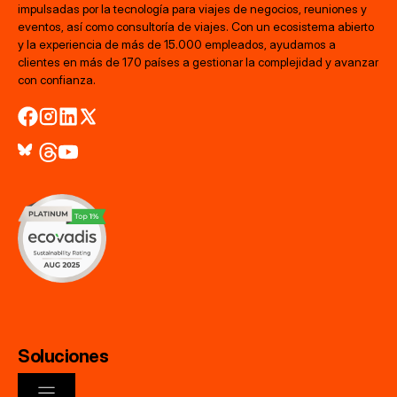
impulsadas por la tecnología para viajes de negocios, reuniones y
eventos, así como consultoría de viajes. Con un ecosistema abierto
y la experiencia de más de 15.000 empleados, ayudamos a
clientes en más de 170 países a gestionar la complejidad y avanzar
con confianza.
Soluciones