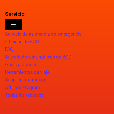
Servicio
Servicio de asistencia de emergencia
Oficinas de BCD
FAQ
Suscríbete a las noticias de BCD
Guías prácticas
Herramientas de viaje
Supplier information
Affiliate Program
Todos los recursos