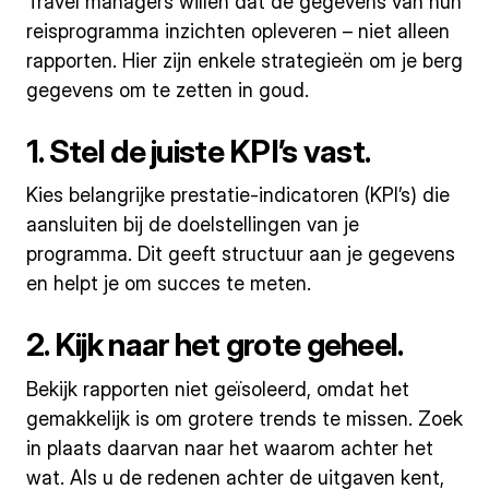
Travel managers willen dat de gegevens van hun
reisprogramma inzichten opleveren – niet alleen
rapporten. Hier zijn enkele strategieën om je berg
gegevens om te zetten in goud.
1. Stel de juiste KPI’s vast.
Kies belangrijke prestatie-indicatoren (KPI’s) die
aansluiten bij de doelstellingen van je
programma. Dit geeft structuur aan je gegevens
en helpt je om succes te meten.
2. Kijk naar het grote geheel.
Bekijk rapporten niet geïsoleerd, omdat het
gemakkelijk is om grotere trends te missen. Zoek
in plaats daarvan naar het waarom achter het
wat. Als u de redenen achter de uitgaven kent,