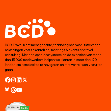
BCD Travel biedt mensgerichte, technologisch vooruitstrevende
oplossingen voor zakenreizen, meetings & events en travel
consulting. Met een open ecosysteem en de expertise van meer
dan 15.000 medewerkers helpen we klanten in meer dan 170
landen om complexiteit te navigeren en met vertrouwen vooruit te
gaan.