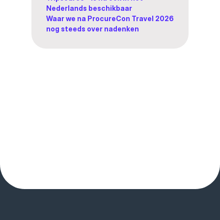
Nederlands beschikbaar
Waar we na ProcureCon Travel 2026
nog steeds over nadenken