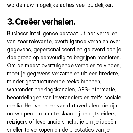
worden uw mogelijke acties veel duidelijker.
3. Creëer verhalen.
Business intelligence bestaat uit het vertellen
van zeer relevante, overtuigende verhalen over
gegevens, gepersonaliseerd en geleverd aan je
doelgroep op eenvoudig te begrijpen manieren.
Om de meest overtuigende verhalen te vinden,
moet je gegevens verzamelen uit een bredere,
minder gestructureerde reeks bronnen,
waaronder boekingskanalen, GPS-informatie,
beoordelingen van leveranciers en zelfs sociale
media. Het vertellen van dataverhalen die zijn
ontworpen om aan te slaan bij bedrijfsleiders,
reizigers of leveranciers helpt je om je ideeën
sneller te verkopen en de prestaties van je