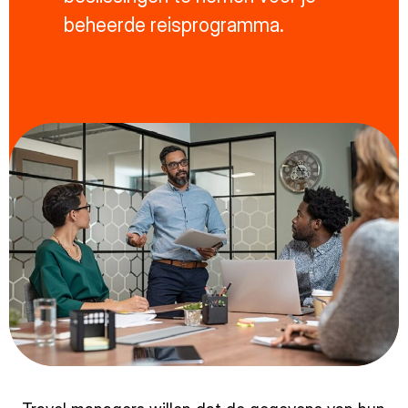
beheerde reisprogramma.