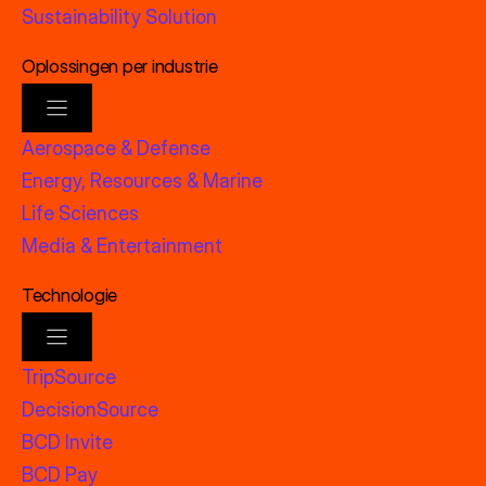
Sustainability Solution
Oplossingen per industrie
Aerospace & Defense
Energy, Resources & Marine
Life Sciences
Media & Entertainment
Technologie
TripSource
DecisionSource
BCD Invite
BCD Pay