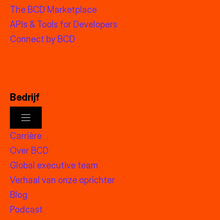
The BCD Marketplace
APIs & Tools for Developers
Connect by BCD
Bedrijf
Carrière
Over BCD
Global executive team
Verhaal van onze oprichter
Blog
Podcast