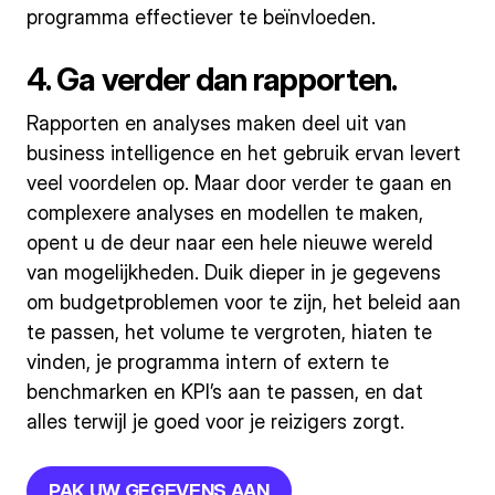
programma effectiever te beïnvloeden.
4. Ga verder dan rapporten.
Rapporten en analyses maken deel uit van
business intelligence en het gebruik ervan levert
veel voordelen op. Maar door verder te gaan en
complexere analyses en modellen te maken,
opent u de deur naar een hele nieuwe wereld
van mogelijkheden. Duik dieper in je gegevens
om budgetproblemen voor te zijn, het beleid aan
te passen, het volume te vergroten, hiaten te
vinden, je programma intern of extern te
benchmarken en KPI’s aan te passen, en dat
alles terwijl je goed voor je reizigers zorgt.
PAK UW GEGEVENS AAN