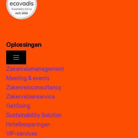
Oplossingen
Zakenreismanagement
Meeting & events
Zakenreisconsultancy
Zakenreizenservice
GetGoing
Sustainability Solution
Hotelbesparingen
VIP-services