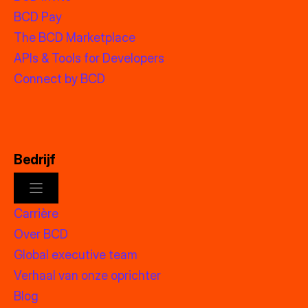
BCD Pay
The BCD Marketplace
APIs & Tools for Developers
Connect by BCD
Bedrijf
Carrière
Over BCD
Global executive team
Verhaal van onze oprichter
Blog