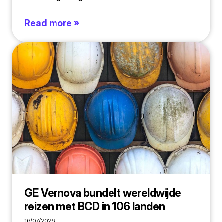
Read more »
GE Vernova bundelt wereldwijde
reizen met BCD in 106 landen
16/07/2026