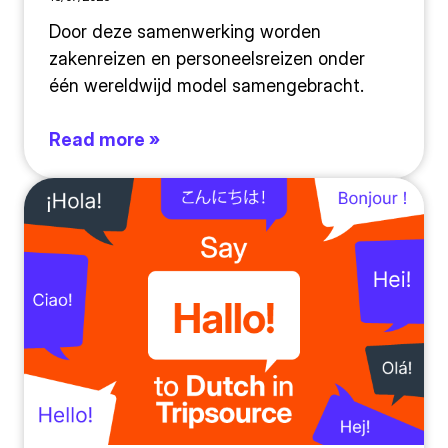
Door deze samenwerking worden
zakenreizen en personeelsreizen onder
één wereldwijd model samengebracht.
Read more »