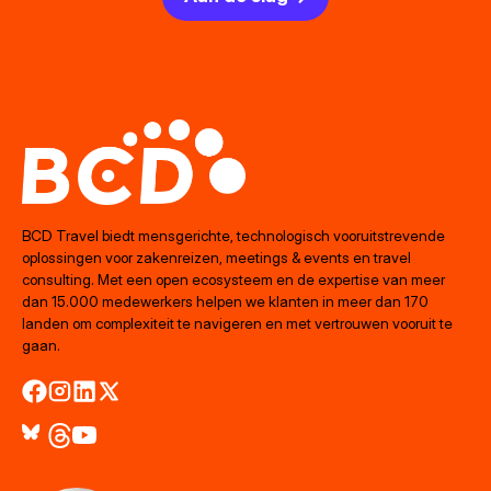
BCD Travel biedt mensgerichte, technologisch vooruitstrevende
oplossingen voor zakenreizen, meetings & events en travel
consulting. Met een open ecosysteem en de expertise van meer
dan 15.000 medewerkers helpen we klanten in meer dan 170
landen om complexiteit te navigeren en met vertrouwen vooruit te
gaan.