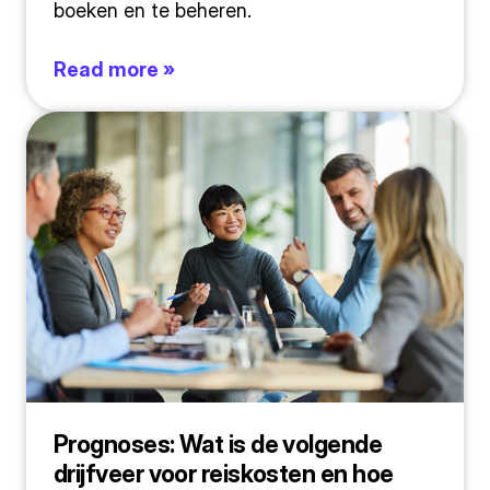
boeken en te beheren.
Read more »
Prognoses: Wat is de volgende
drijfveer voor reiskosten en hoe