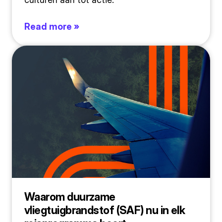
Read more »
Waarom duurzame
vliegtuigbrandstof (SAF) nu in elk