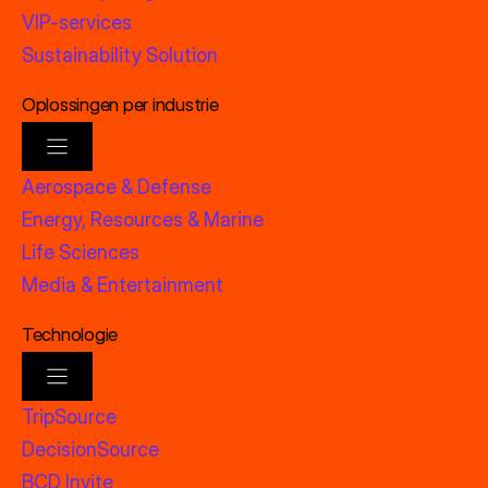
VIP-services
Sustainability Solution
Oplossingen per industrie
Aerospace & Defense
Energy, Resources & Marine
Life Sciences
Media & Entertainment
Technologie
TripSource
DecisionSource
BCD Invite