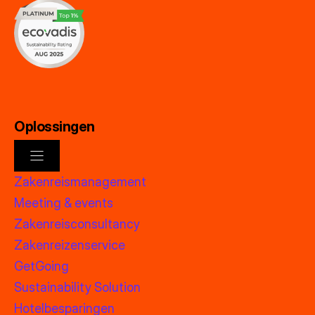
Oplossingen
Zakenreismanagement
Meeting & events
Zakenreisconsultancy
Zakenreizenservice
GetGoing
Sustainability Solution
Hotelbesparingen