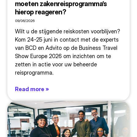
moeten zakenreisprogramma’s
hierop reageren?
09/06/2026
Wilt u de stijgende reiskosten voorblijven?
Kom 24-25 juni in contact met de experts
van BCD en Advito op de Business Travel
Show Europe 2026 om inzichten om te
zetten in actie voor uw beheerde
reisprogramma.
Read more »