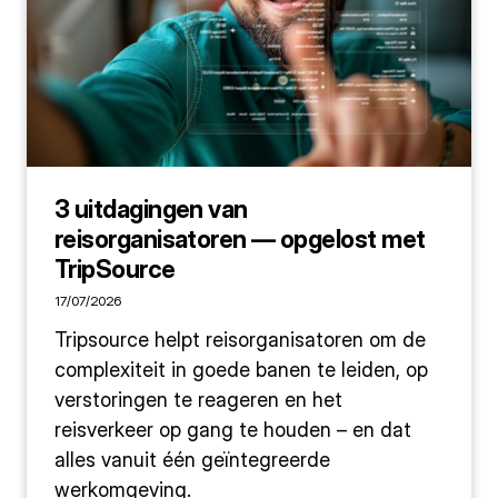
3 uitdagingen van
reisorganisatoren — opgelost met
TripSource
17/07/2026
Tripsource helpt reisorganisatoren om de
complexiteit in goede banen te leiden, op
verstoringen te reageren en het
reisverkeer op gang te houden – en dat
alles vanuit één geïntegreerde
werkomgeving.