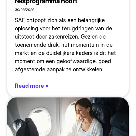
reisprogramma hoort
30/06/2026
SAF ontpopt zich als een belangrijke
oplossing voor het terugdringen van de
uitstoot door zakenreizen. Gezien de
toenemende druk, het momentum in de
markt en de duidelijkere kaders is dit het
moment om een geloofwaardige, goed
afgestemde aanpak te ontwikkelen.
Read more »