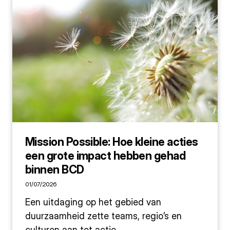
Mission Possible: Hoe kleine acties
een grote impact hebben gehad
binnen BCD
01/07/2026
Een uitdaging op het gebied van
duurzaamheid zette teams, regio’s en
culturen aan tot actie.