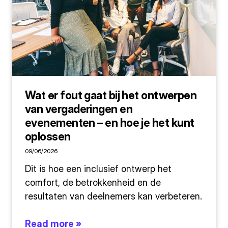
Wat er fout gaat bij het ontwerpen
van vergaderingen en
evenementen – en hoe je het kunt
oplossen
09/06/2026
Dit is hoe een inclusief ontwerp het
comfort, de betrokkenheid en de
resultaten van deelnemers kan verbeteren.
Read more »