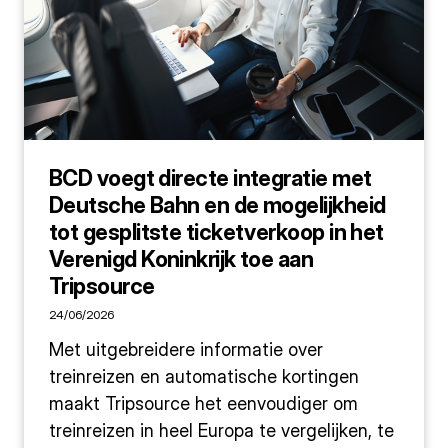
BCD voegt directe integratie met
Deutsche Bahn en de mogelijkheid
tot gesplitste ticketverkoop in het
Verenigd Koninkrijk toe aan
Tripsource
24/06/2026
Met uitgebreidere informatie over
treinreizen en automatische kortingen
maakt Tripsource het eenvoudiger om
treinreizen in heel Europa te vergelijken, te