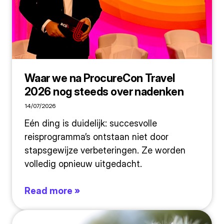
Waar we na ProcureCon Travel
2026 nog steeds over nadenken
14/07/2026
Eén ding is duidelijk: succesvolle
reisprogramma’s ontstaan niet door
stapsgewijze verbeteringen. Ze worden
volledig opnieuw uitgedacht.
Read more »