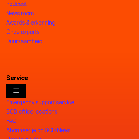
Podcast
News room
Awards & erkenning
Onze experts
Duurzaamheid
Service
Emergency support service
BCD office locations
FAQ
Abonneer je op BCD News