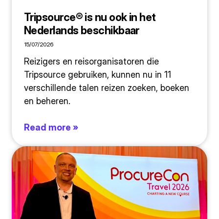
Tripsource® is nu ook in het
Nederlands beschikbaar
15/07/2026
Reizigers en reisorganisatoren die
Tripsource gebruiken, kunnen nu in 11
verschillende talen reizen zoeken, boeken
en beheren.
Read more »