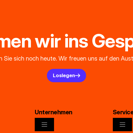
en wir ins Gesp
 Sie sich noch heute. Wir freuen uns auf den Aus
Loslegen
Unternehmen
Servic