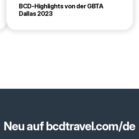
BCD-Highlights von der GBTA
Dallas 2023
Neu auf bcdtravel.com/de