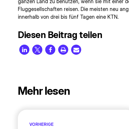
ganzen Land zu benutzen, wenn sie mit einer 
Fluggesellschaften reisen. Die meisten neu an
innerhalb von drei bis fünf Tagen eine KTN.
Diesen Beitrag teilen
Mehr lesen
VORHERIGE