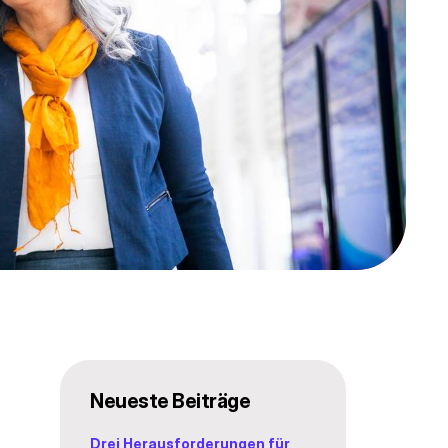
Neueste Beiträge
Drei Herausforderungen für