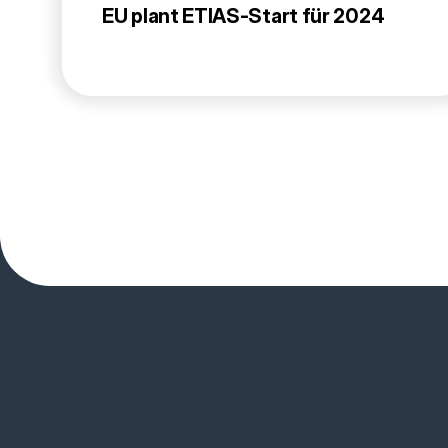
EU plant ETIAS-Start für 2024