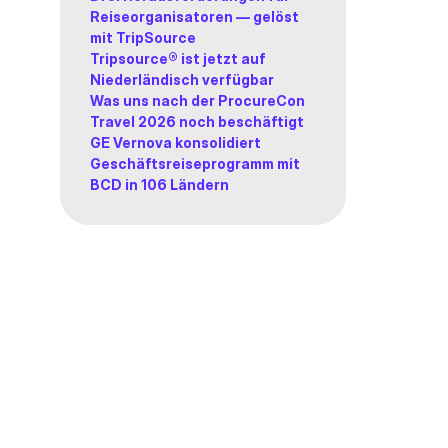
Reiseorganisatoren — gelöst
mit TripSource
Tripsource® ist jetzt auf
Niederländisch verfügbar
Was uns nach der ProcureCon
Travel 2026 noch beschäftigt
GE Vernova konsolidiert
Geschäftsreiseprogramm mit
BCD in 106 Ländern