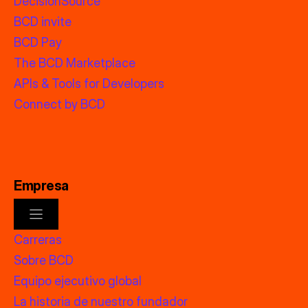
DecisionSource
BCD invite
BCD Pay
The BCD Marketplace
APIs & Tools for Developers
Connect by BCD
Empresa
Carreras
Sobre BCD
Equipo ejecutivo global
La historia de nuestro fundador