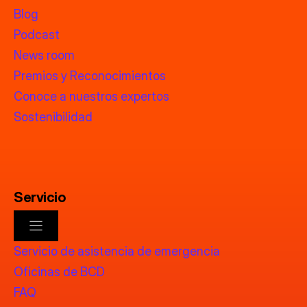
Blog
Podcast
News room
Premios y Reconocimientos
Conoce a nuestros expertos
Sostenibilidad
Servicio
Servicio de asistencia de emergencia
Oficinas de BCD
FAQ