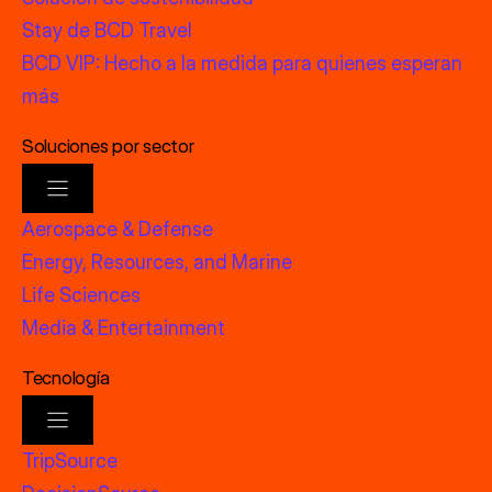
Stay de BCD Travel
BCD VIP: Hecho a la medida para quienes esperan
más
Soluciones por sector
Aerospace & Defense
Energy, Resources, and Marine
Life Sciences
Media & Entertainment
Tecnología
TripSource