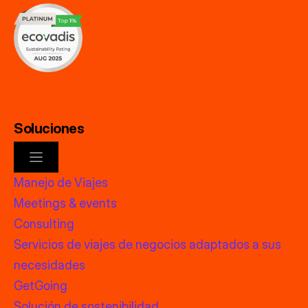
Soluciones
Manejo de Viajes
Meetings & events
Consulting
Servicios de viajes de negocios adaptados a sus
necesidades
GetGoing
Solución de sostenibilidad