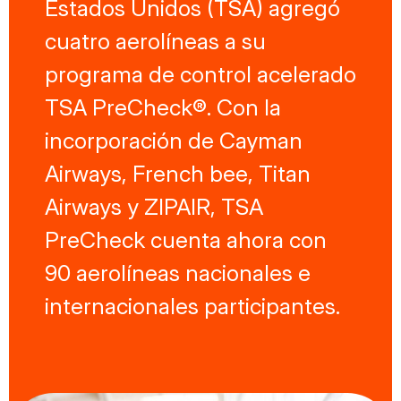
Estados Unidos (TSA) agregó
cuatro aerolíneas a su
programa de control acelerado
TSA PreCheck®. Con la
incorporación de Cayman
Airways, French bee, Titan
Airways y ZIPAIR, TSA
PreCheck cuenta ahora con
90 aerolíneas nacionales e
internacionales participantes.