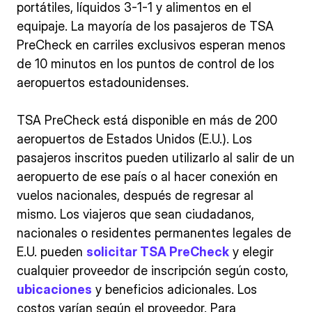
portátiles, líquidos 3-1-1 y alimentos en el
equipaje. La mayoría de los pasajeros de TSA
PreCheck en carriles exclusivos esperan menos
de 10 minutos en los puntos de control de los
aeropuertos estadounidenses.
TSA PreCheck está disponible en más de 200
aeropuertos de Estados Unidos (E.U.). Los
pasajeros inscritos pueden utilizarlo al salir de un
aeropuerto de ese país o al hacer conexión en
vuelos nacionales, después de regresar al
mismo. Los viajeros que sean ciudadanos,
nacionales o residentes permanentes legales de
E.U. pueden
solicitar TSA PreCheck
y elegir
cualquier proveedor de inscripción según costo,
ubicaciones
y beneficios adicionales. Los
costos varían según el proveedor. Para