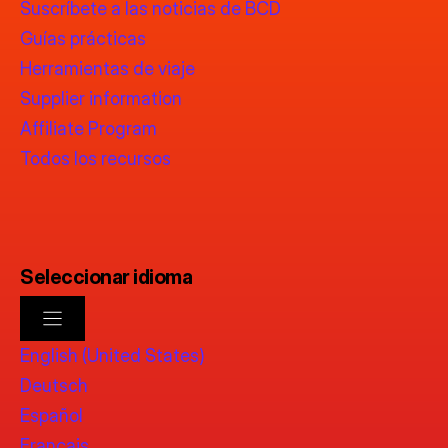
Suscríbete a las noticias de BCD
Guías prácticas
Herramientas de viaje
Supplier information
Affiliate Program
Todos los recursos
Seleccionar idioma
English (United States)
Deutsch
Español
Français