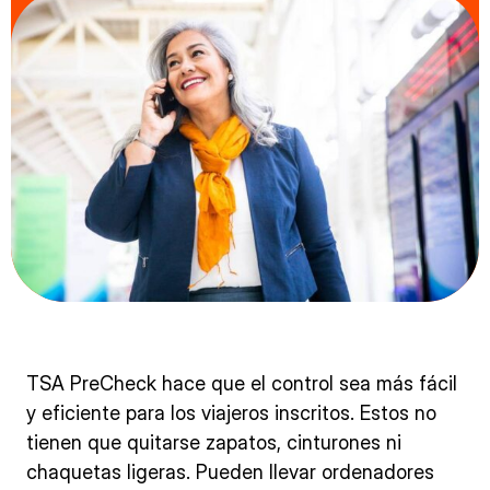
TSA PreCheck hace que el control sea más fácil
y eficiente para los viajeros inscritos. Estos no
tienen que quitarse zapatos, cinturones ni
chaquetas ligeras. Pueden llevar ordenadores