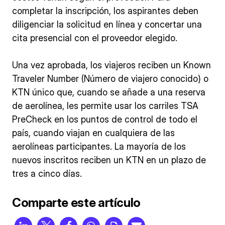
completar la inscripción, los aspirantes deben
diligenciar la solicitud en línea y concertar una
cita presencial con el proveedor elegido.
Una vez aprobada, los viajeros reciben un Known
Traveler Number (Número de viajero conocido) o
KTN único que, cuando se añade a una reserva
de aerolínea, les permite usar los carriles TSA
PreCheck en los puntos de control de todo el
país, cuando viajan en cualquiera de las
aerolíneas participantes. La mayoría de los
nuevos inscritos reciben un KTN en un plazo de
tres a cinco días.
Comparte este artículo