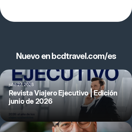
Nuevo en bcdtravel.com/es
julio 27, 2026
Revista Viajero Ejecutivo | Edición
junio de 2026