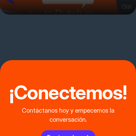
¡Conectemos!
Contáctanos hoy y empecemos la
conversación.