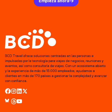
Empieza ahora
BCD Travel ofrece soluciones centradas en las personas e
impulsadas por la tecnología para viajes de negocios, reuniones y
eventos, así como consultoría de viajes. Con un ecosistema abierto
y la experiencia de más de 15.000 empleados, ayudamos a
clientes en más de 170 países a gestionar la complejidad y avanzar
con confianza.