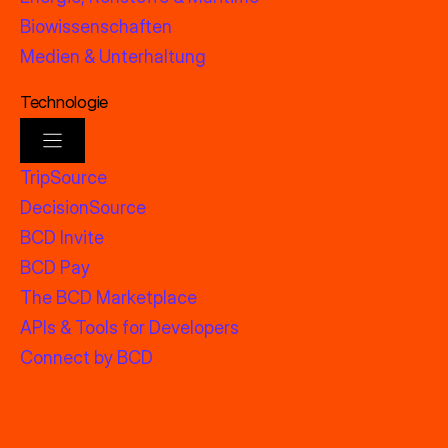
Biowissenschaften
Medien & Unterhaltung
Technologie
TripSource
DecisionSource
BCD Invite
BCD Pay
The BCD Marketplace
APIs & Tools for Developers
Connect by BCD