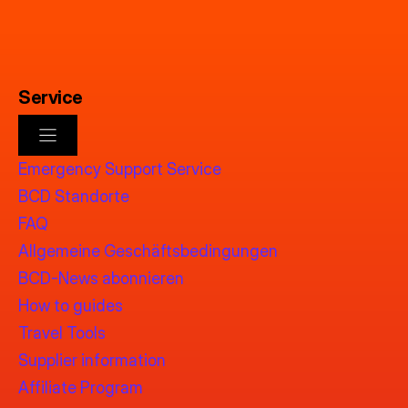
Service
Emergency Support Service
BCD Standorte
FAQ
Allgemeine Geschäftsbedingungen
BCD-News abonnieren
How to guides
Travel Tools
Supplier information
Affiliate Program