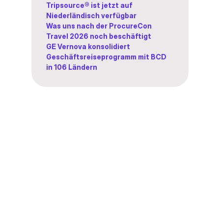
Tripsource® ist jetzt auf
Niederländisch verfügbar
Was uns nach der ProcureCon
Travel 2026 noch beschäftigt
GE Vernova konsolidiert
Geschäftsreiseprogramm mit BCD
in 106 Ländern