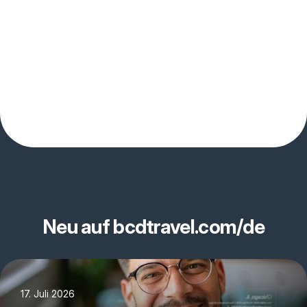
Neu auf bcdtravel.com/de
17. Juli 2026