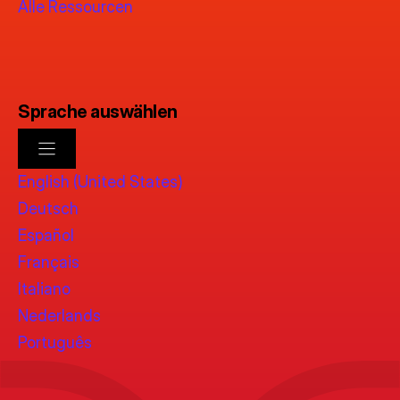
Alle Ressourcen
Sprache auswählen
English (United States)
Deutsch
Español
Français
Italiano
Nederlands
Português