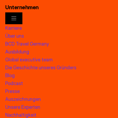
Unternehmen
Karriere
Über uns
BCD Travel Germany
Ausbildung
Global executive team
Die Geschichte unseres Gründers
Blog
Podcast
Presse
Auszeichnungen
Unsere Experten
Nachhaltigkeit