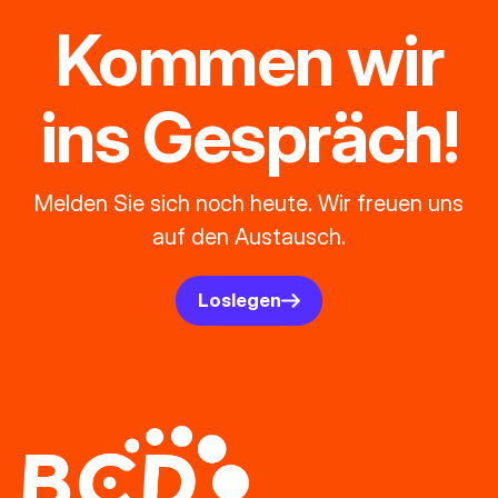
Kommen wir
ins Gespräch!
Melden Sie sich noch heute. Wir freuen uns
auf den Austausch.
Loslegen