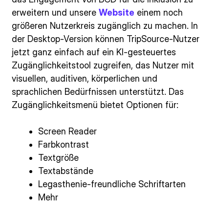
erweitern und unsere
Website
einem noch
größeren Nutzerkreis zugänglich zu machen. In
der Desktop-Version können TripSource-Nutzer
jetzt ganz einfach auf ein KI-gesteuertes
Zugänglichkeitstool zugreifen, das Nutzer mit
visuellen, auditiven, körperlichen und
sprachlichen Bedürfnissen unterstützt. Das
Zugänglichkeitsmenü bietet Optionen für:
Screen Reader
Farbkontrast
Textgröße
Textabstände
Legasthenie-freundliche Schriftarten
Mehr