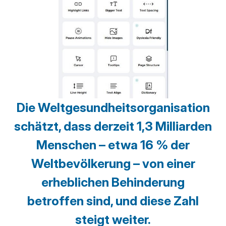
Die Weltgesundheitsorganisation
schätzt, dass derzeit 1,3 Milliarden
Menschen – etwa 16 % der
Weltbevölkerung – von einer
erheblichen Behinderung
betroffen sind, und diese Zahl
steigt weiter.