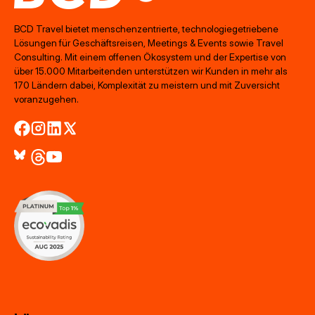
BCD Travel bietet menschenzentrierte, technologiegetriebene
Lösungen für Geschäftsreisen, Meetings & Events sowie Travel
Consulting. Mit einem offenen Ökosystem und der Expertise von
über 15.000 Mitarbeitenden unterstützen wir Kunden in mehr als
170 Ländern dabei, Komplexität zu meistern und mit Zuversicht
voranzugehen.