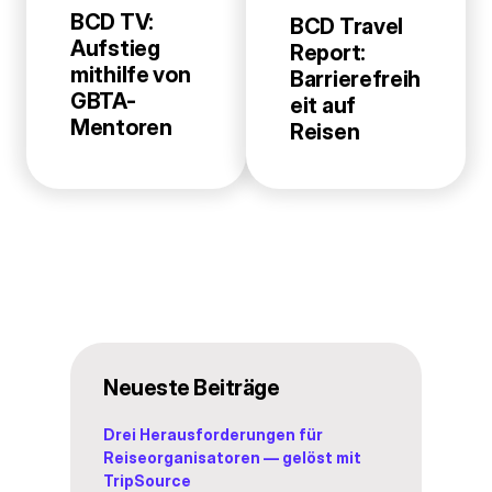
BCD TV:
BCD Travel
Aufstieg
Report:
mithilfe von
Barrierefreih
GBTA-
eit auf
Mentoren
Reisen
Neueste Beiträge
Drei Herausforderungen für
Reiseorganisatoren — gelöst mit
TripSource