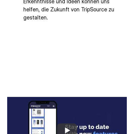
Erkenntnisse und Ideen können uns
helfen, die Zukunft von TripSource zu
gestalten.