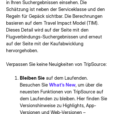
in Ihren Suchergebnissen einsehen. Die
Schätzung ist neben der Serviceklasse und den
Regeln für Gepäck sichtbar. Die Berechnungen
basieren auf dem Travel Impact Model (TIM).
Dieses Detail wird auf der Seite mit den
Flugverbindungs-Suchergebnissen und erneut
auf der Seite mit der Kaufabwicklung
hervorgehoben.
Verpassen Sie keine Neuigkeiten von TripSource:
Bleiben Sie
auf dem Laufenden.
Besuchen Sie
What’s New
, um über die
neuesten Funktionen von TripSource auf
dem Laufenden zu bleiben. Hier finden Sie
Versionshinweise zu Highlights, App-
Versionen und Web-Versionen –