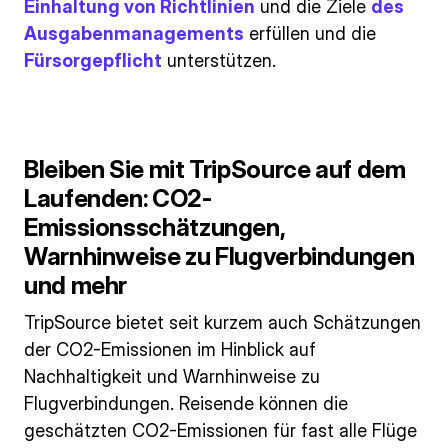
Einhaltung von Richtlinien
und die Ziele
des
Ausgabenmanagements
erfüllen und die
Fürsorgepflicht
unterstützen.
Bleiben Sie mit TripSource auf dem
Laufenden: CO2-
Emissionsschätzungen,
Warnhinweise zu Flugverbindungen
und mehr
TripSource bietet seit kurzem auch Schätzungen
der CO2-Emissionen im Hinblick auf
Nachhaltigkeit und Warnhinweise zu
Flugverbindungen. Reisende können die
geschätzten CO2-Emissionen für fast alle Flüge