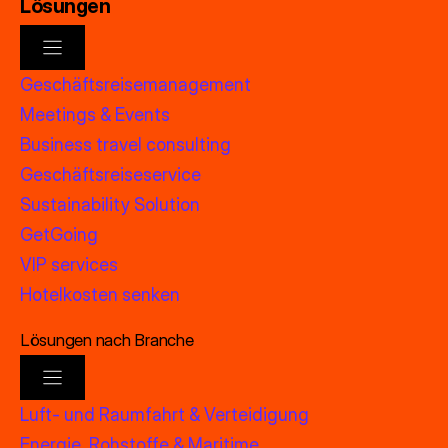
Lösungen
Geschäftsreisemanagement
Meetings & Events
Business travel consulting
Geschäftsreiseservice
Sustainability Solution
GetGoing
VIP services
Hotelkosten senken
Lösungen nach Branche
Luft- und Raumfahrt & Verteidigung
Energie, Rohstoffe & Maritime