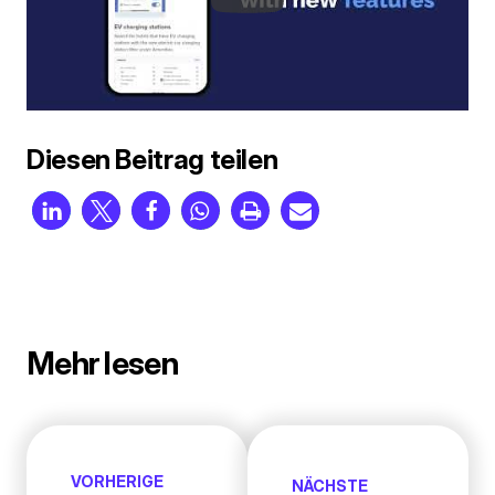
Diesen Beitrag teilen
Mehr lesen
VORHERIGE
NÄCHSTE