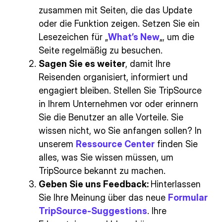
zusammen mit Seiten, die das Update
oder die Funktion zeigen. Setzen Sie ein
Lesezeichen für „
What’s New
„, um die
Seite regelmäßig zu besuchen.
Sagen Sie es weiter
, damit Ihre
Reisenden organisiert, informiert und
engagiert bleiben. Stellen Sie TripSource
in Ihrem Unternehmen vor oder erinnern
Sie die Benutzer an alle Vorteile. Sie
wissen nicht, wo Sie anfangen sollen? In
unserem
Ressource Center
finden Sie
alles, was Sie wissen müssen, um
TripSource bekannt zu machen.
Geben Sie uns Feedback:
Hinterlassen
Sie Ihre Meinung über das neue
Formular
TripSource-Suggestions
. Ihre