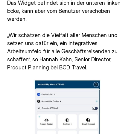
Das Widget befindet sich in der unteren linken
Ecke, kann aber vom Benutzer verschoben
werden.
„Wir schätzen die Vielfalt aller Menschen und
setzen uns dafür ein, ein integratives
Arbeitsumfeld für alle Geschäftsreisenden zu
schaffen“, so Hannah Kahn, Senior Director,
Product Planning bei BCD Travel.