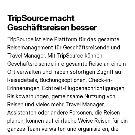
TripSource macht
Geschäftsreisen besser
TripSource ist eine Plattform für das gesamte
Reisemanagement für Geschäftsreisende und
Travel Manager. Mit TripSource können
Geschäftsreisende ihre gesamte Reise an einem
Ort verwalten und haben sofortigen Zugriff auf
Reisedetails, Buchungsoptionen, Check-in-
Erinnerungen, Echtzeit-Flugbenachrichtigungen,
Risikowarnungen, gemeinsame Nutzung von
Reisen und vieles mehr. Travel Manager,
Assistenten oder andere Personen, die Reisen
planen, können auf einfache Weise Reisen für ein
ganzes Team verwalten und organisieren, die