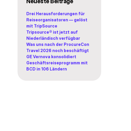
Neueste Beiträge
Drei Herausforderungen für
Reiseorganisatoren — gelöst
mit TripSource
Tripsource® ist jetzt auf
Niederländisch verfügbar
Was uns nach der ProcureCon
Travel 2026 noch beschäftigt
GE Vernova konsolidiert
Geschäftsreiseprogramm mit
BCD in 106 Ländern