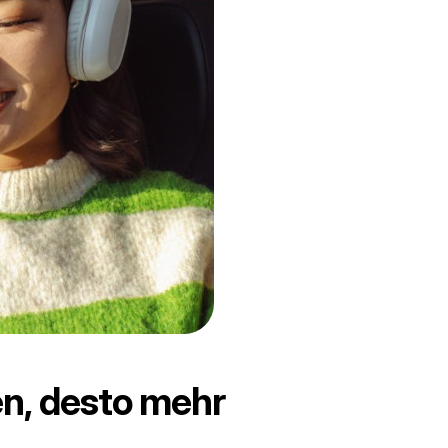
n, desto mehr