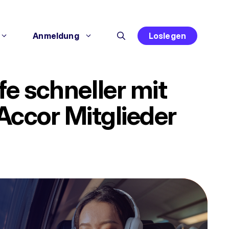
Anmeldung
Loslegen
fe schneller mit
Accor Mitglieder