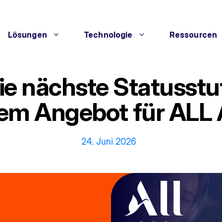
Lösungen
Technologie
Ressourcen
ie nächste Statusstu
em Angebot für ALL 
24. Juni 2026