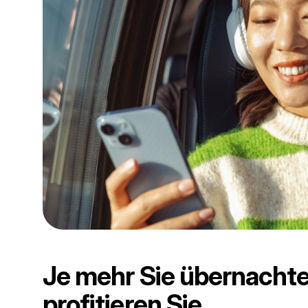
Je mehr Sie übernachte
profitieren Sie