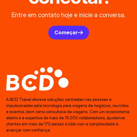
Entre em contato hoje e inicie a conversa.
Começar
A BCD Travel oferece soluções centradas nas pessoas e
impulsionadas pela tecnologia para viagens de negócios, reuniões
e eventos, bem como consultoria de viagens. Com um ecossistema
aberto e a expertise de mais de 15.000 colaboradores, ajudamos
clientes em mais de 170 países a lidar com a complexidade e
avançar com confiança.