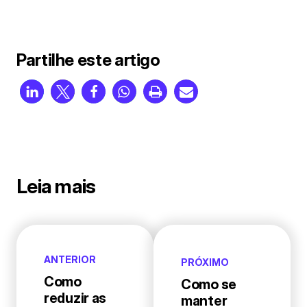
Partilhe este artigo
Leia mais
ANTERIOR
PRÓXIMO
Como
Como se
reduzir as
manter