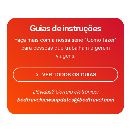
Guias de instruções
Faça mais com a nossa série "Como fazer"
para pessoas que trabalham e gerem
viagens.
VER TODOS OS GUIAS
Dúvidas? Correio eletrónico:
bcdtravelnewsupdates@bcdtravel.com