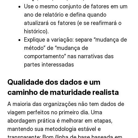
Use o mesmo conjunto de fatores em um
ano de relatório e defina quando
atualizará os fatores (e se reafirmará o
histórico).
Explique a variação: separe “mudança de
método” de “mudança de
comportamento” nas narrativas das
partes interessadas
Qualidade dos dados e um
caminho de maturidade realista
A maioria das organizações não tem dados de
viagem perfeitos no primeiro dia. Uma
abordagem prática é melhorar em etapas,
mantendo sua metodologia estável e
transparente: Bom (linha de base baseada em