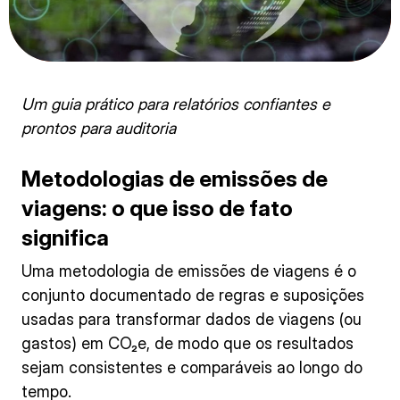
Um guia prático para relatórios confiantes e
prontos para auditoria
Metodologias de emissões de
viagens: o que isso de fato
significa
Uma metodologia de emissões de viagens é o
conjunto documentado de regras e suposições
usadas para transformar dados de viagens (ou
gastos) em CO₂e, de modo que os resultados
sejam consistentes e comparáveis ao longo do
tempo.