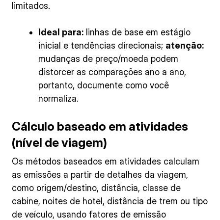
limitados.
Ideal para:
linhas de base em estágio
inicial e tendências direcionais;
atenção:
mudanças de preço/moeda podem
distorcer as comparações ano a ano,
portanto, documente como você
normaliza.
Cálculo baseado em atividades
(nível de viagem)
Os métodos baseados em atividades calculam
as emissões a partir de detalhes da viagem,
como origem/destino, distância, classe de
cabine, noites de hotel, distância de trem ou tipo
de veículo, usando fatores de emissão