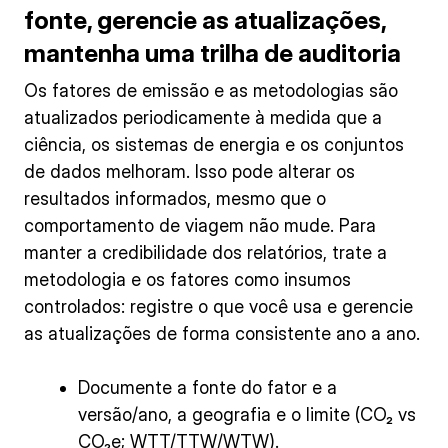
fonte, gerencie as atualizações,
mantenha uma trilha de auditoria
Os fatores de emissão e as metodologias são
atualizados periodicamente à medida que a
ciência, os sistemas de energia e os conjuntos
de dados melhoram. Isso pode alterar os
resultados informados, mesmo que o
comportamento de viagem não mude. Para
manter a credibilidade dos relatórios, trate a
metodologia e os fatores como insumos
controlados: registre o que você usa e gerencie
as atualizações de forma consistente ano a ano.
Documente a fonte do fator e a
versão/ano, a geografia e o limite (CO₂ vs
CO₂e; WTT/TTW/WTW).