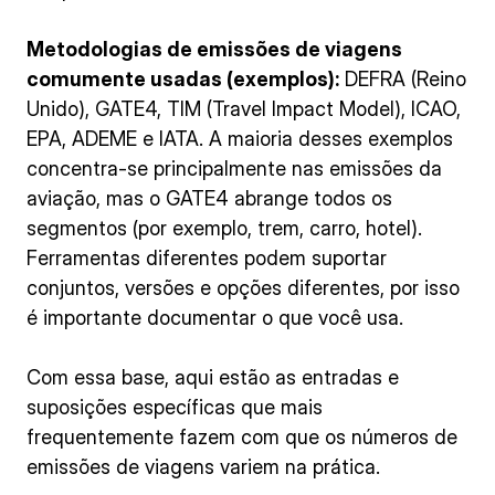
Metodologias de emissões de viagens
comumente usadas (exemplos):
DEFRA (Reino
Unido), GATE4, TIM (Travel Impact Model), ICAO,
EPA, ADEME e IATA. A maioria desses exemplos
concentra-se principalmente nas emissões da
aviação, mas o GATE4 abrange todos os
segmentos (por exemplo, trem, carro, hotel).
Ferramentas diferentes podem suportar
conjuntos, versões e opções diferentes, por isso
é importante documentar o que você usa.
Com essa base, aqui estão as entradas e
suposições específicas que mais
frequentemente fazem com que os números de
emissões de viagens variem na prática.