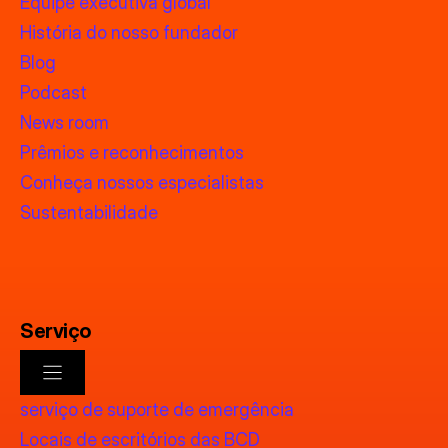
Equipe executiva global
História do nosso fundador
Blog
Podcast
News room
Prêmios e reconhecimentos
Conheça nossos especialistas
Sustentabilidade
Serviço
serviço de suporte de emergência
Locais de escritórios das BCD