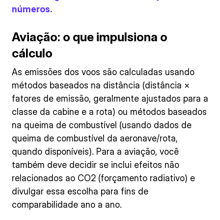
números.
Aviação: o que impulsiona o
cálculo
As emissões dos voos são calculadas usando
métodos baseados na distância (distância ×
fatores de emissão, geralmente ajustados para a
classe da cabine e a rota) ou métodos baseados
na queima de combustível (usando dados de
queima de combustível da aeronave/rota,
quando disponíveis). Para a aviação, você
também deve decidir se inclui efeitos não
relacionados ao CO2 (forçamento radiativo) e
divulgar essa escolha para fins de
comparabilidade ano a ano.