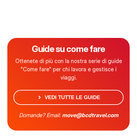
Guide su come fare
Ottenete di più con la nostra serie di guide
"Come fare" per chi lavora e gestisce i
viaggi.
VEDI TUTTE LE GUIDE
Domande? Email:
move@bcdtravel.com