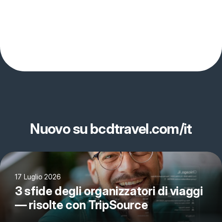
Nuovo su bcdtravel.com/it
17 Luglio 2026
3 sfide degli organizzatori di viaggi
— risolte con TripSource