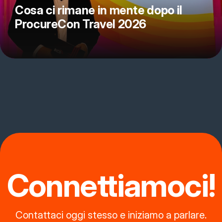
Cosa ci rimane in mente dopo il
ProcureCon Travel 2026
Connettiamoci!
Contattaci oggi stesso e iniziamo a parlare.