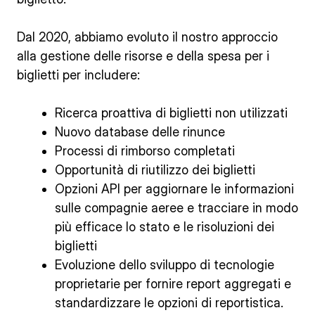
Dal 2020, abbiamo evoluto il nostro approccio
alla gestione delle risorse e della spesa per i
biglietti per includere:
Ricerca proattiva di biglietti non utilizzati
Nuovo database delle rinunce
Processi di rimborso completati
Opportunità di riutilizzo dei biglietti
Opzioni API per aggiornare le informazioni
sulle compagnie aeree e tracciare in modo
più efficace lo stato e le risoluzioni dei
biglietti
Evoluzione dello sviluppo di tecnologie
proprietarie per fornire report aggregati e
standardizzare le opzioni di reportistica.