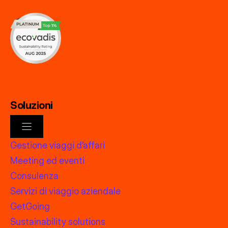
Soluzioni
Gestione viaggi d’affari
Meeting ed eventi
Consulenza
Servizi di viaggio aziendale
GetGoing
Sustainability solutions