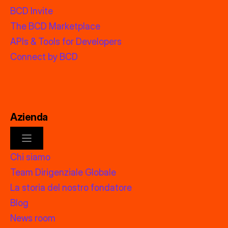
BCD Invite
The BCD Marketplace
APIs & Tools for Developers
Connect by BCD
Azienda
Chi siamo
Team Dirigenziale Globale
La storia del nostro fondatore
Blog
News room