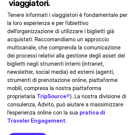
viaggiatori.
Tenere informati i viaggiatori è fondamentale per
la loro esperienza e per l’obiettivo
dell’organizzazione di utilizzare i biglietti già
acquistati. Raccomandiamo un approccio
multicanale, che comprenda la comunicazione
dei processi relativi alla gestione degli asset dei
biglietti negli strumenti interni (intranet,
newsletter, social media) ed esterni (agenti,
strumenti di prenotazione online, piattaforme
mobili, compresa la nostra piattaforma
proprietaria
TripSource®
). La nostra divisione di
consulenza, Advito, può aiutare a massimizzare
l’esperienza online con la sua
pratica di
Traveler Engagement
.