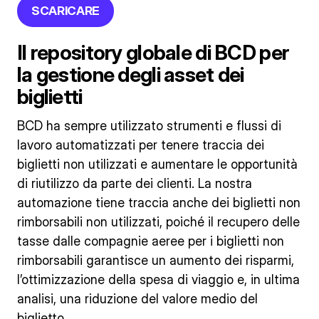
SCARICARE
Il repository globale di BCD per
la gestione degli asset dei
biglietti
BCD ha sempre utilizzato strumenti e flussi di
lavoro automatizzati per tenere traccia dei
biglietti non utilizzati e aumentare le opportunità
di riutilizzo da parte dei clienti. La nostra
automazione tiene traccia anche dei biglietti non
rimborsabili non utilizzati, poiché il recupero delle
tasse dalle compagnie aeree per i biglietti non
rimborsabili garantisce un aumento dei risparmi,
l’ottimizzazione della spesa di viaggio e, in ultima
analisi, una riduzione del valore medio del
biglietto.