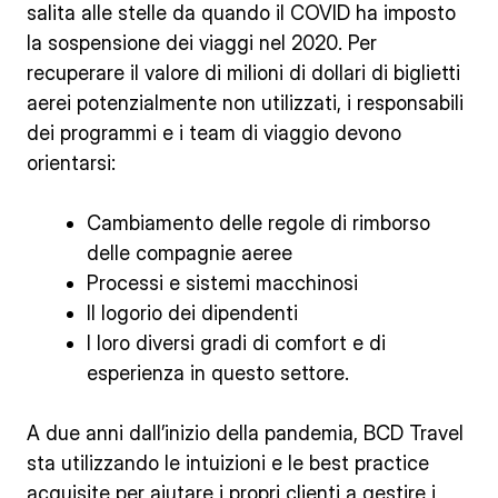
salita alle stelle da quando il COVID ha imposto
la sospensione dei viaggi nel 2020. Per
recuperare il valore di milioni di dollari di biglietti
aerei potenzialmente non utilizzati, i responsabili
dei programmi e i team di viaggio devono
orientarsi:
Cambiamento delle regole di rimborso
delle compagnie aeree
Processi e sistemi macchinosi
Il logorio dei dipendenti
I loro diversi gradi di comfort e di
esperienza in questo settore.
A due anni dall’inizio della pandemia, BCD Travel
sta utilizzando le intuizioni e le best practice
acquisite per aiutare i propri clienti a gestire i