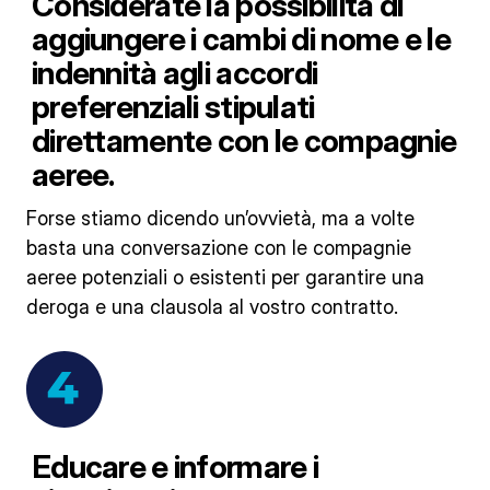
Considerate la possibilità di
aggiungere i cambi di nome e le
indennità agli accordi
preferenziali stipulati
direttamente con le compagnie
aeree.
Forse stiamo dicendo un’ovvietà, ma a volte
basta una conversazione con le compagnie
aeree potenziali o esistenti per garantire una
deroga e una clausola al vostro contratto.
Educare e informare i