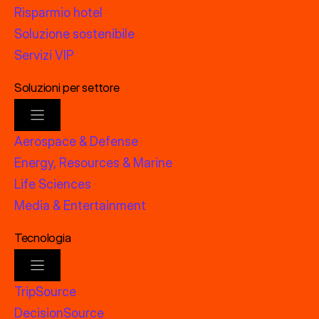
Risparmio hotel
Soluzione sostenibile
Servizi VIP
Soluzioni per settore
Aerospace & Defense
Energy, Resources & Marine
Life Sciences
Media & Entertainment
Tecnologia
TripSource
DecisionSource