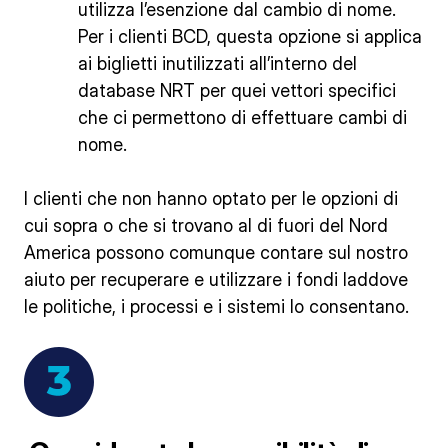
utilizza l’esenzione dal cambio di nome.
Per i clienti BCD, questa opzione si applica
ai biglietti inutilizzati all’interno del
database NRT per quei vettori specifici
che ci permettono di effettuare cambi di
nome.
I clienti che non hanno optato per le opzioni di
cui sopra o che si trovano al di fuori del Nord
America possono comunque contare sul nostro
aiuto per recuperare e utilizzare i fondi laddove
le politiche, i processi e i sistemi lo consentano.