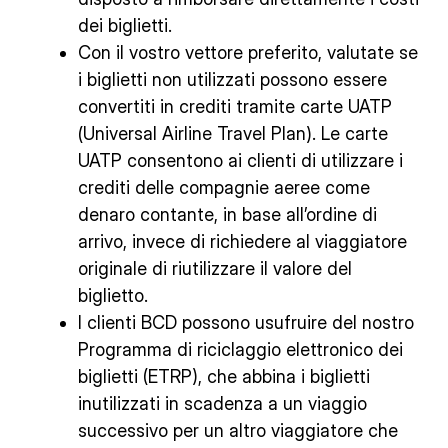
dei biglietti.
Con il vostro vettore preferito, valutate se
i biglietti non utilizzati possono essere
convertiti in crediti tramite carte UATP
(Universal Airline Travel Plan). Le carte
UATP consentono ai clienti di utilizzare i
crediti delle compagnie aeree come
denaro contante, in base all’ordine di
arrivo, invece di richiedere al viaggiatore
originale di riutilizzare il valore del
biglietto.
I clienti BCD possono usufruire del nostro
Programma di riciclaggio elettronico dei
biglietti (ETRP), che abbina i biglietti
inutilizzati in scadenza a un viaggio
successivo per un altro viaggiatore che