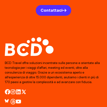
Contattaci
BCD Travel offre soluzioni incentrate sulle persone e orientate alla
tecnologia per i viaggi d’affari, meeting ed eventi, oltre alla
consulenza di viaggio. Grazie a un ecosistema aperto e
all’esperienza di oltre 15.000 dipendenti, aiutiamo i clienti in più di
170 paesi a gestire la complessità e ad avanzare con fiducia.