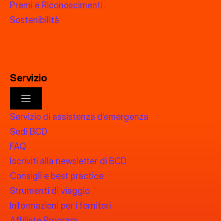
Premi e Riconoscimenti
Sostenibilità
Servizio
Servizio di assistenza d’emergenza
Sedi BCD
FAQ
Iscriviti alla newsletter di BCD
Consigli e best practice
Strumenti di viaggio
Informazioni per i fornitori
Affiliate Program