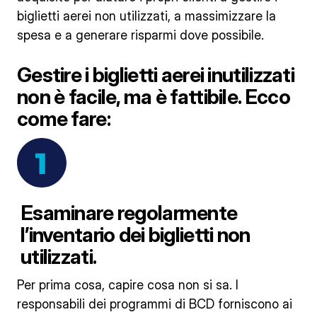
biglietti aerei non utilizzati, a massimizzare la
spesa e a generare risparmi dove possibile.
Gestire i biglietti aerei inutilizzati
non è facile, ma è fattibile. Ecco
come fare:
Esaminare regolarmente
l’inventario dei biglietti non
utilizzati.
Per prima cosa, capire cosa non si sa. I
responsabili dei programmi di BCD forniscono ai