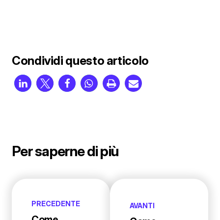
Condividi questo articolo
Per saperne di più
PRECEDENTE
AVANTI
Come