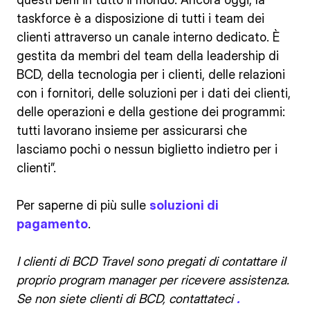
taskforce è a disposizione di tutti i team dei
clienti attraverso un canale interno dedicato. È
gestita da membri del team della leadership di
BCD, della tecnologia per i clienti, delle relazioni
con i fornitori, delle soluzioni per i dati dei clienti,
delle operazioni e della gestione dei programmi:
tutti lavorano insieme per assicurarsi che
lasciamo pochi o nessun biglietto indietro per i
clienti”.
Per saperne di più sulle
soluzioni di
pagamento
.
I clienti di BCD Travel sono pregati di contattare il
proprio program manager per ricevere assistenza.
Se non siete clienti di BCD, contattateci
.