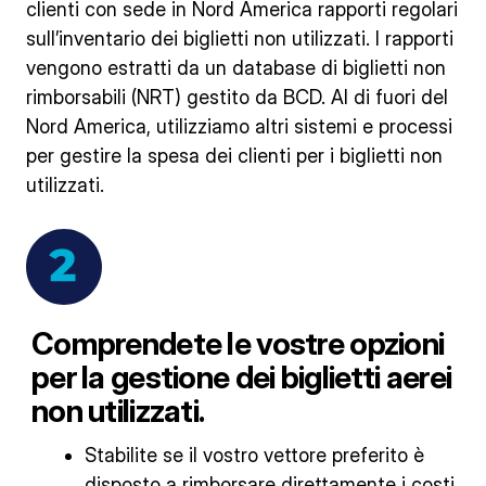
clienti con sede in Nord America rapporti regolari
sull’inventario dei biglietti non utilizzati. I rapporti
vengono estratti da un database di biglietti non
rimborsabili (NRT) gestito da BCD. Al di fuori del
Nord America, utilizziamo altri sistemi e processi
per gestire la spesa dei clienti per i biglietti non
utilizzati.
Comprendete le vostre opzioni
per la gestione dei biglietti aerei
non utilizzati.
Stabilite se il vostro vettore preferito è
disposto a rimborsare direttamente i costi