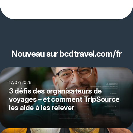
Nouveau sur bcdtravel.com/fr
17/07/2026
3 défis des organisateurs de
voyages – et comment TripSource
les aide à les relever