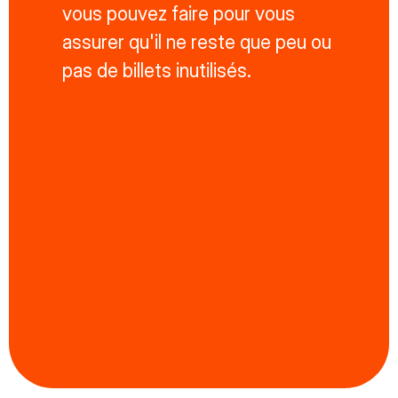
vous pouvez faire pour vous
assurer qu'il ne reste que peu ou
pas de billets inutilisés.