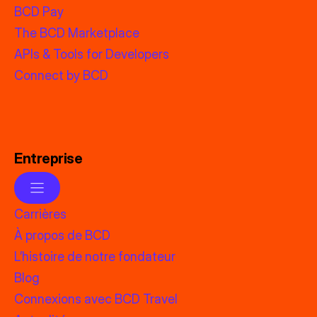
BCD Pay
The BCD Marketplace
APIs & Tools for Developers
Connect by BCD
Entreprise
Carrières
À propos de BCD
L’histoire de notre fondateur
Blog
Connexions avec BCD Travel