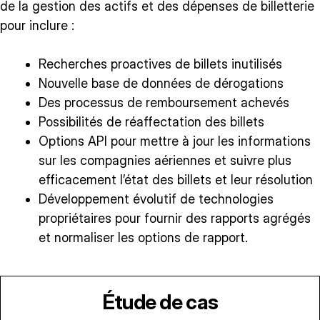
de la gestion des actifs et des dépenses de billetterie
pour inclure :
Recherches proactives de billets inutilisés
Nouvelle base de données de dérogations
Des processus de remboursement achevés
Possibilités de réaffectation des billets
Options API pour mettre à jour les informations
sur les compagnies aériennes et suivre plus
efficacement l’état des billets et leur résolution
Développement évolutif de technologies
propriétaires pour fournir des rapports agrégés
et normaliser les options de rapport.
Étude de cas