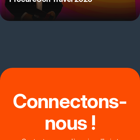
Connectons-
nous !