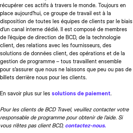
récupérer ces actifs à travers le monde. Toujours en
place aujourd’hui, ce groupe de travail est à la
disposition de toutes les équipes de clients par le biais
d’un canal interne dédié. Il est composé de membres
de l’équipe de direction de BCD, de la technologie
client, des relations avec les fournisseurs, des
solutions de données client, des opérations et de la
gestion de programme – tous travaillent ensemble
pour s’assurer que nous ne laissons que peu ou pas de
billets derrière nous pour les clients.
En savoir plus sur les
solutions de paiement
.
Pour les clients de BCD Travel, veuillez contacter votre
responsable de programme pour obtenir de l’aide. Si
vous n’êtes pas client BCD,
contactez-nous.