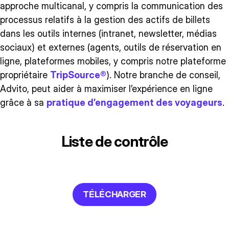
approche multicanal, y compris la communication des
processus relatifs à la gestion des actifs de billets
dans les outils internes (intranet, newsletter, médias
sociaux) et externes (agents, outils de réservation en
ligne, plateformes mobiles, y compris notre plateforme
propriétaire
TripSource®
). Notre branche de conseil,
Advito, peut aider à maximiser l’expérience en ligne
grâce à sa
pratique d’engagement des voyageurs
.
Liste de contrôle
Comment gérer les billets d’avion non utilisés ?
TÉLÉCHARGER