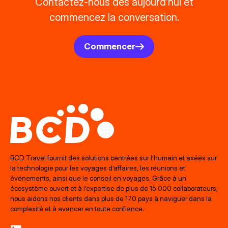
Contactez-nous dès aujourd’hui et
commencez la conversation.
Commencer
BCD Travel fournit des solutions centrées sur l’humain et axées sur
la technologie pour les voyages d’affaires, les réunions et
événements, ainsi que le conseil en voyages. Grâce à un
écosystème ouvert et à l’expertise de plus de 15 000 collaborateurs,
nous aidons nos clients dans plus de 170 pays à naviguer dans la
complexité et à avancer en toute confiance.