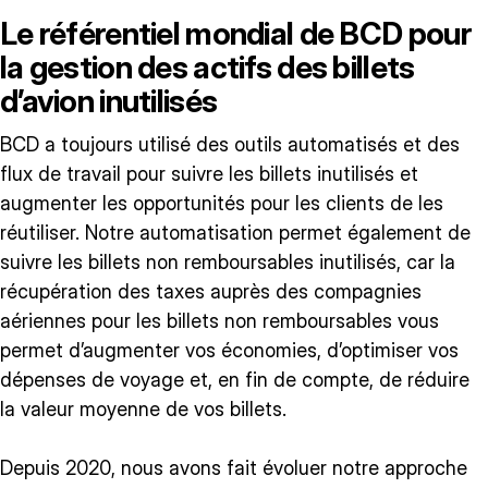
Le référentiel mondial de BCD pour
la gestion des actifs des billets
d’avion inutilisés
BCD a toujours utilisé des outils automatisés et des
flux de travail pour suivre les billets inutilisés et
augmenter les opportunités pour les clients de les
réutiliser. Notre automatisation permet également de
suivre les billets non remboursables inutilisés, car la
récupération des taxes auprès des compagnies
aériennes pour les billets non remboursables vous
permet d’augmenter vos économies, d’optimiser vos
dépenses de voyage et, en fin de compte, de réduire
la valeur moyenne de vos billets.
Depuis 2020, nous avons fait évoluer notre approche