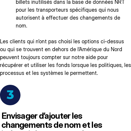
billets inutilisés dans la base de données NRT
pour les transporteurs spécifiques qui nous
autorisent à effectuer des changements de
nom.
Les clients qui n’ont pas choisi les options ci-dessus
ou qui se trouvent en dehors de l’Amérique du Nord
peuvent toujours compter sur notre aide pour
récupérer et utiliser les fonds lorsque les politiques, les
processus et les systèmes le permettent.
Envisager d’ajouter les
changements de nom et les