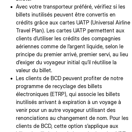
Avec votre transporteur préféré, vérifiez si les
billets inutilisés peuvent être convertis en
crédits grâce aux cartes UATP (Universal Airline
Travel Plan). Les cartes UATP permettent aux
clients d’utiliser les crédits des compagnies
aériennes comme de l’argent liquide, selon le
principe du premier arrivé, premier servi, au lieu
d’exiger du voyageur initial qu’il réutilise la
valeur du billet.
Les clients de BCD peuvent profiter de notre
programme de recyclage des billets
électroniques (ETRP), qui associe les billets
inutilisés arrivant à expiration à un voyage à
venir pour un autre voyageur utilisant des
renonciations au changement de nom. Pour les
clients de BCD, cette option s’applique aux