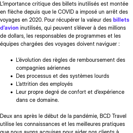
L’importance critique des billets inutilisés est montée
en flèche depuis que le COVID a imposé un arrêt des
voyages en 2020. Pour récupérer la valeur des
billets
d’avion
inutilisés, qui peuvent s’élever à des millions
de dollars, les responsables de programmes et les
équipes chargées des voyages doivent naviguer :
L’évolution des règles de remboursement des
compagnies aériennes
Des processus et des systèmes lourds
L’attrition des employés
Leur propre degré de confort et d’expérience
dans ce domaine.
Deux ans après le début de la pandémie, BCD Travel
utilise les connaissances et les meilleures pratiques
que nous avons acquises pour aider nos clients à