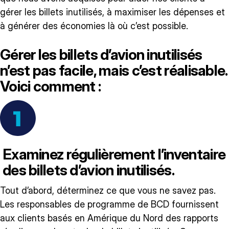
gérer les billets inutilisés, à maximiser les dépenses et
à générer des économies là où c’est possible.
Gérer les billets d’avion inutilisés
n’est pas facile, mais c’est réalisable.
Voici comment :
Examinez régulièrement l’inventaire
des billets d’avion inutilisés.
Tout d’abord, déterminez ce que vous ne savez pas.
Les responsables de programme de BCD fournissent
aux clients basés en Amérique du Nord des rapports