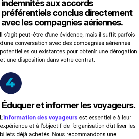
indemnités aux accords
préférentiels conclus directement
avec les compagnies aériennes.
Il s’agit peut-être d’une évidence, mais il suffit parfois
d’une conversation avec des compagnies aériennes
potentielles ou existantes pour obtenir une dérogation
et une disposition dans votre contrat.
Éduquer et informer les voyageurs.
L’
information des voyageurs
est essentielle à leur
expérience et à l’objectif de l’organisation d’utiliser les
billets déjà achetés. Nous recommandons une