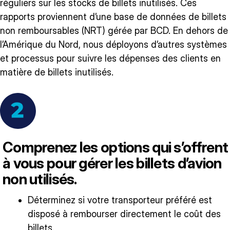
réguliers sur les stocks de billets inutilisés. Ces
rapports proviennent d’une base de données de billets
non remboursables (NRT) gérée par BCD. En dehors de
l’Amérique du Nord, nous déployons d’autres systèmes
et processus pour suivre les dépenses des clients en
matière de billets inutilisés.
Comprenez les options qui s’offrent
à vous pour gérer les billets d’avion
non utilisés.
Déterminez si votre transporteur préféré est
disposé à rembourser directement le coût des
billets.