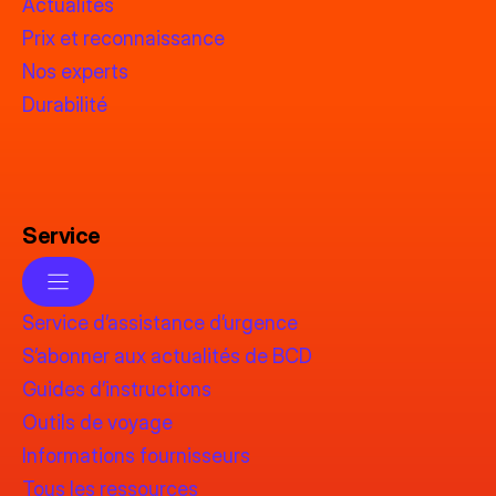
Actualités
Prix et reconnaissance
Nos experts
Durabilité
Service
Service d’assistance d’urgence
S’abonner aux actualités de BCD
Guides d’instructions
Outils de voyage
Informations fournisseurs
Tous les ressources