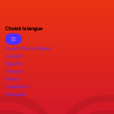
Choisir la langue
English (United States)
Deutsch
Español
Français
Italiano
Nederlands
Português