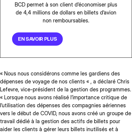
BCD permet à son client d’économiser plus
de 4,4 millions de dollars en billets d’avion
non remboursables.
EN SAVOIR PLUS
« Nous nous considérons comme les gardiens des
dépenses de voyage de nos clients « , a déclaré Chris
Lefevre, vice-président de la gestion des programmes.
« Lorsque nous avons réalisé l’importance critique de
l’utilisation des dépenses des compagnies aériennes
vers le début de COVID, nous avons créé un groupe de
travail dédié à la gestion des actifs de billets pour
aider les clients à gérer leurs billets inutilisés et à