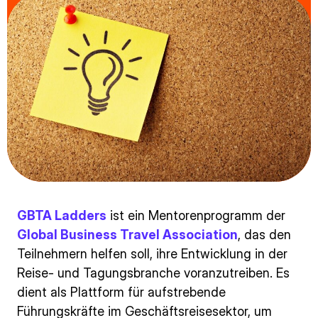
GBTA Ladders
ist ein Mentorenprogramm der
Global Business Travel Association
, das den
Teilnehmern helfen soll, ihre Entwicklung in der
Reise- und Tagungsbranche voranzutreiben. Es
dient als Plattform für aufstrebende
Führungskräfte im Geschäftsreisesektor, um