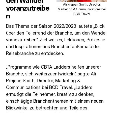
den Wandel
Ali Prejean Smith, Director,
voranzutreibe
Marketing & Communications bei
n
BCD Travel
Das Thema der Saison 2022/2023 lautete „Blick
über den Tellerrand der Branche, um den Wandel
voranzutreiben“. Ziel war es, Lektionen, Prozesse
und Inspirationen aus Branchen außerhalb der
Reisebranche zu entdecken.
„Programme wie GBTA Ladders helfen unserer
Branche, sich weiterzuentwickeln“, sagte Ali
Prejean Smith, Director, Marketing &
Communications bei BCD Travel. „Ladders
ermutigt die Teilnehmer, kreativ zu denken,
einschlägige Branchenthemen mit einem neuen
Blickwinkel zu betrachten und Teile des