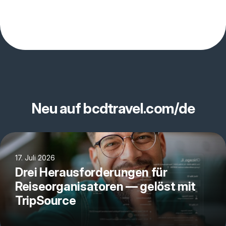
Neu auf bcdtravel.com/de
17. Juli 2026
Drei Herausforderungen für
Reiseorganisatoren — gelöst mit
TripSource