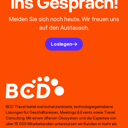
ins Gespräch!
Melden Sie sich noch heute. Wir freuen uns
auf den Austausch.
Loslegen
BCD Travel bietet menschenzentrierte, technologiegetriebene
Lösungen für Geschäftsreisen, Meetings & Events sowie Travel
Consulting. Mit einem offenen Ökosystem und der Expertise von
über 15.000 Mitarbeitenden unterstützen wir Kunden in mehr als