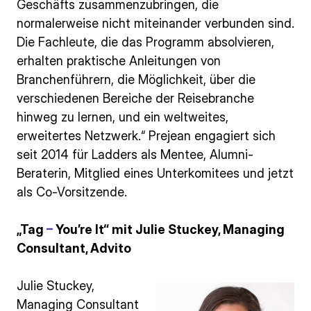
Geschäfts zusammenzubringen, die
normalerweise nicht miteinander verbunden sind.
Die Fachleute, die das Programm absolvieren,
erhalten praktische Anleitungen von
Branchenführern, die Möglichkeit, über die
verschiedenen Bereiche der Reisebranche
hinweg zu lernen, und ein weltweites,
erweitertes Netzwerk.“ Prejean engagiert sich
seit 2014 für Ladders als Mentee, Alumni-
Beraterin, Mitglied eines Unterkomitees und jetzt
als Co-Vorsitzende.
„Tag
–
You’re It“ mit Julie Stuckey, Managing
Consultant, Advito
Julie Stuckey,
Managing Consultant