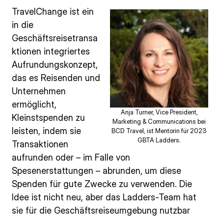
TravelChange ist ein
in die
Geschäftsreisetransa
ktionen integriertes
Aufrundungskonzept,
das es Reisenden und
Unternehmen
ermöglicht,
Anja Turner, Vice President,
Kleinstspenden zu
Marketing & Communications bei
leisten, indem sie
BCD Travel, ist Mentorin für 2023
GBTA Ladders.
Transaktionen
aufrunden oder – im Falle von
Spesenerstattungen – abrunden, um diese
Spenden für gute Zwecke zu verwenden. Die
Idee ist nicht neu, aber das Ladders-Team hat
sie für die Geschäftsreiseumgebung nutzbar