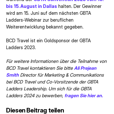
bis 15. August in Dallas
halten. Der Gewinner
wird am 15. Juni auf dem nächsten GBTA
Ladders-Webinar zur beruflichen
Weiterentwicklung bekannt gegeben.
BCD Travel ist ein Goldsponsor der GBTA
Ladders 2023.
Für weitere Informationen über die Teilnahme von
BCD Travel kontaktieren Sie bitte
Ali Prejean
Smith
Director für Marketing & Communikations
bei BCD Travel und Co-Vorsitzende der GBTA
Ladders Leadership. Um sich für die GBTA
Ladders 2024 zu bewerben,
fragen Sie hier an.
Diesen Beitrag teilen