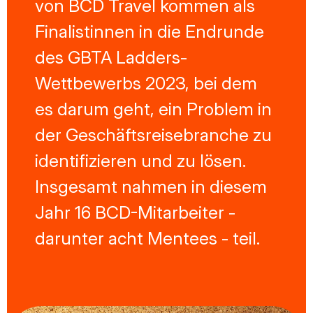
von BCD Travel kommen als
Finalistinnen in die Endrunde
des GBTA Ladders-
Wettbewerbs 2023, bei dem
es darum geht, ein Problem in
der Geschäftsreisebranche zu
identifizieren und zu lösen.
Insgesamt nahmen in diesem
Jahr 16 BCD-Mitarbeiter -
darunter acht Mentees - teil.