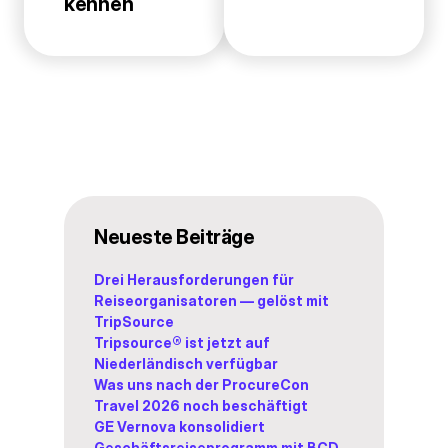
kennen
Neueste Beiträge
Drei Herausforderungen für
Reiseorganisatoren — gelöst mit
TripSource
Tripsource® ist jetzt auf
Niederländisch verfügbar
Was uns nach der ProcureCon
Travel 2026 noch beschäftigt
GE Vernova konsolidiert
Geschäftsreiseprogramm mit BCD