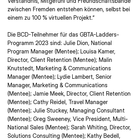
Verständnis, Mitgefühl und Freundschaftsbande
zwischen Fremden entstehen können, selbst bei
einem zu 100 % virtuellen Projekt.“
Die BCD-Teilnehmer für das GBTA-Ladders-
Programm 2023 sind: Julie Dion, National
Program Manager (Mentee); Louisa Kamer,
Director, Client Retention (Mentee); Malin
Knutstedt, Marketing & Communications
Manager (Mentee); Lydie Lambert, Senior
Manager, Marketing & Communications
(Mentee); Jamie Meek, Director, Client Retention
(Mentee); Cathy Reidel, Travel Manager
(Mentee); Julie Stuckey, Managing Consultant
(Mentee); Greg Sweeney, Vice President, Multi-
National Sales (Mentee); Sarah Whiting, Director,
Solutions Consulting (Mentee); Kathy Bedell,