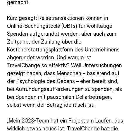
gemacht.
Kurz gesagt: Reisetransaktionen können in
Online-Buchungstools (OBTs) für wohltätige
Spenden aufgerundet werden, aber auch zum
Zeitpunkt der Zahlung über die
Kostenerstattungsplattform des Unternehmens
abgerundet werden. Und warum ist
TravelChange so effektiv? Weil Untersuchungen
gezeigt haben, dass Menschen – basierend auf
der Psychologie des Gebens
–
eher bereit sind,
bei Aufrundungsaufforderungen zu spenden, als
bei Spenden mit pauschalen Dollarbeträgen,
selbst wenn der Betrag identisch ist.
„Mein 2023-Team hat ein Projekt am Laufen, das
wirklich etwas neues ist. TravelChange hat die