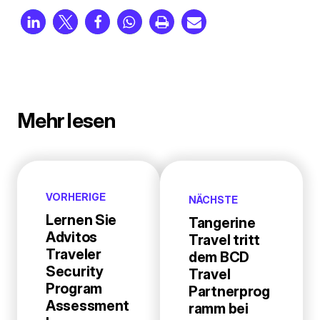
Mehr lesen
VORHERIGE
NÄCHSTE
Lernen Sie
Tangerine
Advitos
Travel tritt
Traveler
dem BCD
Security
Travel
Program
Partnerprog
Assessment
ramm bei