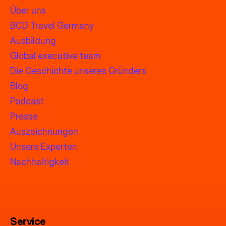
Über uns
BCD Travel Germany
Ausbildung
Global executive team
Die Geschichte unseres Gründers
Blog
Podcast
Presse
Auszeichnungen
Unsere Experten
Nachhaltigkeit
Service