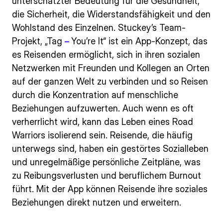
unterschätzter Bedeutung für die Gesundheit,
die Sicherheit, die Widerstandsfähigkeit und den
Wohlstand des Einzelnen. Stuckey’s Team-
Projekt, „Tag
–
You’re It“ ist ein App-Konzept, das
es Reisenden ermöglicht, sich in ihren sozialen
Netzwerken mit Freunden und Kollegen an Orten
auf der ganzen Welt zu verbinden und so Reisen
durch die Konzentration auf menschliche
Beziehungen aufzuwerten. Auch wenn es oft
verherrlicht wird, kann das Leben eines Road
Warriors isolierend sein. Reisende, die häufig
unterwegs sind, haben ein gestörtes Sozialleben
und unregelmäßige persönliche Zeitpläne, was
zu Reibungsverlusten und beruflichem Burnout
führt. Mit der App können Reisende ihre soziales
Beziehungen direkt nutzen und erweitern.