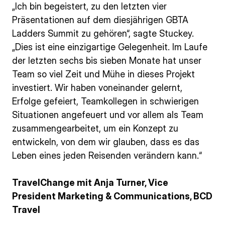
„Ich bin begeistert, zu den letzten vier
Präsentationen auf dem diesjährigen GBTA
Ladders Summit zu gehören“, sagte Stuckey.
„Dies ist eine einzigartige Gelegenheit. Im Laufe
der letzten sechs bis sieben Monate hat unser
Team so viel Zeit und Mühe in dieses Projekt
investiert. Wir haben voneinander gelernt,
Erfolge gefeiert, Teamkollegen in schwierigen
Situationen angefeuert und vor allem als Team
zusammengearbeitet, um ein Konzept zu
entwickeln, von dem wir glauben, dass es das
Leben eines jeden Reisenden verändern kann.“
TravelChange mit Anja Turner, Vice
President Marketing & Communications, BCD
Travel