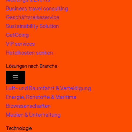
Business travel consulting
Geschäftsreiseservice
Sustainability Solution
GetGoing
VIP services
Hotelkosten senken
Lösungen nach Branche
Luft- und Raumfahrt & Verteidigung
Energie, Rohstoffe & Maritime
Biowissenschaften
Medien & Unterhaltung
Technologie