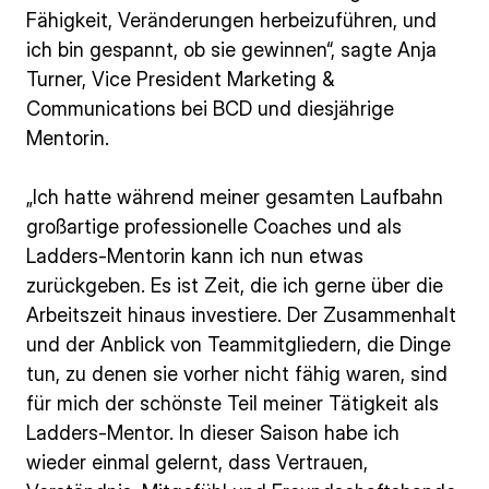
Fähigkeit, Veränderungen herbeizuführen, und
ich bin gespannt, ob sie gewinnen“, sagte Anja
Turner, Vice President Marketing &
Communications bei BCD und diesjährige
Mentorin.
„Ich hatte während meiner gesamten Laufbahn
großartige professionelle Coaches und als
Ladders-Mentorin kann ich nun etwas
zurückgeben. Es ist Zeit, die ich gerne über die
Arbeitszeit hinaus investiere. Der Zusammenhalt
und der Anblick von Teammitgliedern, die Dinge
tun, zu denen sie vorher nicht fähig waren, sind
für mich der schönste Teil meiner Tätigkeit als
Ladders-Mentor. In dieser Saison habe ich
wieder einmal gelernt, dass Vertrauen,