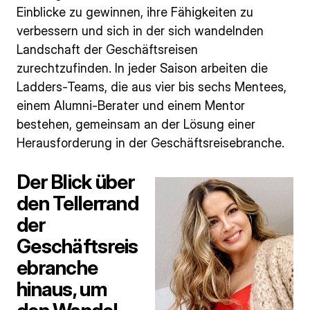
Einblicke zu gewinnen, ihre Fähigkeiten zu
verbessern und sich in der sich wandelnden
Landschaft der Geschäftsreisen
zurechtzufinden. In jeder Saison arbeiten die
Ladders-Teams, die aus vier bis sechs Mentees,
einem Alumni-Berater und einem Mentor
bestehen, gemeinsam an der Lösung einer
Herausforderung in der Geschäftsreisebranche.
Der Blick über
den Tellerrand
der
Geschäftsreis
ebranche
hinaus, um