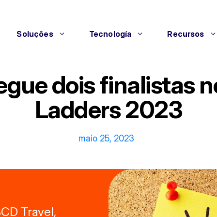
Soluções
Tecnología
Recursos
gue dois finalistas
Ladders 2023
maio 25, 2023
BCD Travel,