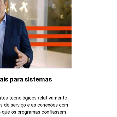
is para sistemas
tes tecnológicos relativamente
os de serviço e as conexões com
o que os programas confiassem