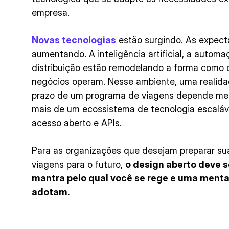
empresa.
Novas tecnologias
estão surgindo. As expecta
aumentando. A inteligência artificial, a autom
distribuição estão remodelando a forma como 
negócios operam. Nesse ambiente, uma realidad
prazo de um programa de viagens depende men
mais de um ecossistema de tecnologia escaláv
acesso aberto e APIs.
Para as organizações que desejam preparar su
viagens para o futuro,
o design aberto deve s
mantra pelo qual você se rege e uma menta
adotam.