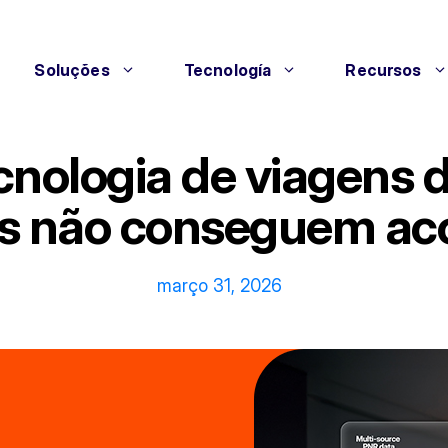
Soluções
Tecnología
Recursos
cnologia de viagens 
s não conseguem ac
março 31, 2026