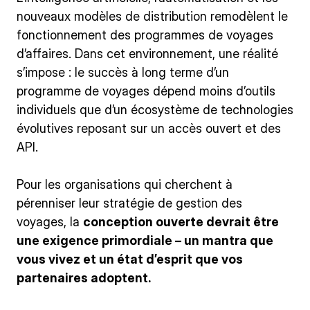
nouveaux modèles de distribution remodèlent le
fonctionnement des programmes de voyages
d’affaires. Dans cet environnement, une réalité
s’impose : le succès à long terme d’un
programme de voyages dépend moins d’outils
individuels que d’un écosystème de technologies
évolutives reposant sur un accès ouvert et des
API.
Pour les organisations qui cherchent à
pérenniser leur stratégie de gestion des
voyages, la
conception ouverte devrait être
une exigence primordiale – un mantra que
vous vivez et un état d’esprit que vos
partenaires adoptent.