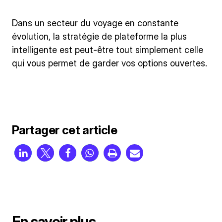
Dans un secteur du voyage en constante
évolution, la stratégie de plateforme la plus
intelligente est peut-être tout simplement celle
qui vous permet de garder vos options ouvertes.
Partager cet article
En savoir plus