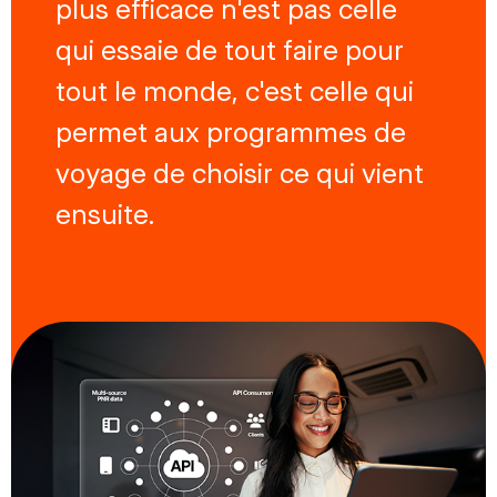
plus efficace n'est pas celle
qui essaie de tout faire pour
tout le monde, c'est celle qui
permet aux programmes de
voyage de choisir ce qui vient
ensuite.