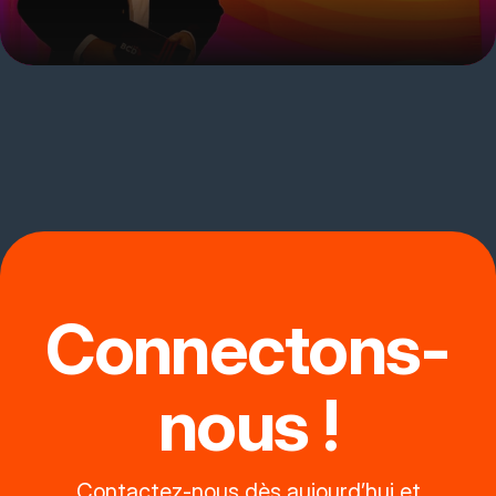
Connectons-
nous !
Contactez-nous dès aujourd’hui et