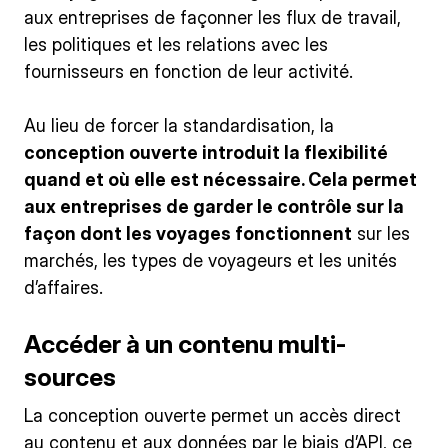
aux entreprises de façonner les flux de travail,
les politiques et les relations avec les
fournisseurs en fonction de leur activité.
Au lieu de forcer la standardisation, la
conception ouverte introduit la flexibilité
quand et où elle est nécessaire. Cela permet
aux entreprises de garder le contrôle sur la
façon dont les voyages fonctionnent
sur les
marchés, les types de voyageurs et les unités
d’affaires.
Accéder à un contenu multi-
sources
La conception ouverte permet un accès direct
au contenu et aux données par le biais d’API, ce