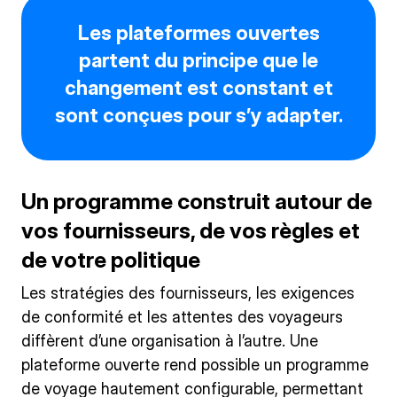
Les plateformes ouvertes
partent du principe que le
changement est constant et
sont conçues pour s’y adapter.
Un programme construit autour de
vos fournisseurs, de vos règles et
de votre politique
Les stratégies des fournisseurs, les exigences
de conformité et les attentes des voyageurs
diffèrent d’une organisation à l’autre. Une
plateforme ouverte rend possible un programme
de voyage hautement configurable, permettant