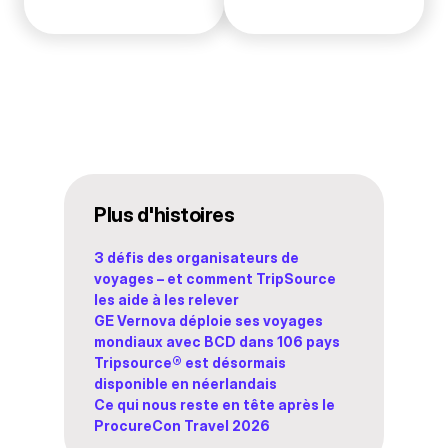
Plus d'histoires
3 défis des organisateurs de
voyages – et comment TripSource
les aide à les relever
GE Vernova déploie ses voyages
mondiaux avec BCD dans 106 pays
Tripsource® est désormais
disponible en néerlandais
Ce qui nous reste en tête après le
ProcureCon Travel 2026