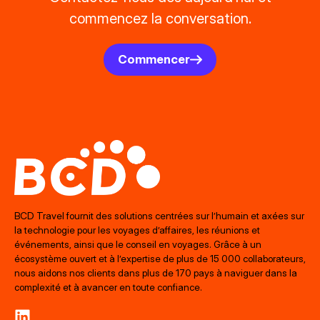
commencez la conversation.
Commencer
BCD Travel fournit des solutions centrées sur l’humain et axées sur
la technologie pour les voyages d’affaires, les réunions et
événements, ainsi que le conseil en voyages. Grâce à un
écosystème ouvert et à l’expertise de plus de 15 000 collaborateurs,
nous aidons nos clients dans plus de 170 pays à naviguer dans la
complexité et à avancer en toute confiance.