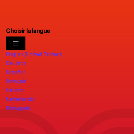
Choisir la langue
English (United States)
Deutsch
Español
Français
Italiano
Nederlands
Português