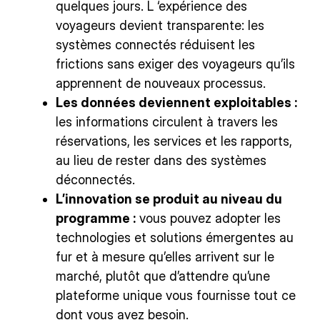
quelques jours. L ‘expérience des
voyageurs devient transparente: les
systèmes connectés réduisent les
frictions sans exiger des voyageurs qu’ils
apprennent de nouveaux processus.
Les données deviennent exploitables :
les informations circulent à travers les
réservations, les services et les rapports,
au lieu de rester dans des systèmes
déconnectés.
L’innovation se produit au niveau du
programme :
vous pouvez adopter les
technologies et solutions émergentes au
fur et à mesure qu’elles arrivent sur le
marché, plutôt que d’attendre qu’une
plateforme unique vous fournisse tout ce
dont vous avez besoin.