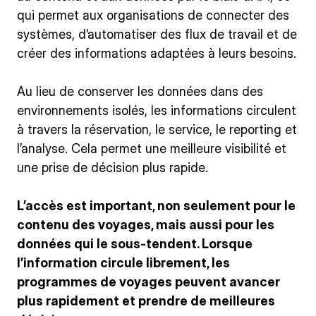
qui permet aux organisations de connecter des
systèmes, d’automatiser des flux de travail et de
créer des informations adaptées à leurs besoins.
Au lieu de conserver les données dans des
environnements isolés, les informations circulent
à travers la réservation, le service, le reporting et
l’analyse. Cela permet une meilleure visibilité et
une prise de décision plus rapide.
L’accès est important, non seulement pour le
contenu des voyages, mais aussi pour les
données qui le sous-tendent. Lorsque
l’information circule librement, les
programmes de voyages peuvent avancer
plus rapidement et prendre de meilleures