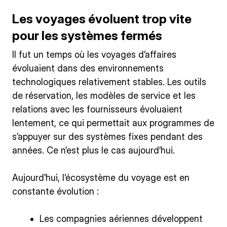
Les voyages évoluent trop vite
pour les systèmes fermés
Il fut un temps où les voyages d’affaires
évoluaient dans des environnements
technologiques relativement stables. Les outils
de réservation, les modèles de service et les
relations avec les fournisseurs évoluaient
lentement, ce qui permettait aux programmes de
s’appuyer sur des systèmes fixes pendant des
années. Ce n’est plus le cas aujourd’hui.
Aujourd’hui, l’écosystème du voyage est en
constante évolution :
Les compagnies aériennes développent