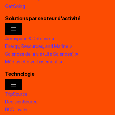
GetGoing
Solutions par secteur d'activité
Aerospace & Defense ↗
Energy, Resources, and Marine ↗
Sciences de la vie (Life Sciences) ↗
Médias et divertissement ↗
Technologie
TripSource
DecisionSource
BCD Invite