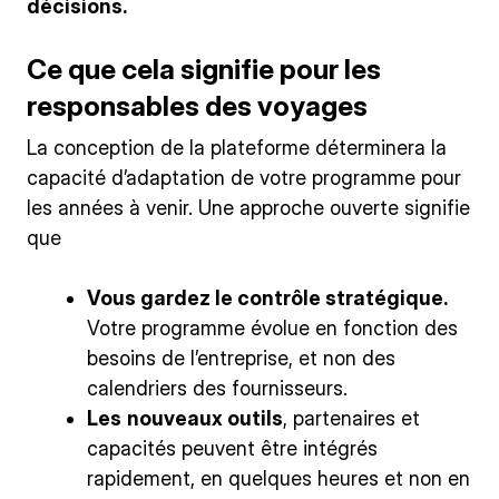
décisions.
Ce que cela signifie pour les
responsables des voyages
La conception de la plateforme déterminera la
capacité d’adaptation de votre programme pour
les années à venir. Une approche ouverte signifie
que
Vous gardez le contrôle stratégique.
Votre programme évolue en fonction des
besoins de l’entreprise, et non des
calendriers des fournisseurs.
Les
nouveaux outils
, partenaires et
capacités peuvent être intégrés
rapidement, en quelques heures et non en