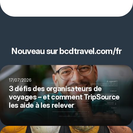
Nouveau sur bcdtravel.com/fr
17/07/2026
3 défis des organisateurs de
voyages – et comment TripSource
les aide à les relever