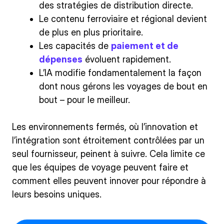
des stratégies de distribution directe.
Le contenu ferroviaire et régional devient
de plus en plus prioritaire.
Les capacités de
paiement et de
dépenses
évoluent rapidement.
L’IA modifie fondamentalement la façon
dont nous gérons les voyages de bout en
bout – pour le meilleur.
Les environnements fermés, où l’innovation et
l’intégration sont étroitement contrôlées par un
seul fournisseur, peinent à suivre. Cela limite ce
que les équipes de voyage peuvent faire et
comment elles peuvent innover pour répondre à
leurs besoins uniques.