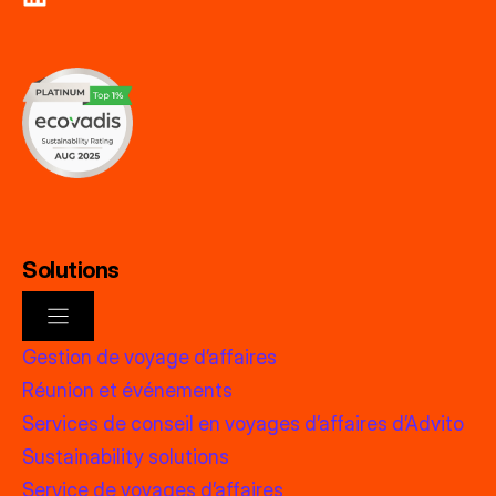
Solutions
Gestion de voyage d’affaires
Réunion et événements
Services de conseil en voyages d’affaires d’Advito
Sustainability solutions
Service de voyages d’affaires