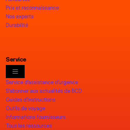
Prix et reconnaissance
Nos experts
Durabilité
Service
Service d’assistance d’urgence
S’abonner aux actualités de BCD
Guides d’instructions
Outils de voyage
Informations fournisseurs
Tous les ressources