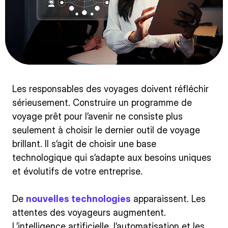
Les responsables des voyages doivent réfléchir
sérieusement. Construire un programme de
voyage prêt pour l’avenir ne consiste plus
seulement à choisir le dernier outil de voyage
brillant. Il s’agit de choisir une base
technologique qui s’adapte aux besoins uniques
et évolutifs de votre entreprise.
De
nouvelles technologies
apparaissent. Les
attentes des voyageurs augmentent.
L’intelligence artificielle, l’automatisation et les