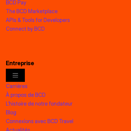
BCD Pay
The BCD Marketplace
APIs & Tools for Developers
Connect by BCD
Entreprise
Carrières
À propos de BCD
L’histoire de notre fondateur
Blog
Connexions avec BCD Travel
Actualités