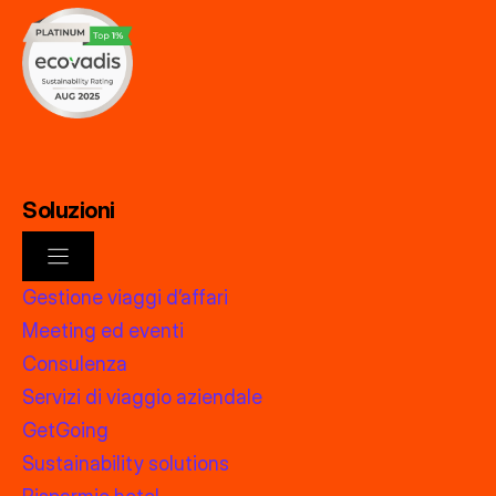
Soluzioni
Gestione viaggi d’affari
Meeting ed eventi
Consulenza
Servizi di viaggio aziendale
GetGoing
Sustainability solutions