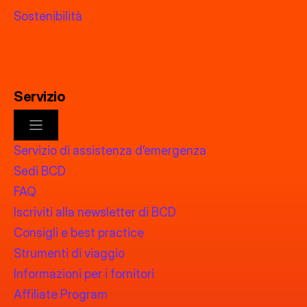
Sostenibilità
Servizio
Servizio di assistenza d’emergenza
Sedi BCD
FAQ
Iscriviti alla newsletter di BCD
Consigli e best practice
Strumenti di viaggio
Informazioni per i fornitori
Affiliate Program