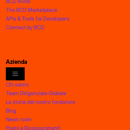
BCD Invite
The BCD Marketplace
APIs & Tools for Developers
Connect by BCD
Azienda
Chi siamo
Team Dirigenziale Globale
La storia del nostro fondatore
Blog
News room
Premi e Riconoscimenti