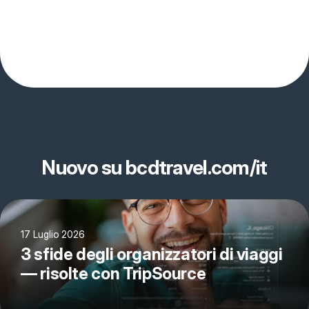
Nuovo su bcdtravel.com/it
17 Luglio 2026
3 sfide degli organizzatori di viaggi
— risolte con TripSource