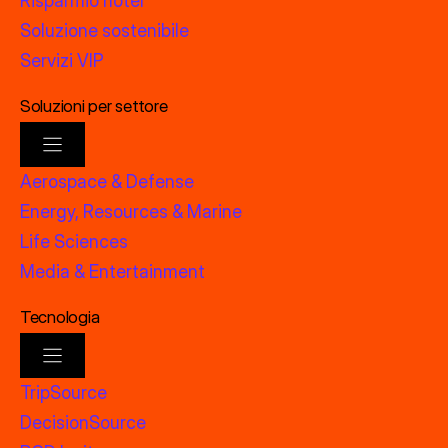
Risparmio hotel
Soluzione sostenibile
Servizi VIP
Soluzioni per settore
Aerospace & Defense
Energy, Resources & Marine
Life Sciences
Media & Entertainment
Tecnologia
TripSource
DecisionSource