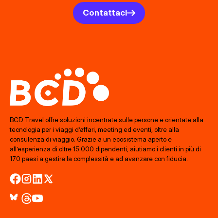
Contattaci
BCD Travel offre soluzioni incentrate sulle persone e orientate alla
tecnologia per i viaggi d’affari, meeting ed eventi, oltre alla
consulenza di viaggio. Grazie a un ecosistema aperto e
all’esperienza di oltre 15.000 dipendenti, aiutiamo i clienti in più di
170 paesi a gestire la complessità e ad avanzare con fiducia.