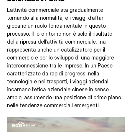
L’attività commerciale sta gradualmente
tornando alla normalità, e i viaggi d’affari
giocano un ruolo fondamentale in questo
processo. Il loro ritorno non è solo il risultato
della ripresa dell’attività commerciale, ma
rappresenta anche un catalizzatore per il
commercio e per lo sviluppo di una maggiore
interconnessione tra le imprese. In un Paese
caratterizzato da rapidi progressi nella
tecnologia e nei trasporti, i viaggi aziendali
incarnano l’etica aziendale cinese in senso
ampio, assumendo una posizione di primo piano
nelle tendenze commerciali emergenti.