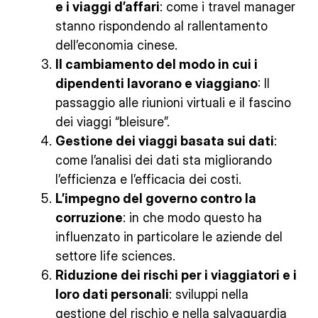
e i viaggi d’affari
: come i travel manager
stanno rispondendo al rallentamento
dell’economia cinese.
Il cambiamento del modo in cui i
dipendenti lavorano e viaggiano
: Il
passaggio alle riunioni virtuali e il fascino
dei viaggi “bleisure”.
Gestione dei viaggi basata sui dati
:
come l’analisi dei dati sta migliorando
l’efficienza e l’efficacia dei costi.
L’impegno del governo contro la
corruzione
: in che modo questo ha
influenzato in particolare le aziende del
settore life sciences.
Riduzione dei rischi per i viaggiatori e i
loro dati personali
: sviluppi nella
gestione del rischio e nella salvaguardia