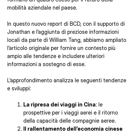
mobilità aziendale nel paese.
In questo nuovo report di BCD, con il supporto di
Jonathan e l’aggiunta di preziose informazioni
locali da parte di William Tang, abbiamo ampliato
l’articolo originale per fornire un contesto più
ampio alle tendenze e includere ulteriori
informazioni a sostegno di esse.
L’approfondimento analizza le seguenti tendenze
e sviluppi:
La ripresa dei viaggi in Cina
: le
prospettive per i viaggi aerei e il ritorno
della capacità delle compagnie aeree.
Il rallentamento dell’economia cinese