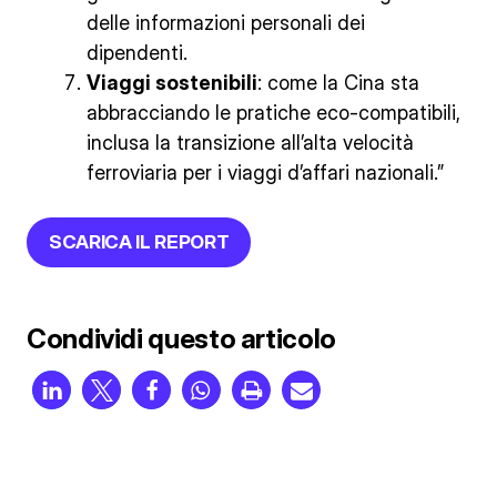
delle informazioni personali dei
dipendenti.
Viaggi sostenibili
: come la Cina sta
abbracciando le pratiche eco-compatibili,
inclusa la transizione all’alta velocità
ferroviaria per i viaggi d’affari nazionali.”
SCARICA IL REPORT
Condividi questo articolo