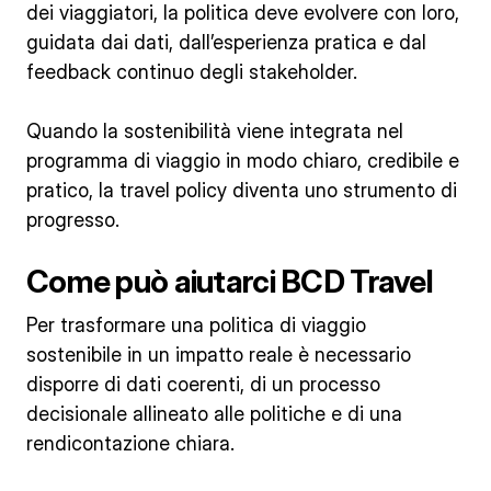
dei viaggiatori, la politica deve evolvere con loro,
guidata dai dati, dall’esperienza pratica e dal
feedback continuo degli stakeholder.
Quando la sostenibilità viene integrata nel
programma di viaggio in modo chiaro, credibile e
pratico, la travel policy diventa uno strumento di
progresso.
Come può aiutarci BCD Travel
Per trasformare una politica di viaggio
sostenibile in un impatto reale è necessario
disporre di dati coerenti, di un processo
decisionale allineato alle politiche e di una
rendicontazione chiara.