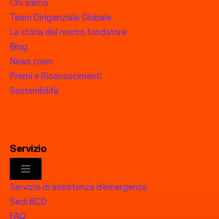
Chi siamo
Team Dirigenziale Globale
La storia del nostro fondatore
Blog
News room
Premi e Riconoscimenti
Sostenibilità
Servizio
Servizio di assistenza d’emergenza
Sedi BCD
FAQ