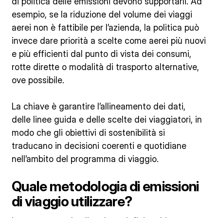
di politica delle emissioni devono supportarli. Ad
esempio, se la riduzione del volume dei viaggi
aerei non è fattibile per l’azienda, la politica può
invece dare priorità a scelte come aerei più nuovi
e più efficienti dal punto di vista dei consumi,
rotte dirette o modalità di trasporto alternative,
ove possibile.
La chiave è garantire l’allineamento dei dati,
delle linee guida e delle scelte dei viaggiatori, in
modo che gli obiettivi di sostenibilità si
traducano in decisioni coerenti e quotidiane
nell’ambito del programma di viaggio.
Quale metodologia di emissioni
di viaggio utilizzare?