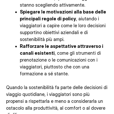
stanno scegliendo attivamente.
Spiegare le motivazioni alla base delle
principali regole di policy
, aiutando i
viaggiatori a capire come le loro decisioni
supportino obiettivi aziendali e di
sostenibilità più ampi.
Rafforzare le aspettative attraverso i
canali esistenti
, come gli strumenti di
prenotazione o le comunicazioni con i
viaggiatori, piuttosto che con una
formazione a sé stante.
Quando la sostenibilità fa parte delle decisioni di
viaggio quotidiane, i viaggiatori sono più
propensi a rispettarla e meno a considerarla un
ostacolo alla produttività, al comfort o al dovere