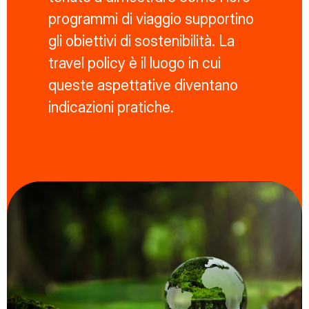
programmi di viaggio supportino
gli obiettivi di sostenibilità. La
travel policy è il luogo in cui
queste aspettative diventano
indicazioni pratiche.