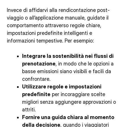
Invece di affidarvi alla rendicontazione post-
viaggio o all’applicazione manuale, guidate il
comportamento attraverso regole chiare,
impostazioni predefinite intelligenti e
informazioni tempestive. Per esempio:
Integrare la sostenibilità nei flussi di
prenotazione
, in modo che le opzioni a
basse emissioni siano visibili e facili da
confrontare.
Utilizzare regole e impostazioni
predefinite
per incoraggiare scelte
migliori senza aggiungere approvazioni o
attriti.
Fornire una guida chiara al momento
della decisione
, quando i viaggiatori