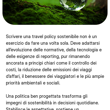
Scrivere una travel policy sostenibile non è un
esercizio da fare una volta sola. Deve adattarsi
all’evoluzione delle normative, della tecnologia e
delle esigenze di reporting, pur rimanendo
ancorata a principi chiari come il controllo dei
costi, la riduzione delle emissioni dei viaggi
d’affari, il benessere dei viaggiatori e le più ampie
priorità ambientali e sociali.
Una politica ben progettata trasforma gli
impegni di sostenibilità in decisioni quotidiane.
Stabilisce le aspettative, sostiene un