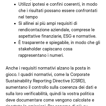
Utilizzi ipotesi e confini coerenti, in modo
che i risultati possano essere confrontati
nel tempo
Si allinei ai più ampi requisiti di
rendicontazione aziendale, comprese le
aspettative finanziarie, ESG e normative.
È trasparente e spiegabile, in modo che gli
stakeholder capiscano cosa
rappresentano i numeri.
Anche i requisiti normativi alzano la posta in
gioco. I quadri normativi, come la Corporate
Sustainability Reporting Directive (CSRD),
aumentano il controllo sulla coerenza dei dati e
sulla loro verificabilità, quindi la vostra politica
deve documentare come vengono calcolate e