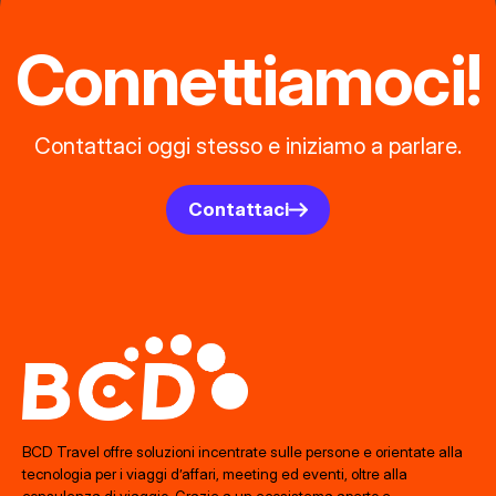
Connettiamoci!
Contattaci oggi stesso e iniziamo a parlare.
Contattaci
BCD Travel offre soluzioni incentrate sulle persone e orientate alla
tecnologia per i viaggi d’affari, meeting ed eventi, oltre alla