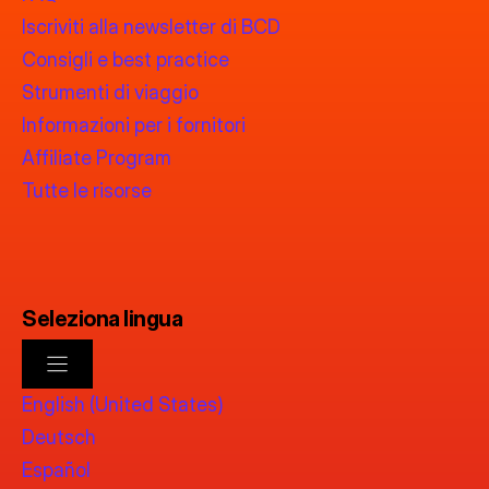
Iscriviti alla newsletter di BCD
Consigli e best practice
Strumenti di viaggio
Informazioni per i fornitori
Affiliate Program
Tutte le risorse
Seleziona lingua
English (United States)
Deutsch
Español