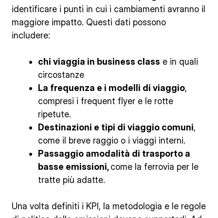
identificare i punti in cui i cambiamenti avranno il
maggiore impatto. Questi dati possono
includere:
chi viaggia in business class
e in quali
circostanze
La frequenza e i modelli di viaggio
,
compresi i frequent flyer e le rotte
ripetute.
Destinazioni e tipi di viaggio comuni
,
come il breve raggio o i viaggi interni.
Passaggio a
modalità di trasporto
a
basse emissioni
,
come la ferrovia per le
tratte più adatte.
Una volta definiti i KPI, la metodologia e le regole