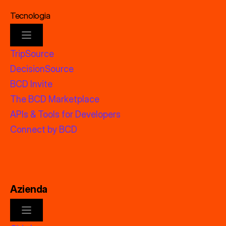
Tecnologia
TripSource
DecisionSource
BCD Invite
The BCD Marketplace
APIs & Tools for Developers
Connect by BCD
Azienda