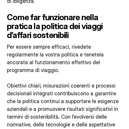
di diligenza.
Come far funzionare nella
pratica la politica dei viaggi
d’affari sostenibili
Per essere sempre efficaci, rivedete
regolarmente la vostra politica e tenetela
ancorata al funzionamento effettivo del
programma di viaggio.
Obiettivi chiari, misurazioni coerenti e processi
decisionali integrati contribuiscono a garantire
che la politica continui a supportare le esigenze
aziendali e a promuovere risultati significativi in
termini di sostenibilità. Con l’evolversi delle
normative, delle tecnologie e delle aspettative