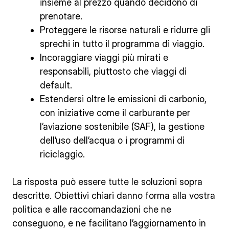
insieme al prezzo quando decidono di
prenotare.
Proteggere le risorse naturali e ridurre gli
sprechi in tutto il programma di viaggio.
Incoraggiare viaggi più mirati e
responsabili, piuttosto che viaggi di
default.
Estendersi oltre le emissioni di carbonio,
con iniziative come il carburante per
l’aviazione sostenibile (SAF), la gestione
dell’uso dell’acqua o i programmi di
riciclaggio.
La risposta può essere tutte le soluzioni sopra
descritte. Obiettivi chiari danno forma alla vostra
politica e alle raccomandazioni che ne
conseguono, e ne facilitano l’aggiornamento in