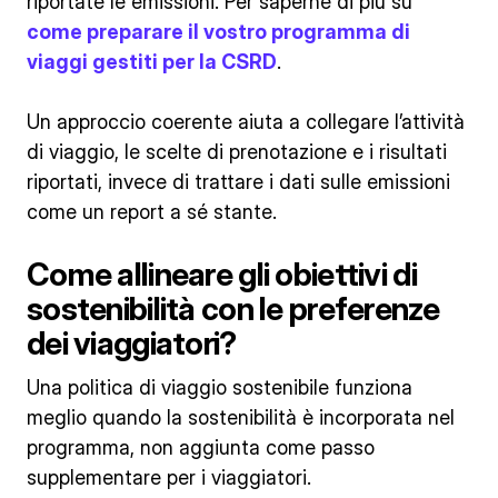
riportate le emissioni. Per saperne di più su
come preparare il vostro programma di
viaggi gestiti per la CSRD
.
Un approccio coerente aiuta a collegare l’attività
di viaggio, le scelte di prenotazione e i risultati
riportati, invece di trattare i dati sulle emissioni
come un report a sé stante.
Come allineare gli obiettivi di
sostenibilità con le preferenze
dei viaggiatori?
Una politica di viaggio sostenibile funziona
meglio quando la sostenibilità è incorporata nel
programma, non aggiunta come passo
supplementare per i viaggiatori.