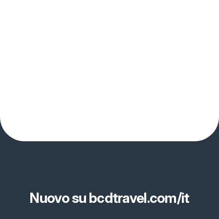
Nuovo su bcdtravel.com/it