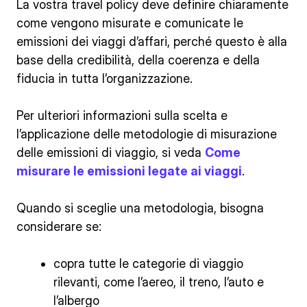
La vostra travel policy deve definire chiaramente
come vengono misurate e comunicate le
emissioni dei viaggi d’affari, perché questo è alla
base della credibilità, della coerenza e della
fiducia in tutta l’organizzazione.
Per ulteriori informazioni sulla scelta e
l’applicazione delle metodologie di misurazione
delle emissioni di viaggio, si veda
Come
misurare le emissioni legate ai viaggi
.
Quando si sceglie una metodologia, bisogna
considerare se:
copra tutte le categorie di viaggio
rilevanti, come l’aereo, il treno, l’auto e
l’albergo