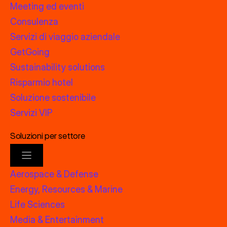
Meeting ed eventi
Consulenza
Servizi di viaggio aziendale
GetGoing
Sustainability solutions
Risparmio hotel
Soluzione sostenibile
Servizi VIP
Soluzioni per settore
Aerospace & Defense
Energy, Resources & Marine
Life Sciences
Media & Entertainment