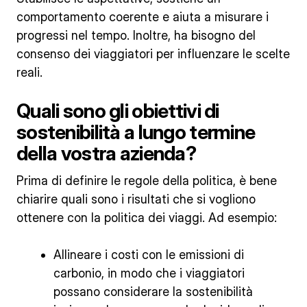
comportamento coerente e aiuta a misurare i
progressi nel tempo. Inoltre, ha bisogno del
consenso dei viaggiatori per influenzare le scelte
reali.
Quali sono gli obiettivi di
sostenibilità a lungo termine
della vostra azienda?
Prima di definire le regole della politica, è bene
chiarire quali sono i risultati che si vogliono
ottenere con la politica dei viaggi. Ad esempio:
Allineare i costi con le emissioni di
carbonio, in modo che i viaggiatori
possano considerare la sostenibilità