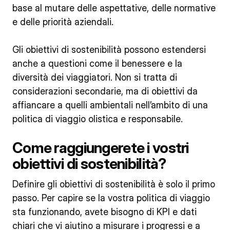
base al mutare delle aspettative, delle normative
e delle priorità aziendali.
Gli obiettivi di sostenibilità possono estendersi
anche a questioni come il benessere e la
diversità dei viaggiatori. Non si tratta di
considerazioni secondarie, ma di obiettivi da
affiancare a quelli ambientali nell’ambito di una
politica di viaggio olistica e responsabile.
Come raggiungerete i vostri
obiettivi di sostenibilità?
Definire gli obiettivi di sostenibilità è solo il primo
passo. Per capire se la vostra politica di viaggio
sta funzionando, avete bisogno di KPI e dati
chiari che vi aiutino a misurare i progressi e a