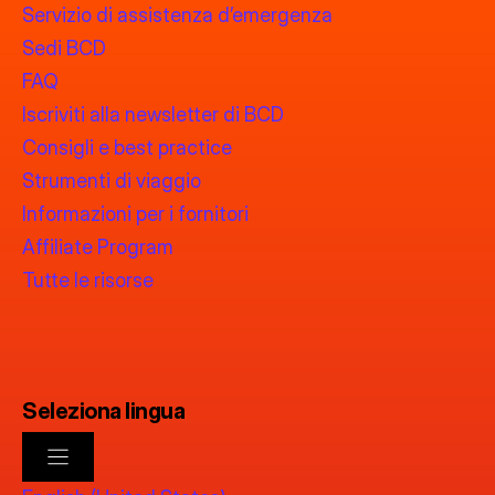
Servizio di assistenza d’emergenza
Sedi BCD
FAQ
Iscriviti alla newsletter di BCD
Consigli e best practice
Strumenti di viaggio
Informazioni per i fornitori
Affiliate Program
Tutte le risorse
Seleziona lingua