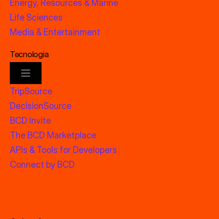
Energy, Resources & Marine
Life Sciences
Media & Entertainment
Tecnologia
TripSource
DecisionSource
BCD Invite
The BCD Marketplace
APIs & Tools for Developers
Connect by BCD