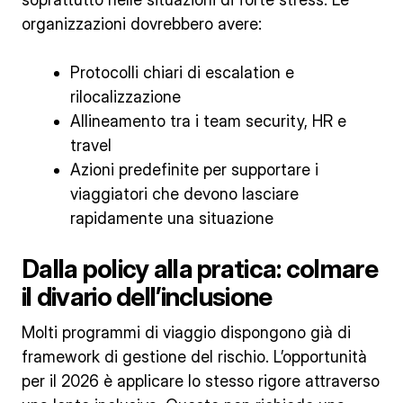
organizzazioni dovrebbero avere:
Protocolli chiari di escalation e
rilocalizzazione
Allineamento tra i team security, HR e
travel
Azioni predefinite per supportare i
viaggiatori che devono lasciare
rapidamente una situazione
Dalla policy alla pratica: colmare
il divario dell’inclusione
Molti programmi di viaggio dispongono già di
framework di gestione del rischio. L’opportunità
per il 2026 è applicare lo stesso rigore attraverso