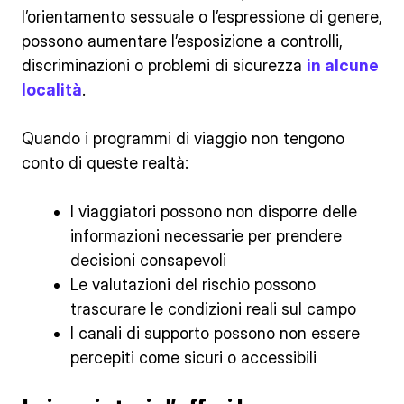
l’orientamento sessuale o l’espressione di genere,
possono aumentare l’esposizione a controlli,
discriminazioni o problemi di sicurezza
in alcune
località
.
Quando i programmi di viaggio non tengono
conto di queste realtà:
I viaggiatori possono non disporre delle
informazioni necessarie per prendere
decisioni consapevoli
Le valutazioni del rischio possono
trascurare le condizioni reali sul campo
I canali di supporto possono non essere
percepiti come sicuri o accessibili