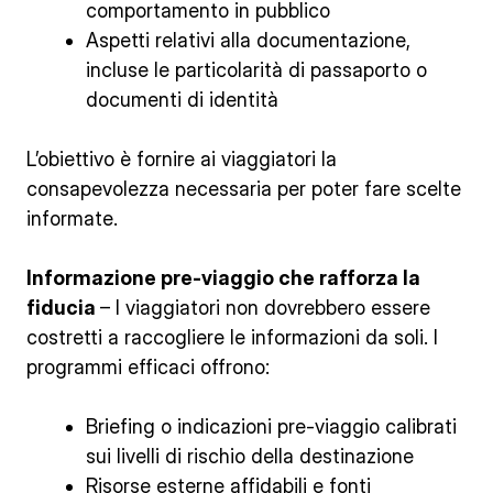
comportamento in pubblico
Aspetti relativi alla documentazione,
incluse le particolarità di passaporto o
documenti di identità
L’obiettivo è fornire ai viaggiatori la
consapevolezza necessaria per poter fare scelte
informate.
Informazione pre-viaggio che rafforza la
fiducia
– I viaggiatori non dovrebbero essere
costretti a raccogliere le informazioni da soli. I
programmi efficaci offrono:
Briefing o indicazioni pre-viaggio calibrati
sui livelli di rischio della destinazione
Risorse esterne affidabili e fonti