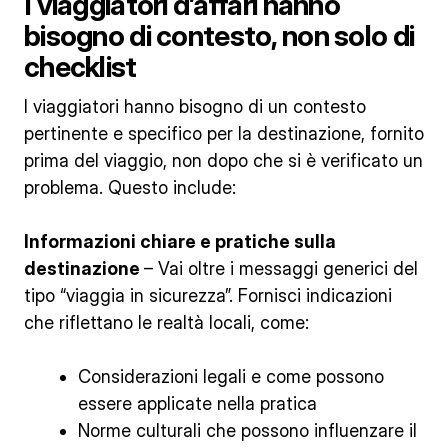
I viaggiatori d’affari hanno
bisogno di contesto, non solo di
checklist
I viaggiatori hanno bisogno di un contesto
pertinente e specifico per la destinazione, fornito
prima del viaggio, non dopo che si è verificato un
problema. Questo include:
Informazioni chiare e pratiche sulla
destinazione
– Vai oltre i messaggi generici del
tipo “viaggia in sicurezza”. Fornisci indicazioni
che riflettano le realtà locali, come:
Considerazioni legali e come possono
essere applicate nella pratica
Norme culturali che possono influenzare il