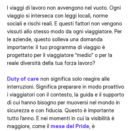
I viaggi di lavoro non avvengono nel vuoto. Ogni
viaggio si interseca con leggi locali, norme
sociali e rischi reali. E questi fattori non vengono
vissuti allo stesso modo da ogni viaggiatore. Per
le aziende, questo solleva una domanda
importante: il tuo programma di viaggio è
progettato per il viaggiatore “medio” o per la
reale diversità della tua forza lavoro?
Duty of care
non significa solo reagire alle
interruzioni. Significa preparare in modo proattivo
i viaggiatori con il contesto, la guida e il supporto
di cui hanno bisogno per muoversi nel mondo in
sicurezza e con fiducia. Questo è importante
tutto l’anno. E nei momenti in cui la visibilità è
maggiore, come il
mese del Pride
, è