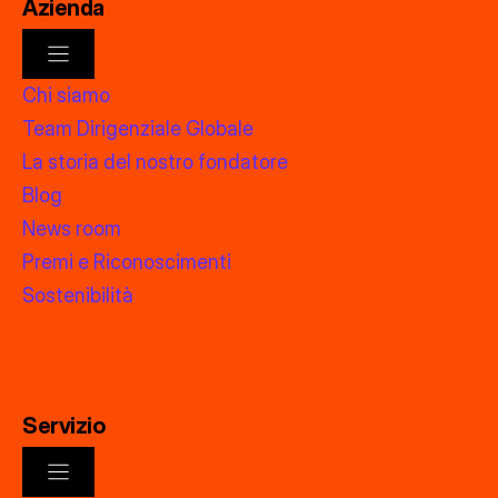
Azienda
Chi siamo
Team Dirigenziale Globale
La storia del nostro fondatore
Blog
News room
Premi e Riconoscimenti
Sostenibilità
Servizio