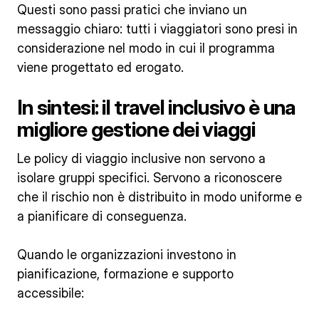
Questi sono passi pratici che inviano un
messaggio chiaro: tutti i viaggiatori sono presi in
considerazione nel modo in cui il programma
viene progettato ed erogato.
In sintesi: il travel inclusivo è una
migliore gestione dei viaggi
Le policy di viaggio inclusive non servono a
isolare gruppi specifici. Servono a riconoscere
che il rischio non è distribuito in modo uniforme e
a pianificare di conseguenza.
Quando le organizzazioni investono in
pianificazione, formazione e supporto
accessibile: