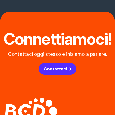
Connettiamoci!
Contattaci oggi stesso e iniziamo a parlare.
Contattaci