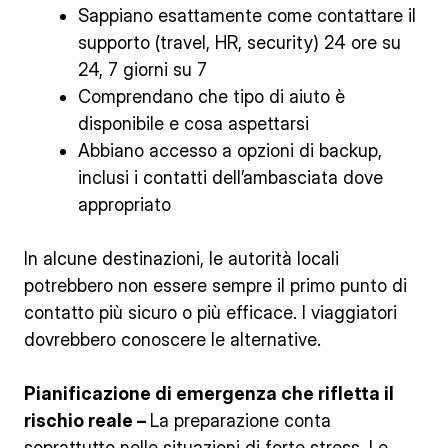
Sappiano esattamente come contattare il
supporto (travel, HR, security) 24 ore su
24, 7 giorni su 7
Comprendano che tipo di aiuto è
disponibile e cosa aspettarsi
Abbiano accesso a opzioni di backup,
inclusi i contatti dell’ambasciata dove
appropriato
In alcune destinazioni, le autorità locali
potrebbero non essere sempre il primo punto di
contatto più sicuro o più efficace. I viaggiatori
dovrebbero conoscere le alternative.
Pianificazione di emergenza che rifletta il
rischio reale –
La preparazione conta
soprattutto nelle situazioni di forte stress. Le