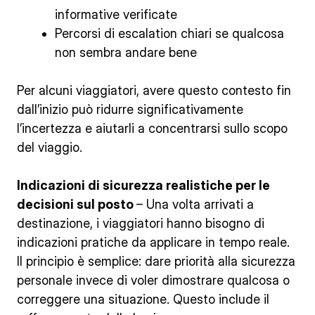
informative verificate
Percorsi di escalation chiari se qualcosa
non sembra andare bene
Per alcuni viaggiatori, avere questo contesto fin
dall’inizio può ridurre significativamente
l’incertezza e aiutarli a concentrarsi sullo scopo
del viaggio.
Indicazioni di sicurezza realistiche per le
decisioni sul posto
– Una volta arrivati a
destinazione, i viaggiatori hanno bisogno di
indicazioni pratiche da applicare in tempo reale.
Il principio è semplice: dare priorità alla sicurezza
personale invece di voler dimostrare qualcosa o
correggere una situazione. Questo include il