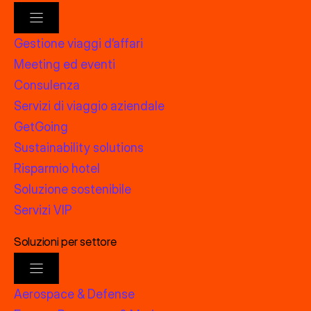
Gestione viaggi d’affari
Meeting ed eventi
Consulenza
Servizi di viaggio aziendale
GetGoing
Sustainability solutions
Risparmio hotel
Soluzione sostenibile
Servizi VIP
Soluzioni per settore
Aerospace & Defense