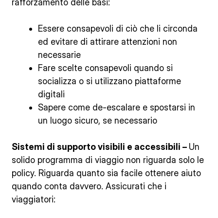
rafforzamento delle basi:
Essere consapevoli di ciò che li circonda
ed evitare di attirare attenzioni non
necessarie
Fare scelte consapevoli quando si
socializza o si utilizzano piattaforme
digitali
Sapere come de-escalare e spostarsi in
un luogo sicuro, se necessario
Sistemi di supporto visibili e accessibili –
Un
solido programma di viaggio non riguarda solo le
policy. Riguarda quanto sia facile ottenere aiuto
quando conta davvero. Assicurati che i
viaggiatori: