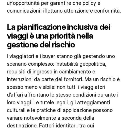
un’opportunità per garantire che policy e
comunicazioni riflettano attenzione e conformità.
La pianificazione inclusiva dei
viaggi è una priorità nella
gestione del rischio
I viaggiatori e i buyer stanno già gestendo uno
scenario complesso: instabilità geopolitica,
requisiti di ingresso in cambiamento e
interruzioni da parte dei fornitori. Ma un rischio è
spesso meno visibile: non tutti i viaggiatori
d’affari affrontano le stesse condizioni durante i
loro viaggi. Le tutele legali, gli atteggiamenti
culturali e le pratiche di applicazione possono
variare notevolmente a seconda della
destinazione. Fattori identitari, tra cui