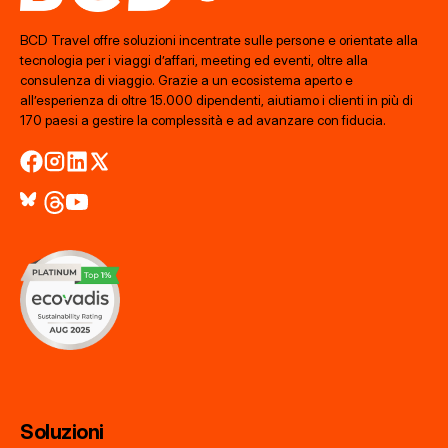
BCD Travel offre soluzioni incentrate sulle persone e orientate alla
tecnologia per i viaggi d’affari, meeting ed eventi, oltre alla
consulenza di viaggio. Grazie a un ecosistema aperto e
all’esperienza di oltre 15.000 dipendenti, aiutiamo i clienti in più di
170 paesi a gestire la complessità e ad avanzare con fiducia.
Soluzioni