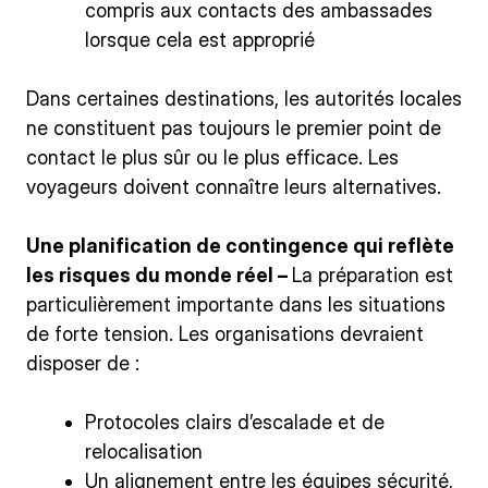
compris aux contacts des ambassades
lorsque cela est approprié
Dans certaines destinations, les autorités locales
ne constituent pas toujours le premier point de
contact le plus sûr ou le plus efficace. Les
voyageurs doivent connaître leurs alternatives.
Une planification de contingence qui reflète
les risques du monde réel –
La préparation est
particulièrement importante dans les situations
de forte tension. Les organisations devraient
disposer de :
Protocoles clairs d’escalade et de
relocalisation
Un alignement entre les équipes sécurité,