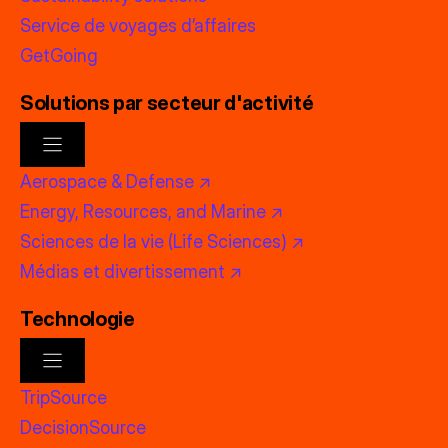
Service de voyages d’affaires
GetGoing
Solutions par secteur d'activité
Aerospace & Defense ↗
Energy, Resources, and Marine ↗
Sciences de la vie (Life Sciences) ↗
Médias et divertissement ↗
Technologie
TripSource
DecisionSource