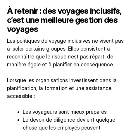
À retenir : des voyages inclusifs,
c’est une meilleure gestion des
voyages
Les politiques de voyage inclusives ne visent pas
à isoler certains groupes. Elles consistent à
reconnaître que le risque n’est pas réparti de
manière égale et à planifier en conséquence.
Lorsque les organisations investissent dans la
planification, la formation et une assistance
accessible :
Les voyageurs sont mieux préparés
Le devoir de diligence devient quelque
chose que les employés peuvent