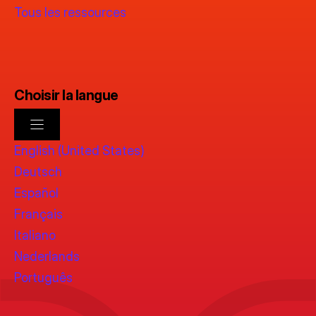
Tous les ressources
Choisir la langue
English (United States)
Deutsch
Español
Français
Italiano
Nederlands
Português