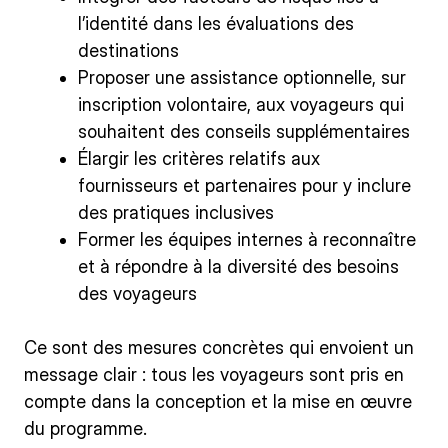
l’identité dans les évaluations des
destinations
Proposer une assistance optionnelle, sur
inscription volontaire, aux voyageurs qui
souhaitent des conseils supplémentaires
Élargir les critères relatifs aux
fournisseurs et partenaires pour y inclure
des pratiques inclusives
Former les équipes internes à reconnaître
et à répondre à la diversité des besoins
des voyageurs
Ce sont des mesures concrètes qui envoient un
message clair : tous les voyageurs sont pris en
compte dans la conception et la mise en œuvre
du programme.