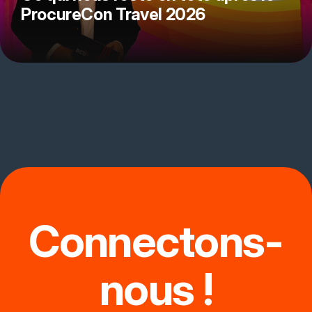
ProcureCon Travel 2026
Connectons-
nous !