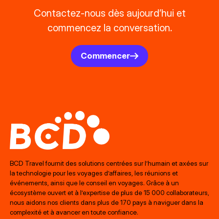
Contactez-nous dès aujourd’hui et
commencez la conversation.
Commencer
BCD Travel fournit des solutions centrées sur l’humain et axées sur
la technologie pour les voyages d’affaires, les réunions et
événements, ainsi que le conseil en voyages. Grâce à un
écosystème ouvert et à l’expertise de plus de 15 000 collaborateurs,
nous aidons nos clients dans plus de 170 pays à naviguer dans la
complexité et à avancer en toute confiance.