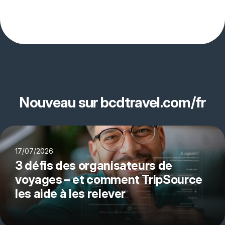
Nouveau sur bcdtravel.com/fr
17/07/2026
3 défis des organisateurs de
voyages – et comment TripSource
les aide à les relever