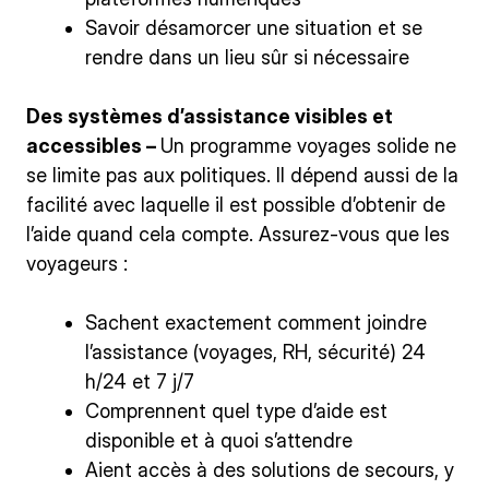
Savoir désamorcer une situation et se
rendre dans un lieu sûr si nécessaire
Des systèmes d’assistance visibles et
accessibles –
Un programme voyages solide ne
se limite pas aux politiques. Il dépend aussi de la
facilité avec laquelle il est possible d’obtenir de
l’aide quand cela compte. Assurez-vous que les
voyageurs :
Sachent exactement comment joindre
l’assistance (voyages, RH, sécurité) 24
h/24 et 7 j/7
Comprennent quel type d’aide est
disponible et à quoi s’attendre
Aient accès à des solutions de secours, y