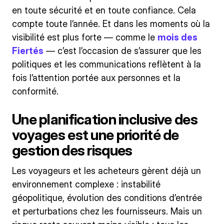
en toute sécurité et en toute confiance. Cela
compte toute l’année. Et dans les moments où la
visibilité est plus forte — comme le
mois des
Fiertés
— c’est l’occasion de s’assurer que les
politiques et les communications reflètent à la
fois l’attention portée aux personnes et la
conformité.
Une planification inclusive des
voyages est une priorité de
gestion des risques
Les voyageurs et les acheteurs gèrent déjà un
environnement complexe : instabilité
géopolitique, évolution des conditions d’entrée
et perturbations chez les fournisseurs. Mais un