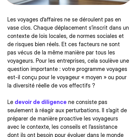
Les voyages d’affaires ne se déroulent pas en
vase clos. Chaque déplacement s’inscrit dans un
contexte de lois locales, de normes sociales et
de risques bien réels. Et ces facteurs ne sont
pas vécus de la même manière par tous les
voyageurs. Pour les entreprises, cela soulève une
question importante : votre programme voyages
est-il conçu pour le voyageur « moyen » ou pour
la diversité réelle de vos effectifs ?
Le
devoir de diligence
ne consiste pas
seulement à réagir aux perturbations. Il s’agit de
préparer de manière proactive les voyageurs
avec le contexte, les conseils et l’assistance
dont ils ont besoin pour évoluer dans le monde