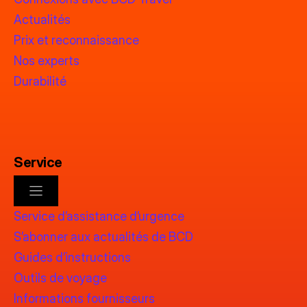
Actualités
Prix et reconnaissance
Nos experts
Durabilité
Service
Service d’assistance d’urgence
S’abonner aux actualités de BCD
Guides d’instructions
Outils de voyage
Informations fournisseurs