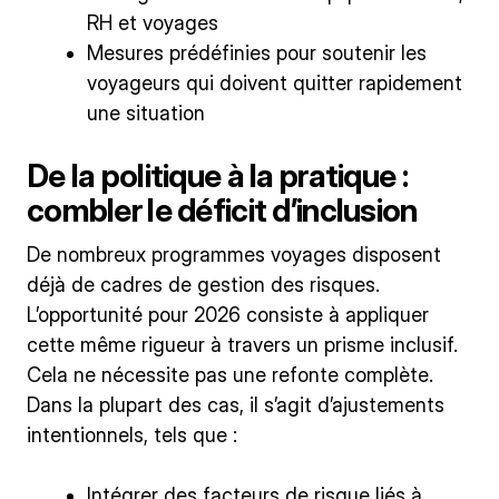
RH et voyages
Mesures prédéfinies pour soutenir les
voyageurs qui doivent quitter rapidement
une situation
De la politique à la pratique :
combler le déficit d’inclusion
De nombreux programmes voyages disposent
déjà de cadres de gestion des risques.
L’opportunité pour 2026 consiste à appliquer
cette même rigueur à travers un prisme inclusif.
Cela ne nécessite pas une refonte complète.
Dans la plupart des cas, il s’agit d’ajustements
intentionnels, tels que :
Intégrer des facteurs de risque liés à