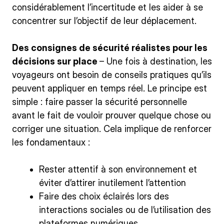
considérablement l’incertitude et les aider à se
concentrer sur l’objectif de leur déplacement.
Des consignes de sécurité réalistes pour les
décisions sur place
– Une fois à destination, les
voyageurs ont besoin de conseils pratiques qu’ils
peuvent appliquer en temps réel. Le principe est
simple : faire passer la sécurité personnelle
avant le fait de vouloir prouver quelque chose ou
corriger une situation. Cela implique de renforcer
les fondamentaux :
Rester attentif à son environnement et
éviter d’attirer inutilement l’attention
Faire des choix éclairés lors des
interactions sociales ou de l’utilisation des
plateformes numériques