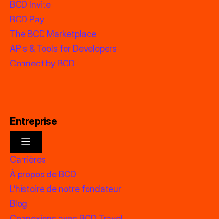
BCD Invite
BCD Pay
The BCD Marketplace
APIs & Tools for Developers
Connect by BCD
Entreprise
Carrières
À propos de BCD
L’histoire de notre fondateur
Blog
Connexions avec BCD Travel