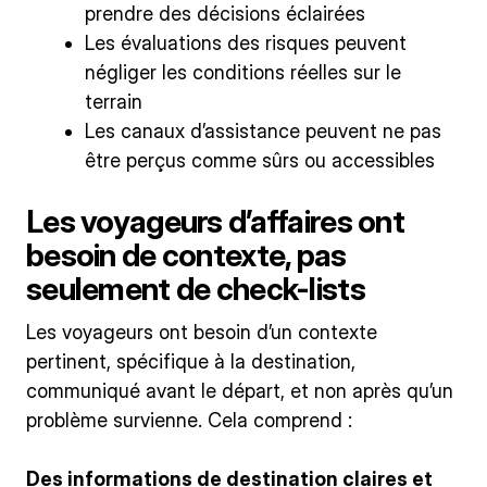
prendre des décisions éclairées
Les évaluations des risques peuvent
négliger les conditions réelles sur le
terrain
Les canaux d’assistance peuvent ne pas
être perçus comme sûrs ou accessibles
Les voyageurs d’affaires ont
besoin de contexte, pas
seulement de check-lists
Les voyageurs ont besoin d’un contexte
pertinent, spécifique à la destination,
communiqué avant le départ, et non après qu’un
problème survienne. Cela comprend :
Des informations de destination claires et