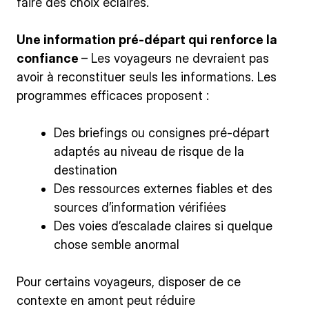
faire des choix éclairés.
Une information pré-départ qui renforce la
confiance
– Les voyageurs ne devraient pas
avoir à reconstituer seuls les informations. Les
programmes efficaces proposent :
Des briefings ou consignes pré-départ
adaptés au niveau de risque de la
destination
Des ressources externes fiables et des
sources d’information vérifiées
Des voies d’escalade claires si quelque
chose semble anormal
Pour certains voyageurs, disposer de ce
contexte en amont peut réduire