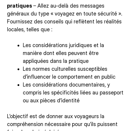
pratiques
– Allez au-delà des messages
généraux du type « voyagez en toute sécurité ».
Fournissez des conseils qui reflètent les réalités
locales, telles que :
Les considérations juridiques et la
manière dont elles peuvent être
appliquées dans la pratique
Les normes culturelles susceptibles
d’influencer le comportement en public
Les considérations documentaires, y
compris les spécificités liées au passeport
ou aux pièces d’identité
L’objectif est de donner aux voyageurs la
compréhension nécessaire pour qu’ils puissent