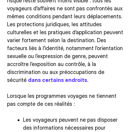
risque reste souvent moins visible : tous les
voyageurs d’affaires ne sont pas confrontés aux
mêmes conditions pendant leurs déplacements.
Les protections juridiques, les attitudes
culturelles et les pratiques d’application peuvent
varier fortement selon la destination. Des
facteurs liés à l’identité, notamment l’orientation
sexuelle ou l’expression de genre, peuvent
accroître l’exposition au contrôle, à la
discrimination ou aux préoccupations de
sécurité
dans certains endroits
.
Lorsque les programmes voyages ne tiennent
pas compte de ces réalités :
Les voyageurs peuvent ne pas disposer
des informations nécessaires pour