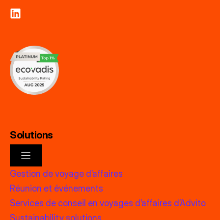
Solutions
Gestion de voyage d’affaires
Réunion et événements
Services de conseil en voyages d’affaires d’Advito
Sustainability solutions