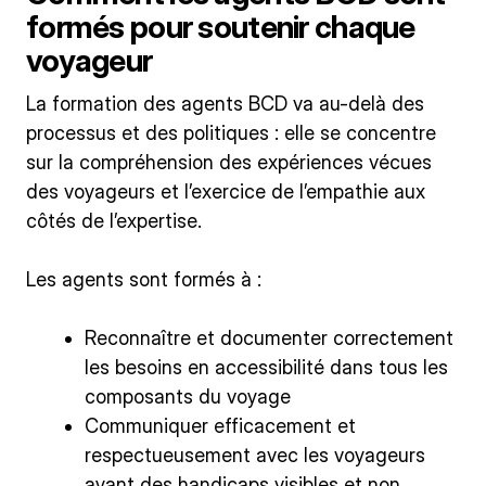
formés pour soutenir chaque
voyageur
La formation des agents BCD va au-delà des
processus et des politiques : elle se concentre
sur la compréhension des expériences vécues
des voyageurs et l’exercice de l’empathie aux
côtés de l’expertise.
Les agents sont formés à :
Reconnaître et documenter correctement
les besoins en accessibilité dans tous les
composants du voyage
Communiquer efficacement et
respectueusement avec les voyageurs
ayant des handicaps visibles et non