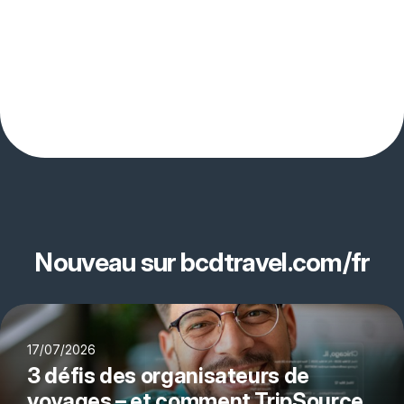
Nouveau sur bcdtravel.com/fr
17/07/2026
3 défis des organisateurs de
voyages – et comment TripSource