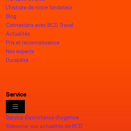
L’histoire de notre fondateur
Blog
Connexions avec BCD Travel
Actualités
Prix et reconnaissance
Nos experts
Durabilité
Service
Service d’assistance d’urgence
S’abonner aux actualités de BCD