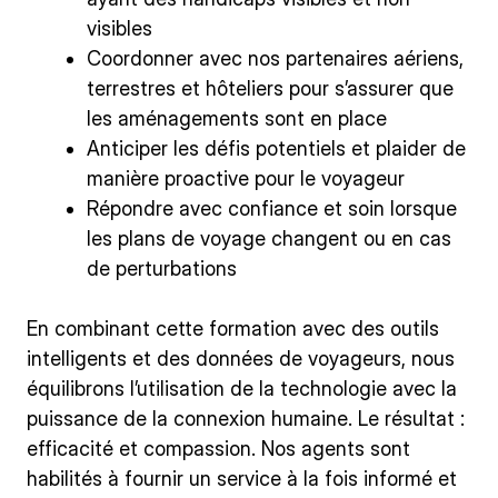
visibles
Coordonner avec nos partenaires aériens,
terrestres et hôteliers pour s’assurer que
les aménagements sont en place
Anticiper les défis potentiels et plaider de
manière proactive pour le voyageur
Répondre avec confiance et soin lorsque
les plans de voyage changent ou en cas
de perturbations
En combinant cette formation avec des outils
intelligents et des données de voyageurs, nous
équilibrons l’utilisation de la technologie avec la
puissance de la connexion humaine. Le résultat :
efficacité et compassion. Nos agents sont
habilités à fournir un service à la fois informé et