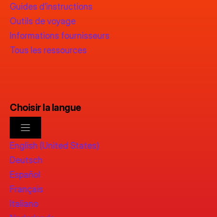
Guides d’instructions
Outils de voyage
Informations fournisseurs
Tous les ressources
Choisir la langue
English (United States)
Deutsch
Español
Français
Italiano