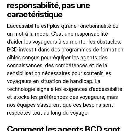
responsabilité, pas une
caractéristique
L’accessibilité est plus qu’une fonctionnalité ou
un mot à la mode. C’est une responsabilité
d’aider les voyageurs à surmonter les obstacles.
BCD investit dans des programmes de formation
ciblés conçus pour équiper les agents des
connaissances, des compétences et de la
sensibilisation nécessaires pour soutenir les
voyageurs en situation de handicap. La
technologie signale les exigences d’accessibilité
et stocke les préférences des voyageurs, mais
nos équipes s’assurent que ces besoins sont
respectés tout au long du voyage.
Comment les agents BCD sont