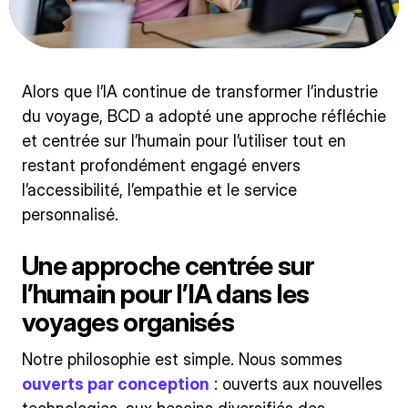
Alors que l’IA continue de transformer l’industrie
du voyage, BCD a adopté une approche réfléchie
et centrée sur l’humain pour l’utiliser tout en
restant profondément engagé envers
l’accessibilité, l’empathie et le service
personnalisé.
Une approche centrée sur
l’humain pour l’IA dans les
voyages organisés
Notre philosophie est simple. Nous sommes
ouverts par conception
: ouverts aux nouvelles