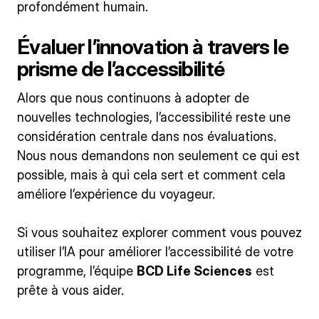
profondément humain.
Évaluer l’innovation à travers le
prisme de l’accessibilité
Alors que nous continuons à adopter de
nouvelles technologies, l’accessibilité reste une
considération centrale dans nos évaluations.
Nous nous demandons non seulement ce qui est
possible, mais à qui cela sert et comment cela
améliore l’expérience du voyageur.
Si vous souhaitez explorer comment vous pouvez
utiliser l’IA pour améliorer l’accessibilité de votre
programme, l’équipe
BCD Life Sciences
est
prête à vous aider.