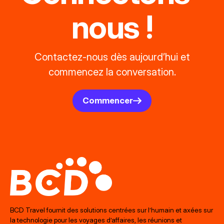
nous !
Contactez-nous dès aujourd’hui et
commencez la conversation.
Commencer
BCD Travel fournit des solutions centrées sur l’humain et axées sur
la technologie pour les voyages d’affaires, les réunions et