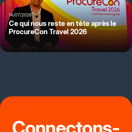
14/07/2026
Ce qui nous reste en tête après le
ProcureCon Travel 2026
Connectons-