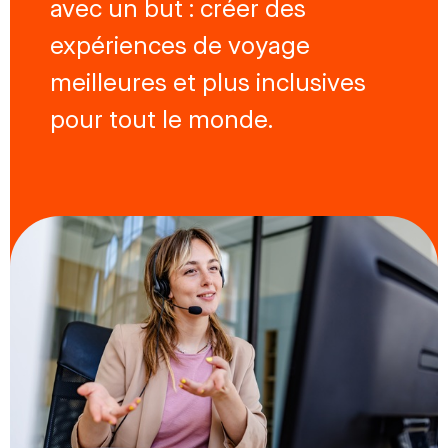
avec un but : créer des
expériences de voyage
meilleures et plus inclusives
pour tout le monde.