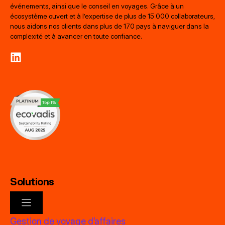
événements, ainsi que le conseil en voyages. Grâce à un
écosystème ouvert et à l’expertise de plus de 15 000 collaborateurs,
nous aidons nos clients dans plus de 170 pays à naviguer dans la
complexité et à avancer en toute confiance.
Solutions
Gestion de voyage d’affaires