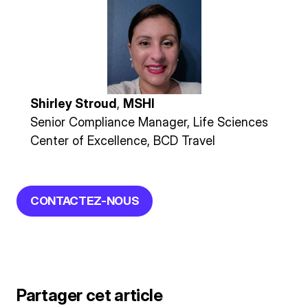
Shirley Stroud
,
MSHI
Senior Compliance Manager, Life Sciences
Center of Excellence, BCD Travel
CONTACTEZ-NOUS
Partager cet article