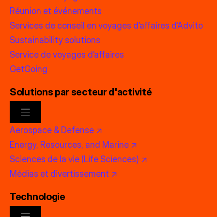
Réunion et événements
Services de conseil en voyages d’affaires d’Advito
Sustainability solutions
Service de voyages d’affaires
GetGoing
Solutions par secteur d'activité
Aerospace & Defense ↗
Energy, Resources, and Marine ↗
Sciences de la vie (Life Sciences) ↗
Médias et divertissement ↗
Technologie