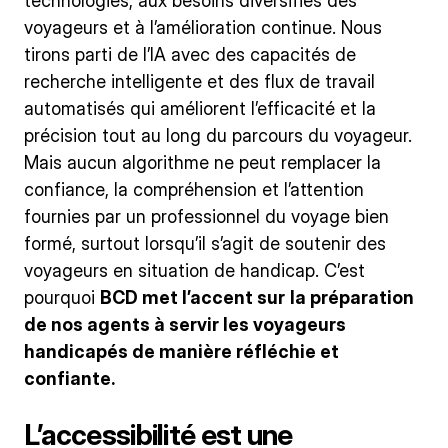
technologies, aux besoins diversifiés des
voyageurs et à l’amélioration continue. Nous
tirons parti de l’IA avec des capacités de
recherche intelligente et des flux de travail
automatisés qui améliorent l’efficacité et la
précision tout au long du parcours du voyageur.
Mais aucun algorithme ne peut remplacer la
confiance, la compréhension et l’attention
fournies par un professionnel du voyage bien
formé, surtout lorsqu’il s’agit de soutenir des
voyageurs en situation de handicap. C’est
pourquoi
BCD met l’accent sur
la préparation
de nos agents à servir les voyageurs
handicapés de manière réfléchie et
confiante.
L’accessibilité est une