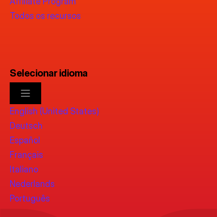
Affiliate Program
Todos os recursos
Selecionar idioma
English (United States)
Deutsch
Español
Français
Italiano
Nederlands
Português