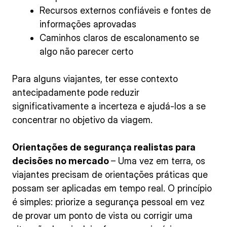
Recursos externos confiáveis e fontes de
informações aprovadas
Caminhos claros de escalonamento se
algo não parecer certo
Para alguns viajantes, ter esse contexto
antecipadamente pode reduzir
significativamente a incerteza e ajudá-los a se
concentrar no objetivo da viagem.
Orientações de segurança realistas para
decisões no mercado
– Uma vez em terra, os
viajantes precisam de orientações práticas que
possam ser aplicadas em tempo real. O princípio
é simples: priorize a segurança pessoal em vez
de provar um ponto de vista ou corrigir uma