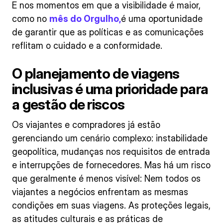
E nos momentos em que a visibilidade é maior,
como no
mês do Orgulho,
é uma oportunidade
de garantir que as políticas e as comunicações
reflitam o cuidado e a conformidade.
O planejamento de viagens
inclusivas é uma prioridade para
a gestão de riscos
Os viajantes e compradores já estão
gerenciando um cenário complexo: instabilidade
geopolítica, mudanças nos requisitos de entrada
e interrupções de fornecedores. Mas há um risco
que geralmente é menos visível: Nem todos os
viajantes a negócios enfrentam as mesmas
condições em suas viagens. As proteções legais,
as atitudes culturais e as práticas de