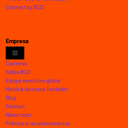
Connect by BCD
Empresa
Carreiras
Sobre BCD
Equipe executiva global
História do nosso fundador
Blog
Podcast
News room
Prêmios e reconhecimentos