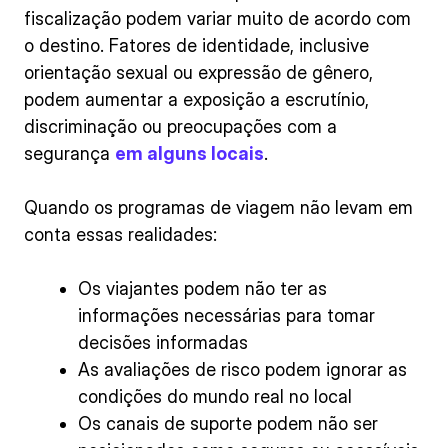
fiscalização podem variar muito de acordo com
o destino. Fatores de identidade, inclusive
orientação sexual ou expressão de gênero,
podem aumentar a exposição a escrutínio,
discriminação ou preocupações com a
segurança
em alguns locais
.
Quando os programas de viagem não levam em
conta essas realidades:
Os viajantes podem não ter as
informações necessárias para tomar
decisões informadas
As avaliações de risco podem ignorar as
condições do mundo real no local
Os canais de suporte podem não ser