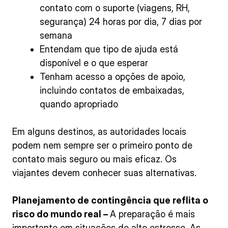
contato com o suporte (viagens, RH,
segurança) 24 horas por dia, 7 dias por
semana
Entendam que tipo de ajuda está
disponível e o que esperar
Tenham acesso a opções de apoio,
incluindo contatos de embaixadas,
quando apropriado
Em alguns destinos, as autoridades locais
podem nem sempre ser o primeiro ponto de
contato mais seguro ou mais eficaz. Os
viajantes devem conhecer suas alternativas.
Planejamento de contingência que reflita o
risco do mundo real –
A preparação é mais
importante em situações de alto estresse. As