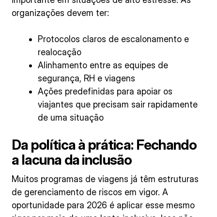
organizações devem ter:
Protocolos claros de escalonamento e
realocação
Alinhamento entre as equipes de
segurança, RH e viagens
Ações predefinidas para apoiar os
viajantes que precisam sair rapidamente
de uma situação
Da política à prática: Fechando
a lacuna da inclusão
Muitos programas de viagens já têm estruturas
de gerenciamento de riscos em vigor. A
oportunidade para 2026 é aplicar esse mesmo