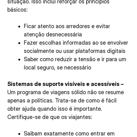
situação. Isso inclui reforçar os princípios
básicos:
Ficar atento aos arredores e evitar
atenção desnecessária
Fazer escolhas informadas ao se envolver
socialmente ou usar plataformas digitais
Saber como reduzir a tensão e ir para um
local seguro, se necessário
Sistemas de suporte visíveis e acessíveis –
Um programa de viagens sólido não se resume
apenas a políticas. Trata-se de como é fácil
obter ajuda quando isso é importante.
Certifique-se de que os viajantes:
Saibam exatamente como entrar em