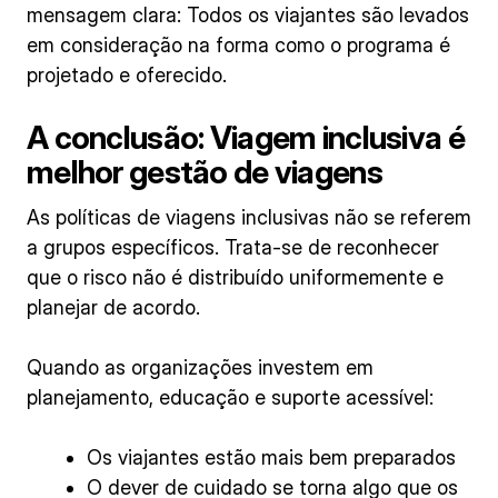
mensagem clara: Todos os viajantes são levados
em consideração na forma como o programa é
projetado e oferecido.
A conclusão: Viagem inclusiva é
melhor gestão de viagens
As políticas de viagens inclusivas não se referem
a grupos específicos. Trata-se de reconhecer
que o risco não é distribuído uniformemente e
planejar de acordo.
Quando as organizações investem em
planejamento, educação e suporte acessível:
Os viajantes estão mais bem preparados
O dever de cuidado se torna algo que os