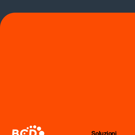
Soluzioni