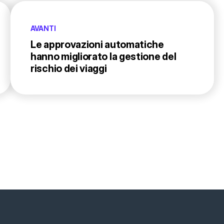
AVANTI
Le approvazioni automatiche
hanno migliorato la gestione del
rischio dei viaggi