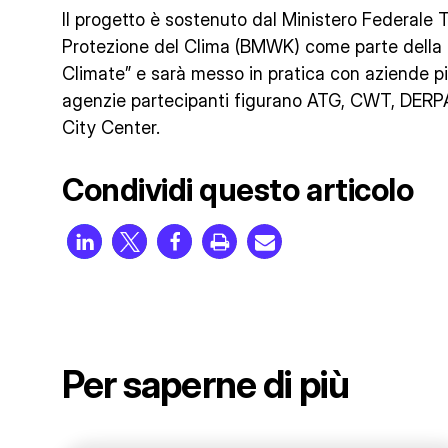
Il progetto è sostenuto dal Ministero Federale 
Protezione del Clima (BMWK) come parte della 
Climate” e sarà messo in pratica con aziende pil
agenzie partecipanti figurano ATG, CWT, DERP
City Center.
Condividi questo articolo
Per saperne di più