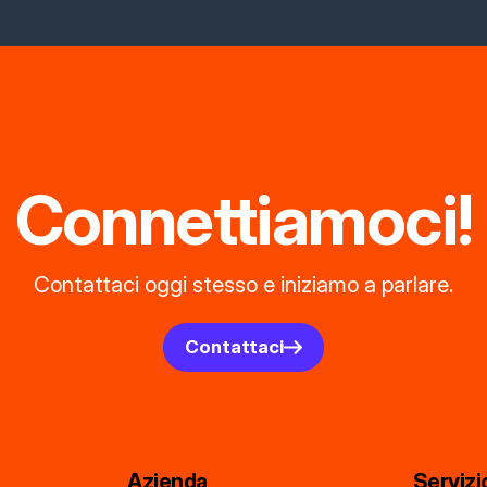
Connettiamoci!
Contattaci oggi stesso e iniziamo a parlare.
Contattaci
Azienda
Servizi