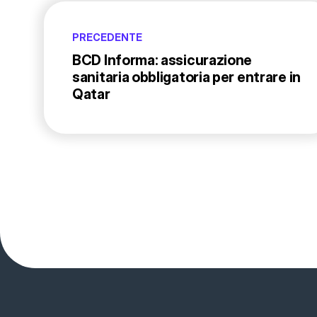
PRECEDENTE
BCD Informa: assicurazione
sanitaria obbligatoria per entrare in
Qatar