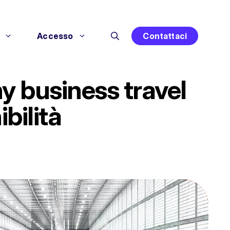
Accesso
Contattaci
y business travel
bilità