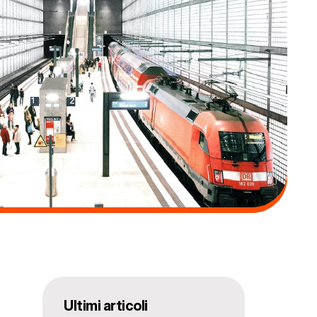
Ultimi articoli