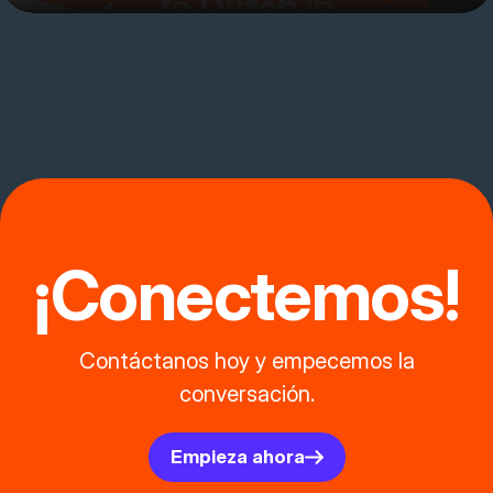
¡Conectemos!
Contáctanos hoy y empecemos la
conversación.
Empieza ahora