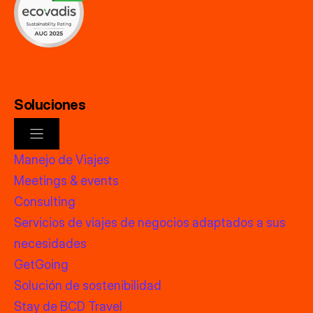
Soluciones
Manejo de Viajes
Meetings & events
Consulting
Servicios de viajes de negocios adaptados a sus
necesidades
GetGoing
Solución de sostenibilidad
Stay de BCD Travel