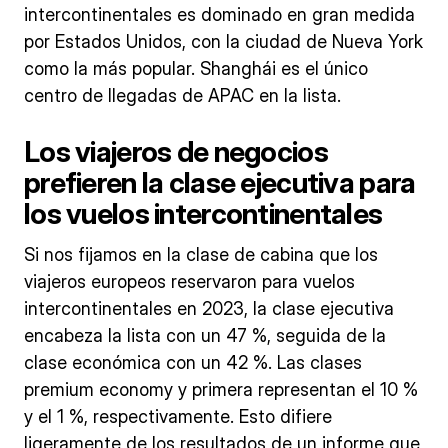
intercontinentales es dominado en gran medida
por Estados Unidos, con la ciudad de Nueva York
como la más popular. Shanghái es el único
centro de llegadas de APAC en la lista.
Los viajeros de negocios
prefieren la clase ejecutiva para
los vuelos intercontinentales
Si nos fijamos en la clase de cabina que los
viajeros europeos reservaron para vuelos
intercontinentales en 2023, la clase ejecutiva
encabeza la lista con un 47 %, seguida de la
clase económica con un 42 %. Las clases
premium economy y primera representan el 10 %
y el 1 %, respectivamente. Esto difiere
ligeramente de los resultados de un informe que