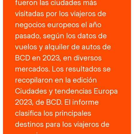
fueron las ciudades más
visitadas por los viajeros de
negocios europeos el año
pasado, según los datos de
vuelos y alquiler de autos de
BCD en 2023, en diversos
mercados. Los resultados se
recopilaron en la edición
Ciudades y tendencias Europa
2023, de BCD. El informe
clasifica los principales
destinos para los viajeros de