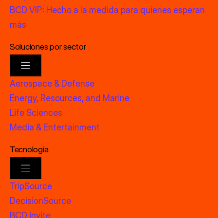
BCD VIP: Hecho a la medida para quienes esperan
más
Soluciones por sector
Aerospace & Defense
Energy, Resources, and Marine
Life Sciences
Media & Entertainment
Tecnología
TripSource
DecisionSource
BCD invite