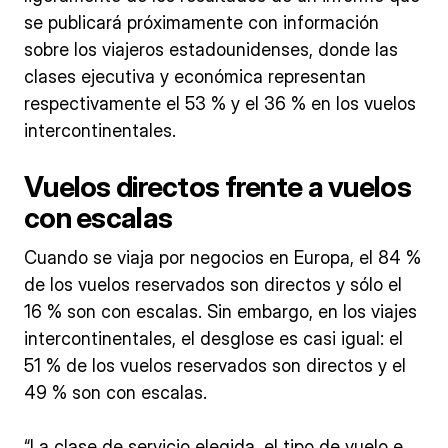
se publicará próximamente con información
sobre los viajeros estadounidenses, donde las
clases ejecutiva y económica representan
respectivamente el 53 % y el 36 % en los vuelos
intercontinentales.
Vuelos directos frente a vuelos
con escalas
Cuando se viaja por negocios en Europa, el 84 %
de los vuelos reservados son directos y sólo el
16 % son con escalas. Sin embargo, en los viajes
intercontinentales, el desglose es casi igual: el
51 % de los vuelos reservados son directos y el
49 % son con escalas.
“La clase de servicio elegida, el tipo de vuelo e