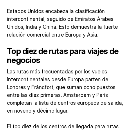
Estados Unidos encabeza la clasificación
intercontinental, seguido de Emiratos Árabes
Unidos, India y China. Esto demuestra la fuerte
relación comercial entre Europa y Asia.
Top diez de rutas para viajes de
negocios
Las rutas más frecuentadas por los vuelos
intercontinentales desde Europa parten de
Londres y Fráncfort, que suman ocho puestos
entre las diez primeras. Ámsterdam y París
completan la lista de centros europeos de salida,
en noveno y décimo lugar.
El top diez de los centros de llegada para rutas