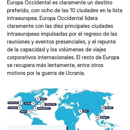
Europa Occidental es claramente un destino
preferido, con ocho de las 10 ciudades en la lista
intraeuropea. Europa Occidental lidera
claramente con las diez principales ciudades
intraeuropeas impulsadas por el regreso de las
reuniones y eventos presenciales, y el repunte
de la capacidad y los volúmenes de viajes
corporativos internacionales. El resto de Europa
se recupera más lentamente, entre otros
motivos por la guerra de Ucrania.