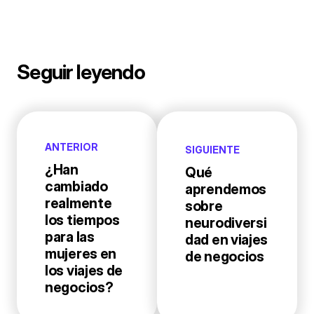
Seguir leyendo
ANTERIOR
SIGUIENTE
¿Han
Qué
cambiado
aprendemos
realmente
sobre
los tiempos
neurodiversi
para las
dad en viajes
mujeres en
de negocios
los viajes de
negocios?