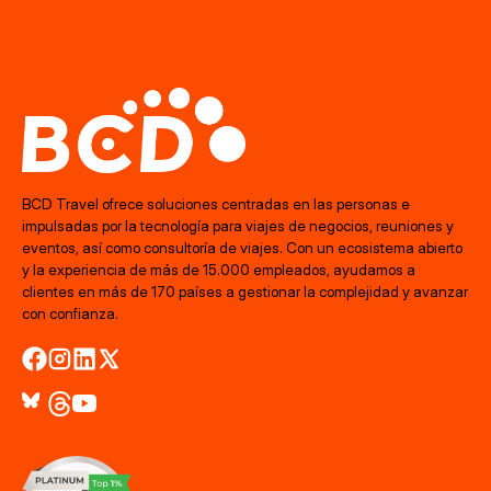
BCD Travel ofrece soluciones centradas en las personas e
impulsadas por la tecnología para viajes de negocios, reuniones y
eventos, así como consultoría de viajes. Con un ecosistema abierto
y la experiencia de más de 15.000 empleados, ayudamos a
clientes en más de 170 países a gestionar la complejidad y avanzar
con confianza.