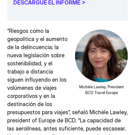
DESCARGUE EL INFORME >
“Riesgos como la
geopolítica y el aumento
de la delincuencia; la
nueva legislación sobre
sostenibilidad, y el
trabajo a distancia
siguen influyendo en los
Michèle Lawley, President
volúmenes de viajes
BCD Travel Europe
corporativos y en la
destinación de los
presupuestos para viajes”, señaló Michèle Lawley,
president of Europe de BCD. “La capacidad de
las aerolíneas, antes suficiente, puede escasear.