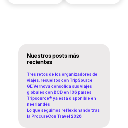
Nuestros posts más
recientes
Tres retos de los organizadores de
viajes, resueltos con TripSource
GE Vernova consolida sus viajes
globales con BCD en 106 países
Tripsource® ya está disponible en
neerlandés
Lo que seguimos reflexionando tras
la ProcureCon Travel 2026