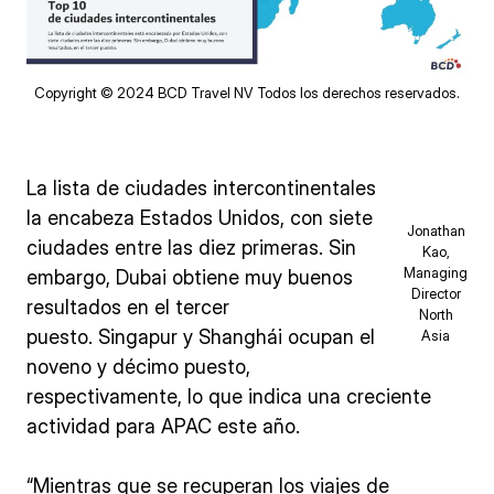
Copyright © 2024 BCD Travel NV Todos los derechos reservados.
La lista de ciudades intercontinentales
la encabeza Estados Unidos, con siete
Jonathan
ciudades entre las diez primeras. Sin
Kao,
Managing
embargo, Dubai obtiene muy buenos
Director
resultados en el tercer
North
puesto. Singapur y Shanghái ocupan el
Asia
noveno y décimo puesto,
respectivamente, lo que indica una creciente
actividad para APAC este año.
“Mientras que se recuperan los viajes de