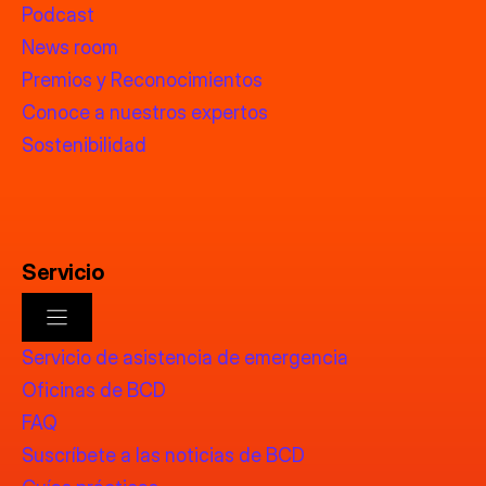
Podcast
News room
Premios y Reconocimientos
Conoce a nuestros expertos
Sostenibilidad
Servicio
Servicio de asistencia de emergencia
Oficinas de BCD
FAQ
Suscríbete a las noticias de BCD