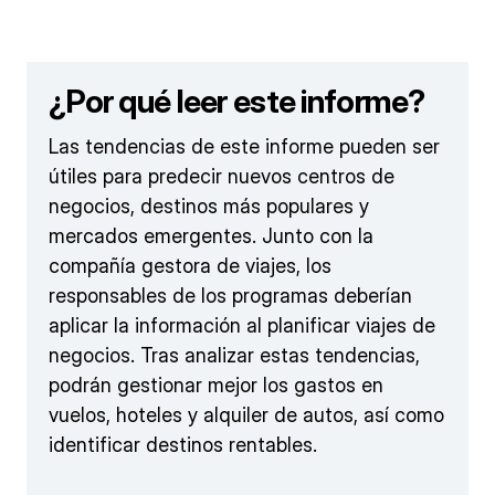
¿Por qué leer este informe?
Las tendencias de este informe pueden ser
útiles para predecir nuevos centros de
negocios, destinos más populares y
mercados emergentes. Junto con la
compañía gestora de viajes, los
responsables de los programas deberían
aplicar la información al planificar viajes de
negocios. Tras analizar estas tendencias,
podrán gestionar mejor los gastos en
vuelos, hoteles y alquiler de autos, así como
identificar destinos rentables.