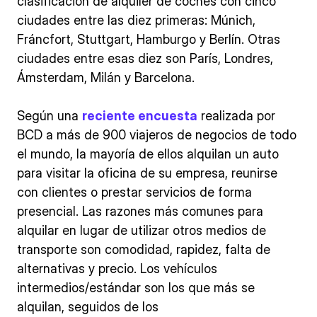
clasificación de alquiler de coches con cinco
ciudades entre las diez primeras: Múnich,
Fráncfort, Stuttgart, Hamburgo y Berlín. Otras
ciudades entre esas diez son París, Londres,
Ámsterdam, Milán y Barcelona.
Según una
reciente encuesta
realizada por
BCD a más de 900 viajeros de negocios de todo
el mundo, la mayoría de ellos alquilan un auto
para visitar la oficina de su empresa, reunirse
con clientes o prestar servicios de forma
presencial. Las razones más comunes para
alquilar en lugar de utilizar otros medios de
transporte son comodidad, rapidez, falta de
alternativas y precio. Los vehículos
intermedios/estándar son los que más se
alquilan, seguidos de los