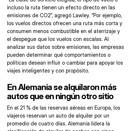
incluso la ruta tienen un efecto directo en las
emisiones de CO2”, agregó Lawley. “Por ejemplo,
los vuelos directos ofrecen una ruta más corta y
consumen menos combustible en el aterrizaje y
el despegue que los vuelos con escalas. Al
analizar sus datos sobre emisiones, las empresas
pueden determinar qué comportamientos o
políticas desean influir o cambiar para apoyar los
viajes inteligentes y con propósito.
En Alemania se alquilaron más
autos que en ningún otro sitio
En el 21 % de las reservas aéreas en Europa, los
viajeros reservan un auto de alquiler por un
promedio de cuatro días. Alemania lidera la