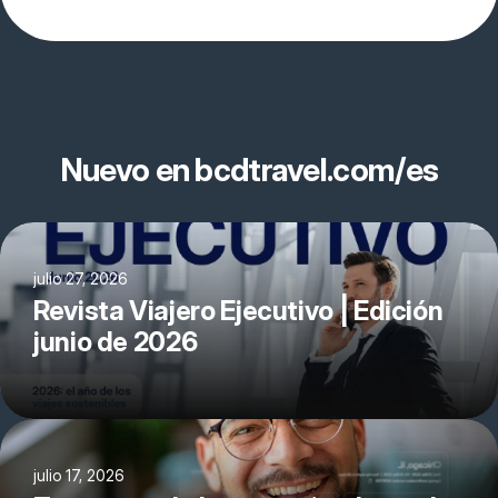
Nuevo en bcdtravel.com/es
julio 27, 2026
Revista Viajero Ejecutivo | Edición
junio de 2026
julio 17, 2026