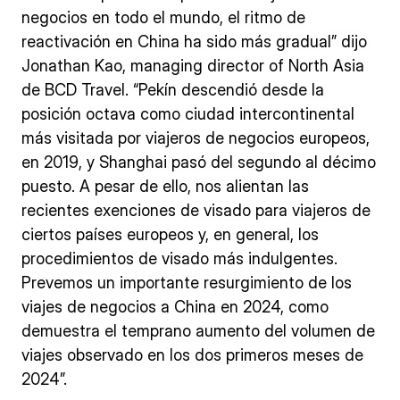
negocios en todo el mundo, el ritmo de
reactivación en China ha sido más gradual” dijo
Jonathan Kao, managing director of North Asia
de BCD Travel. “Pekín descendió desde la
posición octava como ciudad intercontinental
más visitada por viajeros de negocios europeos,
en 2019, y Shanghai pasó del segundo al décimo
puesto. A pesar de ello, nos alientan las
recientes exenciones de visado para viajeros de
ciertos países europeos y, en general, los
procedimientos de visado más indulgentes.
Prevemos un importante resurgimiento de los
viajes de negocios a China en 2024, como
demuestra el temprano aumento del volumen de
viajes observado en los dos primeros meses de
2024”.