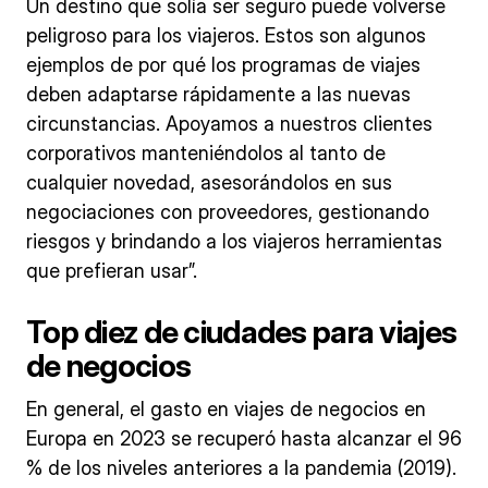
Un destino que solía ser seguro puede volverse
peligroso para los viajeros. Estos son algunos
ejemplos de por qué los programas de viajes
deben adaptarse rápidamente a las nuevas
circunstancias. Apoyamos a nuestros clientes
corporativos manteniéndolos al tanto de
cualquier novedad, asesorándolos en sus
negociaciones con proveedores, gestionando
riesgos y brindando a los viajeros herramientas
que prefieran usar”.
Top diez de ciudades para viajes
de negocios
En general, el gasto en viajes de negocios en
Europa en 2023 se recuperó hasta alcanzar el 96
% de los niveles anteriores a la pandemia (2019).