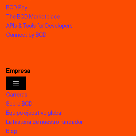
BCD Pay
The BCD Marketplace
APIs & Tools for Developers
Connect by BCD
Empresa
Carreras
Sobre BCD
Equipo ejecutivo global
La historia de nuestro fundador
Blog