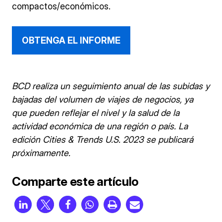
compactos/económicos.
OBTENGA EL INFORME
BCD realiza un seguimiento anual de las subidas y
bajadas del volumen de viajes de negocios, ya
que pueden reflejar el nivel y la salud de la
actividad económica de una región o país. La
edición Cities & Trends U.S. 2023 se publicará
próximamente.
Comparte este artículo