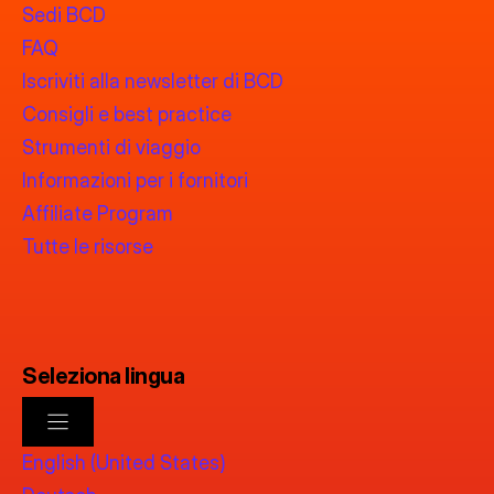
Sedi BCD
FAQ
Iscriviti alla newsletter di BCD
Consigli e best practice
Strumenti di viaggio
Informazioni per i fornitori
Affiliate Program
Tutte le risorse
Seleziona lingua
English (United States)