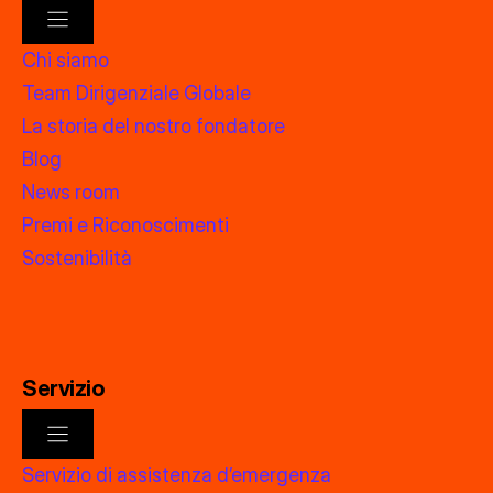
Chi siamo
Team Dirigenziale Globale
La storia del nostro fondatore
Blog
News room
Premi e Riconoscimenti
Sostenibilità
Servizio
Servizio di assistenza d’emergenza