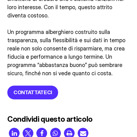
loro interesse. Con il tempo, questo attrito
diventa costoso.
Un programma alberghiero costruito sulla
trasparenza, sulla flessibilità e sui dati in tempo
reale non solo consente di risparmiare, ma crea
fiducia e performance a lungo termine. Un
programma “abbastanza buono” può sembrare
sicuro, finché non si vede quanto ci costa.
CONTATTATECI
Condividi questo articolo