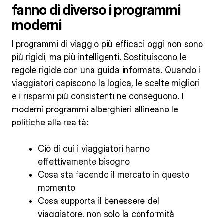
fanno di diverso i programmi
moderni
I programmi di viaggio più efficaci oggi non sono
più rigidi, ma più intelligenti. Sostituiscono le
regole rigide con una guida informata. Quando i
viaggiatori capiscono la logica, le scelte migliori
e i risparmi più consistenti ne conseguono. I
moderni programmi alberghieri allineano le
politiche alla realtà:
Ciò di cui i viaggiatori hanno
effettivamente bisogno
Cosa sta facendo il mercato in questo
momento
Cosa supporta il benessere del
viaggiatore, non solo la conformità