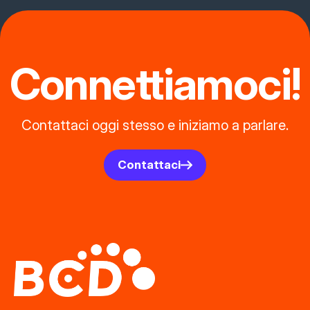
Connettiamoci!
Contattaci oggi stesso e iniziamo a parlare.
Contattaci