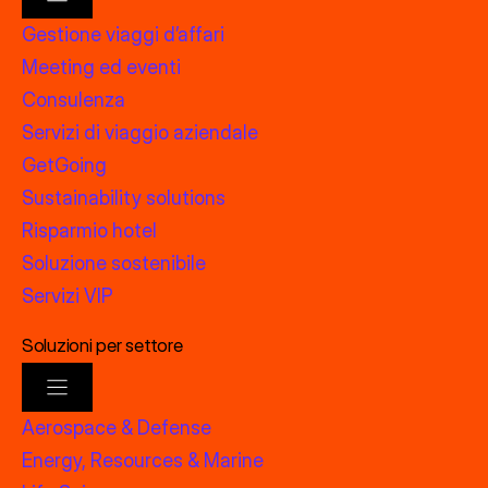
Gestione viaggi d’affari
Meeting ed eventi
Consulenza
Servizi di viaggio aziendale
GetGoing
Sustainability solutions
Risparmio hotel
Soluzione sostenibile
Servizi VIP
Soluzioni per settore
Aerospace & Defense
Energy, Resources & Marine