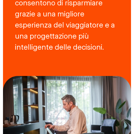
consentono di risparmiare
grazie a una migliore
esperienza del viaggiatore e a
una progettazione più
intelligente delle decisioni.