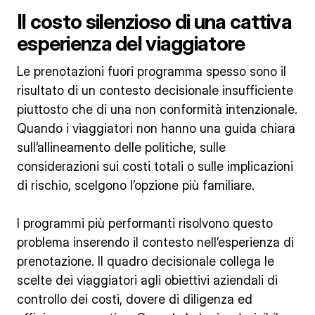
Il costo silenzioso di una cattiva
esperienza del viaggiatore
Le prenotazioni fuori programma spesso sono il
risultato di un contesto decisionale insufficiente
piuttosto che di una non conformità intenzionale.
Quando i viaggiatori non hanno una guida chiara
sull’allineamento delle politiche, sulle
considerazioni sui costi totali o sulle implicazioni
di rischio, scelgono l’opzione più familiare.
I programmi più performanti risolvono questo
problema inserendo il contesto nell’esperienza di
prenotazione. Il quadro decisionale collega le
scelte dei viaggiatori agli obiettivi aziendali di
controllo dei costi, dovere di diligenza ed