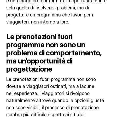
e una maggiore conformità. L’opportunità non è
solo quella di risolvere i problemi, ma di
progettare un programma che lavori per i
viaggiatori, non intorno a loro.
Le prenotazioni fuori
programma non sono un
problema di comportamento,
ma un’opportunità di
progettazione
Le prenotazioni fuori programma non sono
dovute a viaggiatori ostinati, ma a lacune
nell’esperienza. I viaggiatori si rivolgono
naturalmente altrove quando le opzioni giuste
non sono visibili, il processo di prenotazione
sembra più difficile rispetto ai siti dei