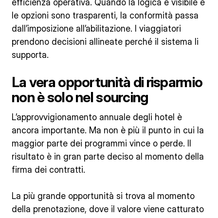
efficienza operativa. Quando la logica è visibile e
le opzioni sono trasparenti, la conformità passa
dall’imposizione all’abilitazione. I viaggiatori
prendono decisioni allineate perché il sistema li
supporta.
La vera opportunità di risparmio
non è solo nel sourcing
L’approvvigionamento annuale degli hotel è
ancora importante. Ma non è più il punto in cui la
maggior parte dei programmi vince o perde. Il
risultato è in gran parte deciso al momento della
firma dei contratti.
La più grande opportunità si trova al momento
della prenotazione, dove il valore viene catturato