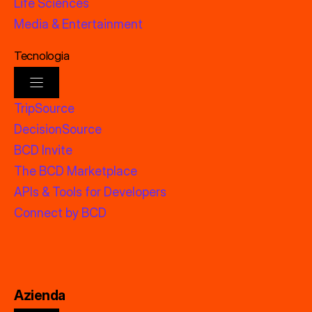
Life Sciences
Media & Entertainment
Tecnologia
TripSource
DecisionSource
BCD Invite
The BCD Marketplace
APIs & Tools for Developers
Connect by BCD
Azienda