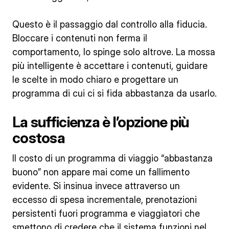
Questo è il passaggio dal controllo alla fiducia.
Bloccare i contenuti non ferma il
comportamento, lo spinge solo altrove. La mossa
più intelligente è accettare i contenuti, guidare
le scelte in modo chiaro e progettare un
programma di cui ci si fida abbastanza da usarlo.
La sufficienza è l’opzione più
costosa
Il costo di un programma di viaggio “abbastanza
buono” non appare mai come un fallimento
evidente. Si insinua invece attraverso un
eccesso di spesa incrementale, prenotazioni
persistenti fuori programma e viaggiatori che
smettono di credere che il sistema funzioni nel