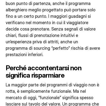
buon punto di partenza, anche il programma
alberghiero meglio progettato può portare solo
fino a un certo punto. I maggiori guadagni si
verificano nel momento in cui il viaggiatore
decide cosa prenotare. Senza segnali di valore
chiari, flussi di prenotazione intuitivi e
un’esperienza priva di attriti, anche un
programma di sourcing “perfetto” rischia di avere
prestazioni inferiori.
Perché accontentarsi non
significa risparmiare
La maggior parte dei programmi di viaggio non è
rotta, è semplicemente funzionale. Ma nel
mercato di oggi, “funzionale” significa spesso
lasciare sul tavolo del valore. Un programma che