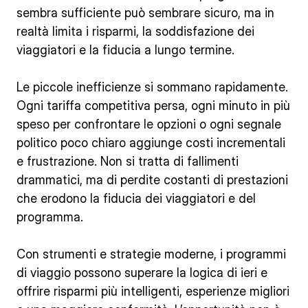
sembra sufficiente può sembrare sicuro, ma in
realtà limita i risparmi, la soddisfazione dei
viaggiatori e la fiducia a lungo termine.
Le piccole inefficienze si sommano rapidamente.
Ogni tariffa competitiva persa, ogni minuto in più
speso per confrontare le opzioni o ogni segnale
politico poco chiaro aggiunge costi incrementali
e frustrazione. Non si tratta di fallimenti
drammatici, ma di perdite costanti di prestazioni
che erodono la fiducia dei viaggiatori e del
programma.
Con strumenti e strategie moderne, i programmi
di viaggio possono superare la logica di ieri e
offrire risparmi più intelligenti, esperienze migliori