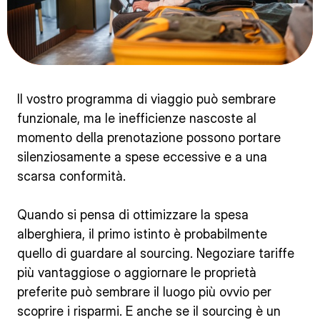
Il vostro programma di viaggio può sembrare
funzionale, ma le inefficienze nascoste al
momento della prenotazione possono portare
silenziosamente a spese eccessive e a una
scarsa conformità.
Quando si pensa di ottimizzare la spesa
alberghiera, il primo istinto è probabilmente
quello di guardare al sourcing. Negoziare tariffe
più vantaggiose o aggiornare le proprietà
preferite può sembrare il luogo più ovvio per
scoprire i risparmi. E anche se il sourcing è un