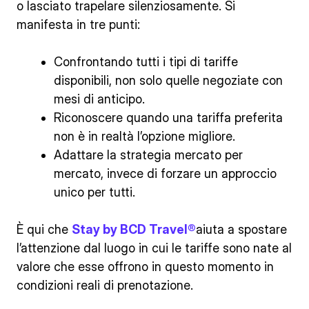
o lasciato trapelare silenziosamente. Si
manifesta in tre punti:
Confrontando tutti i tipi di tariffe
disponibili, non solo quelle negoziate con
mesi di anticipo.
Riconoscere quando una tariffa preferita
non è in realtà l’opzione migliore.
Adattare la strategia mercato per
mercato, invece di forzare un approccio
unico per tutti.
È qui che
Stay by BCD Travel®
aiuta a spostare
l’attenzione dal luogo in cui le tariffe sono nate al
valore che esse offrono in questo momento in
condizioni reali di prenotazione.