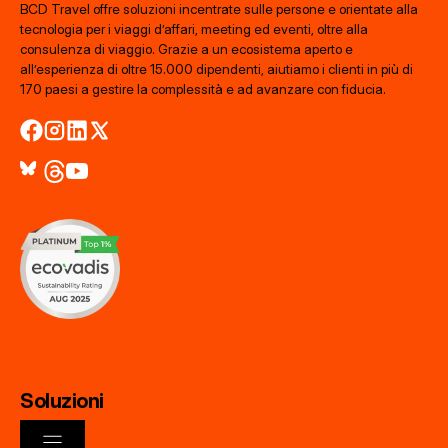
BCD Travel offre soluzioni incentrate sulle persone e orientate alla
tecnologia per i viaggi d’affari, meeting ed eventi, oltre alla
consulenza di viaggio. Grazie a un ecosistema aperto e
all’esperienza di oltre 15.000 dipendenti, aiutiamo i clienti in più di
170 paesi a gestire la complessità e ad avanzare con fiducia.
Soluzioni