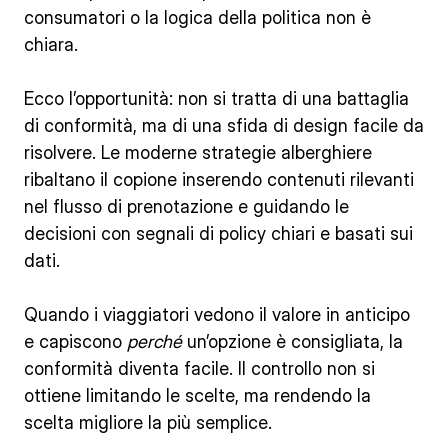
consumatori o la logica della politica non è
chiara.
Ecco l’opportunità: non si tratta di una battaglia
di conformità, ma di una sfida di design facile da
risolvere. Le moderne strategie alberghiere
ribaltano il copione inserendo contenuti rilevanti
nel flusso di prenotazione e guidando le
decisioni con segnali di policy chiari e basati sui
dati.
Quando i viaggiatori vedono il valore in anticipo
e capiscono
perché
un’opzione è consigliata, la
conformità diventa facile. Il controllo non si
ottiene limitando le scelte, ma rendendo la
scelta migliore la più semplice.