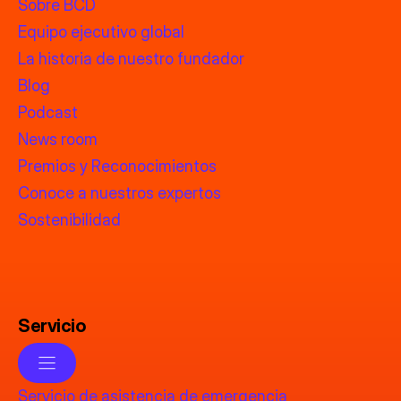
Sobre BCD
Equipo ejecutivo global
La historia de nuestro fundador
Blog
Podcast
News room
Premios y Reconocimientos
Conoce a nuestros expertos
Sostenibilidad
Servicio
Servicio de asistencia de emergencia