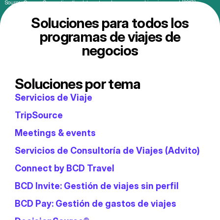
Source: Concur, Connecting the dots on travel, expense and invoice spend (2017)
Soluciones para todos los
programas de viajes de
negocios
Soluciones por tema
Servicios de Viaje
TripSource
Meetings & events
Servicios de Consultoría de Viajes (Advito)
Connect by BCD Travel
BCD Invite: Gestión de viajes sin perfil
BCD Pay: Gestión de gastos de viajes