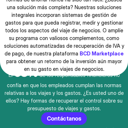
una solución más completa? Nuestras soluciones
integrales incorporan sistemas de gestión de
gastos para que pueda registrar, medir y gestionar
todos los aspectos del viaje de negocios. O amplíe
su programa con valiosos complementos, como
soluciones automatizadas de recuperación de IVA y
de pago, de nuestra plataforma
BCD Marketplace
para obtener un retorno de la inversión aún mayor
68%
en su gasto en viajes de negocios.
El
de los responsables financieros no
confía en que los empleados cumplan las normas
relativas a los viajes y los gastos. ¿Es usted uno de
ellos? Hay formas de recuperar el control sobre su
presupuesto de viajes y gastos.
Contáctanos