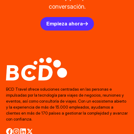
conversación.
Empieza ahora
BCD Travel ofrece soluciones centradas en las personas e
impulsadas por la tecnología para viajes de negocios, reuniones y
eventos, así como consultoría de viajes. Con un ecosistema abierto
y la experiencia de más de 15.000 empleados, ayudamos a
clientes en más de 170 países a gestionar la complejidad y avanzar
con confianza.