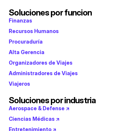
Soluciones por funcion
Finanzas
Recursos Humanos
Procuraduría
Alta Gerencia
Organizadores de Viajes
Administradores de Viajes
Viajeros
Soluciones por industria
Aerospace & Defense ↗
Ciencias Médicas ↗
Entretenimiento ↗