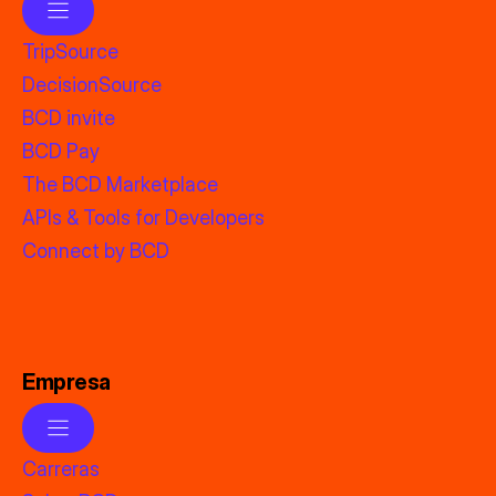
TripSource
DecisionSource
BCD invite
BCD Pay
The BCD Marketplace
APIs & Tools for Developers
Connect by BCD
Empresa
Carreras