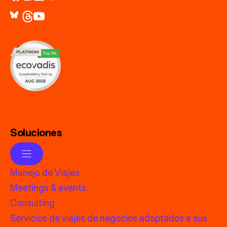
Soluciones
Manejo de Viajes
Meetings & events
Consulting
Servicios de viajes de negocios adaptados a sus