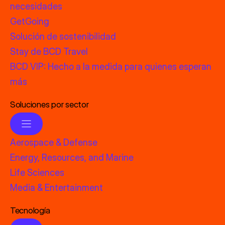
necesidades
GetGoing
Solución de sostenibilidad
Stay de BCD Travel
BCD VIP: Hecho a la medida para quienes esperan
más
Soluciones por sector
Aerospace & Defense
Energy, Resources, and Marine
Life Sciences
Media & Entertainment
Tecnología