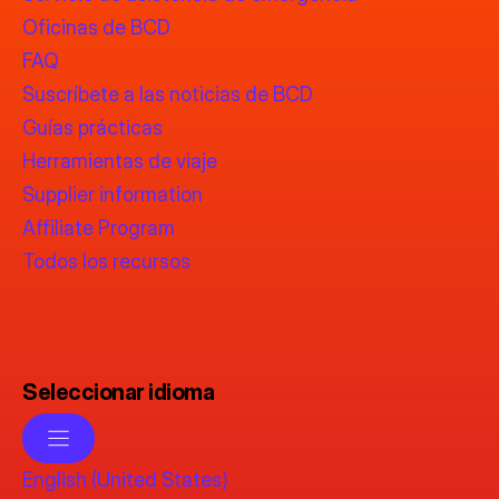
Oficinas de BCD
FAQ
Suscríbete a las noticias de BCD
Guías prácticas
Herramientas de viaje
Supplier information
Affiliate Program
Todos los recursos
Seleccionar idioma
English (United States)