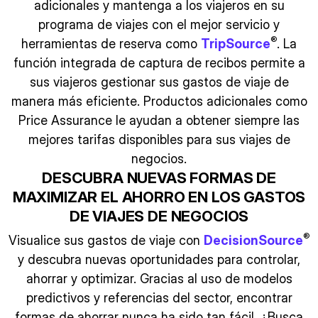
adicionales y mantenga a los viajeros en su
programa de viajes con el mejor servicio y
®
herramientas de reserva como
TripSource
. La
función integrada de captura de recibos permite a
sus viajeros gestionar sus gastos de viaje de
manera más eficiente. Productos adicionales como
Price Assurance le ayudan a obtener siempre las
mejores tarifas disponibles para sus viajes de
negocios.
DESCUBRA NUEVAS FORMAS DE
MAXIMIZAR EL AHORRO EN LOS GASTOS
DE VIAJES DE NEGOCIOS
®
Visualice sus gastos de viaje con
DecisionSource
y descubra nuevas oportunidades para controlar,
ahorrar y optimizar. Gracias al uso de modelos
predictivos y referencias del sector, encontrar
formas de ahorrar nunca ha sido tan fácil. ¿Busca