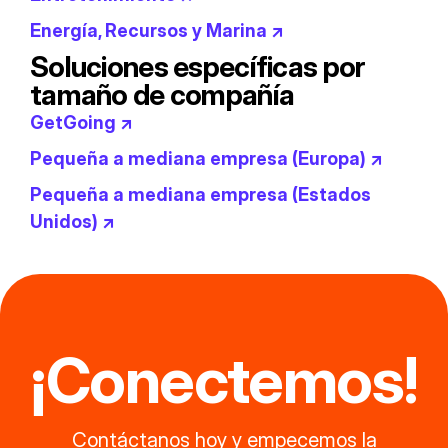
Energía, Recursos y Marina ↗
Soluciones específicas por
tamaño de compañía​
GetGoing ↗
Pequeña a mediana empresa (Europa) ↗
Pequeña a mediana empresa (Estados
Unidos) ↗
¡Conectemos!
Contáctanos hoy y empecemos la