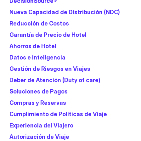
DecisionSource®
Nueva Capacidad de Distribución (NDC)
Reducción de Costos
Garantía de Precio de Hotel
Ahorros de Hotel
Datos e inteligencia
Gestión de Riesgos en Viajes
Deber de Atención (Duty of care)
Soluciones de Pagos
Compras y Reservas
Cumplimiento de Políticas de Viaje
Experiencia del Viajero
Autorización de Viaje