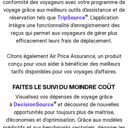
conformité des voyageurs avec votre programme de
voyage grâce aux meilleurs outils d’assistance et de
®
réservation tels que
TripSource
. L’application
intègre une fonctionnalité d’enregistrement des
reçus qui permet aux voyageurs de gérer plus
efficacement leurs frais de déplacement.
Citons également Air Price Assurance, un produit
conçu pour vous aider à bénéficier des meilleurs
tarifs disponibles pour vos voyages d’affaires.
FAITES LE SUIVI DU MOINDRE COÛT
Visualisez vos dépenses de voyage grâce
®
à
DecisionSource
et découvrez de nouvelles
opportunités pour toujours plus de maîtrise,
d’économies et d’optimisation. Grâce aux modèles
prédictifs et aux benchmarks sectoriels, dégager les