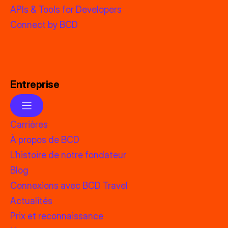
APIs & Tools for Developers
Connect by BCD
Entreprise
Carrières
À propos de BCD
L’histoire de notre fondateur
Blog
Connexions avec BCD Travel
Actualités
Prix et reconnaissance