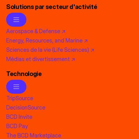
Solutions par secteur d'activité
Aerospace & Defense ↗
Energy, Resources, and Marine ↗
Sciences de la vie (Life Sciences) ↗
Médias et divertissement ↗
Technologie
TripSource
DecisionSource
BCD Invite
BCD Pay
The BCD Marketplace