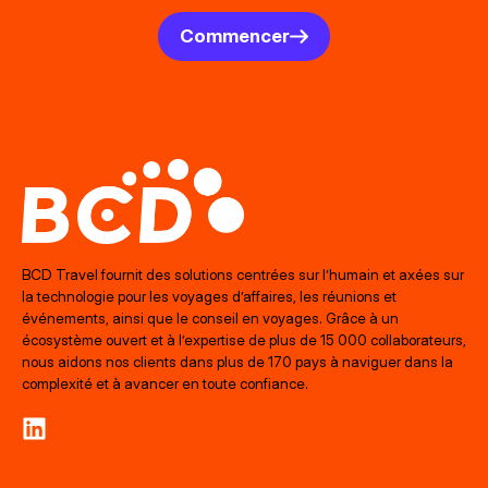
Commencer
BCD Travel fournit des solutions centrées sur l’humain et axées sur
la technologie pour les voyages d’affaires, les réunions et
événements, ainsi que le conseil en voyages. Grâce à un
écosystème ouvert et à l’expertise de plus de 15 000 collaborateurs,
nous aidons nos clients dans plus de 170 pays à naviguer dans la
complexité et à avancer en toute confiance.