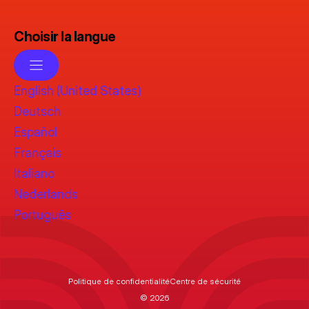
Choisir la langue
English (United States)
Deutsch
Español
Français
Italiano
Nederlands
Português
Politique de confidentialité
Centre de sécurité
© 2026