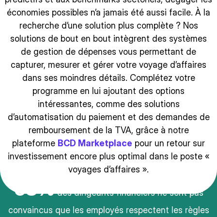
économies possibles n’a jamais été aussi facile. À la
recherche d’une solution plus complète ? Nos
solutions de bout en bout intègrent des systèmes
de gestion de dépenses vous permettant de
capturer, mesurer et gérer votre voyage d’affaires
dans ses moindres détails. Complétez votre
programme en lui ajoutant des options
intéressantes, comme des solutions
d’automatisation du paiement et des demandes de
remboursement de la TVA, grâce à notre
plateforme
BCD Marketplace
pour un retour sur
investissement encore plus optimal dans le poste «
voyages d’affaires ».
68%
des dirigeants financiers ne sont pas
convaincus que les employés respectent les règles