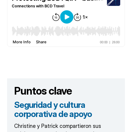
Puntos clave
Seguridad y cultura
corporativa de apoyo
Christine y Patrick compartieron sus