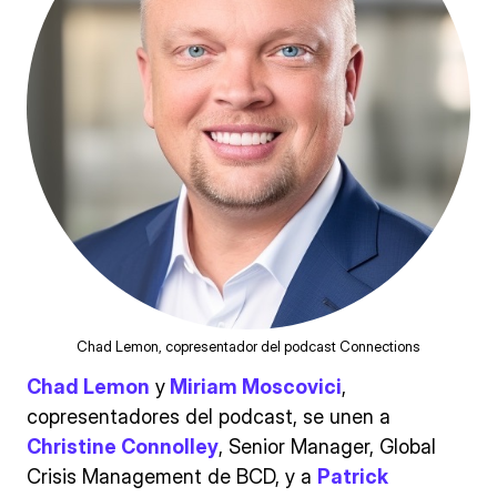
Chad Lemon, copresentador del podcast Connections
Chad Lemon
y
Miriam Moscovici
,
copresentadores del podcast, se unen a
Christine Connolley
, Senior Manager, Global
Crisis Management de BCD, y a
Patrick