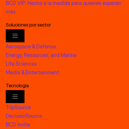
BCD VIP: Hecho a la medida para quienes esperan
más
Soluciones por sector
Aerospace & Defense
Energy, Resources, and Marine
Life Sciences
Media & Entertainment
Tecnología
TripSource
DecisionSource
BCD invite