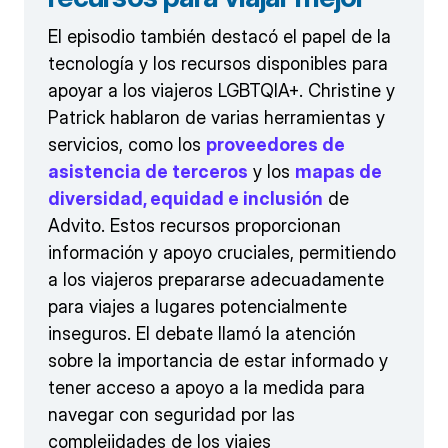
El episodio también destacó el papel de la
tecnología y los recursos disponibles para
apoyar a los viajeros LGBTQIA+. Christine y
Patrick hablaron de varias herramientas y
servicios, como los
proveedores de
asistencia de terceros
y los
mapas de
diversidad, equidad e inclusión
de
Advito. Estos recursos proporcionan
información y apoyo cruciales, permitiendo
a los viajeros prepararse adecuadamente
para viajes a lugares potencialmente
inseguros. El debate llamó la atención
sobre la importancia de estar informado y
tener acceso a apoyo a la medida para
navegar con seguridad por las
complejidades de los viajes