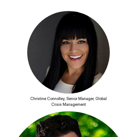
Christine Connolley, Senior Manager, Global
Crisis Management