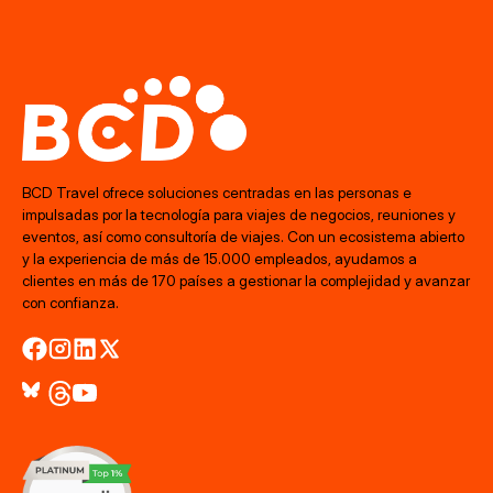
BCD Travel ofrece soluciones centradas en las personas e
impulsadas por la tecnología para viajes de negocios, reuniones y
eventos, así como consultoría de viajes. Con un ecosistema abierto
y la experiencia de más de 15.000 empleados, ayudamos a
clientes en más de 170 países a gestionar la complejidad y avanzar
con confianza.