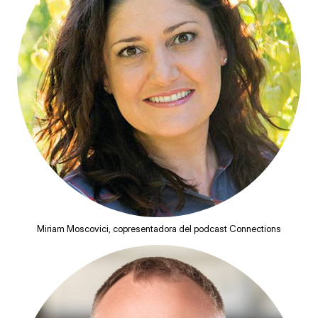
Miriam Moscovici, copresentadora del podcast Connections