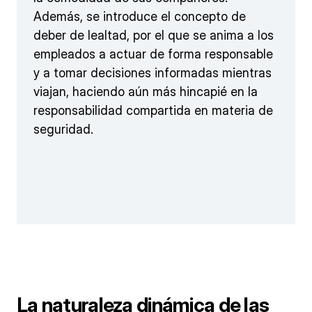
Además, se introduce el concepto de
deber de lealtad, por el que se anima a los
empleados a actuar de forma responsable
y a tomar decisiones informadas mientras
viajan, haciendo aún más hincapié en la
responsabilidad compartida en materia de
seguridad.
La naturaleza dinámica de las