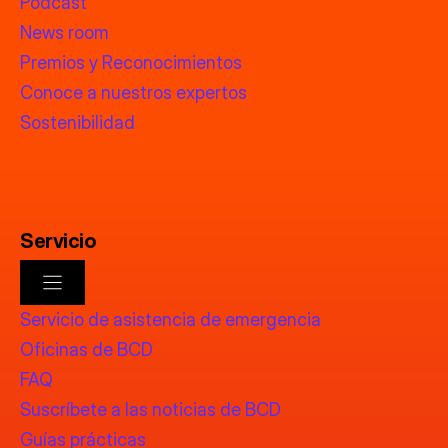
Podcast
News room
Premios y Reconocimientos
Conoce a nuestros expertos
Sostenibilidad
Servicio
Servicio de asistencia de emergencia
Oficinas de BCD
FAQ
Suscríbete a las noticias de BCD
Guías prácticas