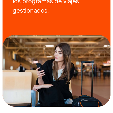
los programas de viajes
gestionados.