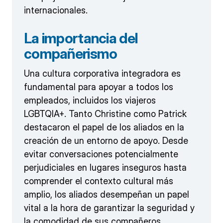
internacionales.
La importancia del
compañerismo
Una cultura corporativa integradora es
fundamental para apoyar a todos los
empleados, incluidos los viajeros
LGBTQIA+. Tanto Christine como Patrick
destacaron el papel de los aliados en la
creación de un entorno de apoyo. Desde
evitar conversaciones potencialmente
perjudiciales en lugares inseguros hasta
comprender el contexto cultural más
amplio, los aliados desempeñan un papel
vital a la hora de garantizar la seguridad y
la comodidad de sus compañeros.