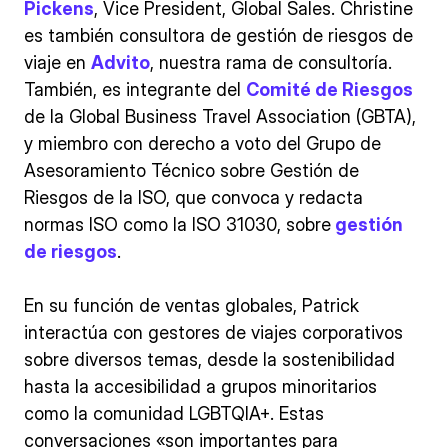
Pickens
, Vice President, Global Sales. Christine
es también consultora de gestión de riesgos de
viaje en
Advito
, nuestra rama de consultoría.
También, es integrante del
Comité de Riesgos
de la Global Business Travel Association (GBTA),
y miembro con derecho a voto del Grupo de
Asesoramiento Técnico sobre Gestión de
Riesgos de la ISO, que convoca y redacta
normas ISO como la ISO 31030, sobre
gestión
de riesgos
.
En su función de ventas globales, Patrick
interactúa con gestores de viajes corporativos
sobre diversos temas, desde la sostenibilidad
hasta la accesibilidad a grupos minoritarios
como la comunidad LGBTQIA+. Estas
conversaciones «son importantes para