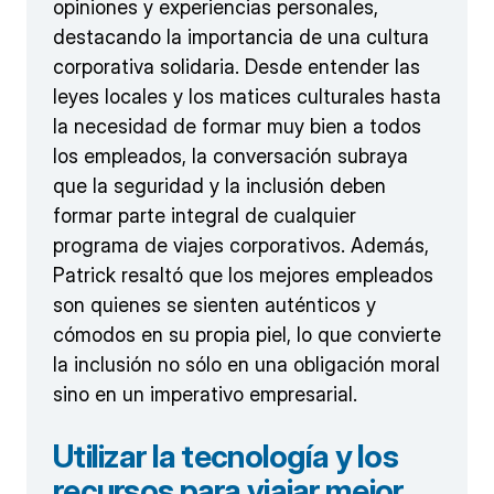
opiniones y experiencias personales,
destacando la importancia de una cultura
corporativa solidaria. Desde entender las
leyes locales y los matices culturales hasta
la necesidad de formar muy bien a todos
los empleados, la conversación subraya
que la seguridad y la inclusión deben
formar parte integral de cualquier
programa de viajes corporativos. Además,
Patrick resaltó que los mejores empleados
son quienes se sienten auténticos y
cómodos en su propia piel, lo que convierte
la inclusión no sólo en una obligación moral
sino en un imperativo empresarial.
Utilizar la tecnología y los
recursos para viajar mejor