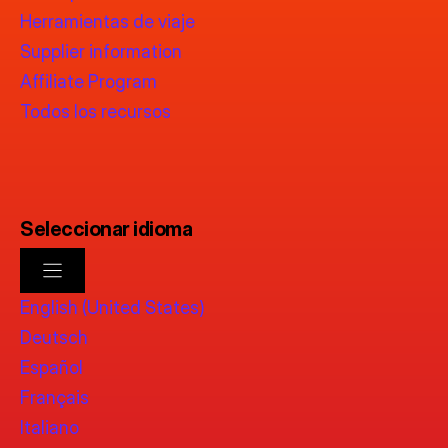
Herramientas de viaje
Supplier information
Affiliate Program
Todos los recursos
Seleccionar idioma
English (United States)
Deutsch
Español
Français
Italiano