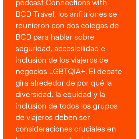
podcast Connections with
BCD Travel, los anfitriones se
reunieron con dos colegas de
BCD para hablar sobre
seguridad, accesibilidad e
inclusión de los viajeros de
negocios LGBTQIA+. El debate
gira alrededor de por qué la
diversidad, la equidad y la
inclusión de todos los grupos
de viajeros deben ser
consideraciones cruciales en