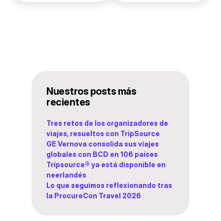
Nuestros posts más
recientes
Tres retos de los organizadores de
viajes, resueltos con TripSource
GE Vernova consolida sus viajes
globales con BCD en 106 países
Tripsource® ya está disponible en
neerlandés
Lo que seguimos reflexionando tras
la ProcureCon Travel 2026