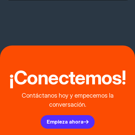
¡Conectemos!
Contáctanos hoy y empecemos la
conversación.
Empieza ahora