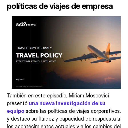
políticas de viajes de empresa
También en este episodio, Miriam Moscovici
presentó
una nueva investigación de su
equipo
sobre las políticas de viajes corporativos,
y destacó su fluidez y capacidad de respuesta a
los acontecimientos actuales y a los cambios del