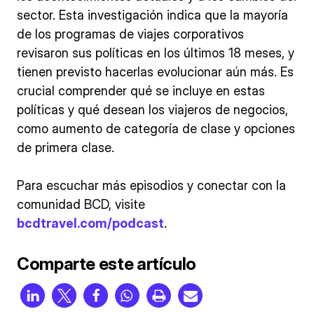
sector. Esta investigación indica que la mayoría
de los programas de viajes corporativos
revisaron sus políticas en los últimos 18 meses, y
tienen previsto hacerlas evolucionar aún más. Es
crucial comprender qué se incluye en estas
políticas y qué desean los viajeros de negocios,
como aumento de categoría de clase y opciones
de primera clase.
Para escuchar más episodios y conectar con la
comunidad BCD, visite
bcdtravel.com/podcast
.
Comparte este artículo