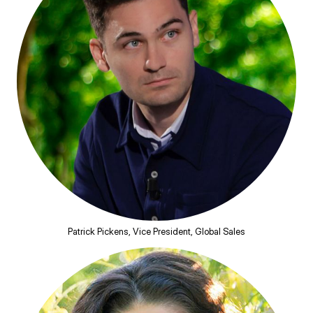
Patrick Pickens, Vice President, Global Sales