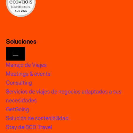
Soluciones
Manejo de Viajes
Meetings & events
Consulting
Servicios de viajes de negocios adaptados a sus
necesidades
GetGoing
Solución de sostenibilidad
Stay de BCD Travel