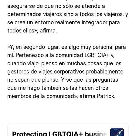
asegurarse de que no sólo se atiende a
determinados viajeros sino a todos los viajeros, y
se crea un entorno realmente integrador para
todos ellos», afirma.
«Y, en segundo lugar, es algo muy personal para
mí. Pertenezco a la comunidad LGBTQIA+ y,
cuando viajo, pienso en muchas cosas que los
gestores de viajes corporativos probablemente
no sepan que pienso. Y sé que las preguntas
que me hago también se las hacen otros
miembros de la comunidad», afirma Patrick.