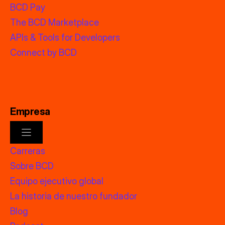
BCD Pay
The BCD Marketplace
APIs & Tools for Developers
Connect by BCD
Empresa
Carreras
Sobre BCD
Equipo ejecutivo global
La historia de nuestro fundador
Blog