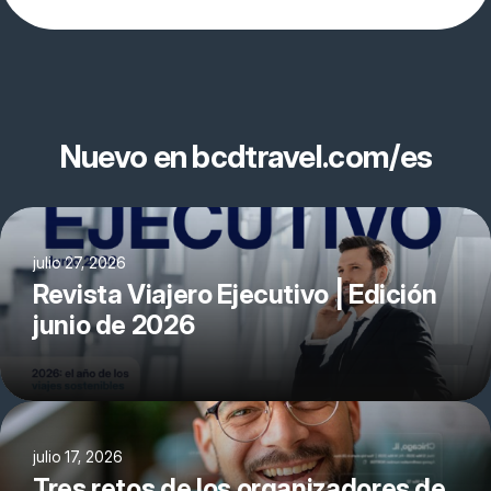
Nuevo en bcdtravel.com/es
julio 27, 2026
Revista Viajero Ejecutivo | Edición
junio de 2026
julio 17, 2026
Tres retos de los organizadores de