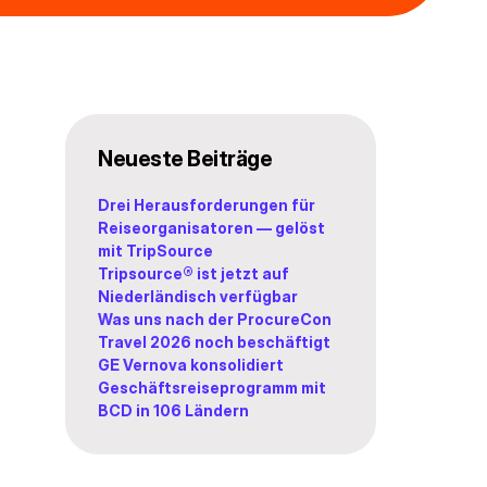
Neueste Beiträge
Drei Herausforderungen für
Reiseorganisatoren — gelöst
mit TripSource
Tripsource® ist jetzt auf
Niederländisch verfügbar
Was uns nach der ProcureCon
Travel 2026 noch beschäftigt
GE Vernova konsolidiert
Geschäftsreiseprogramm mit
BCD in 106 Ländern