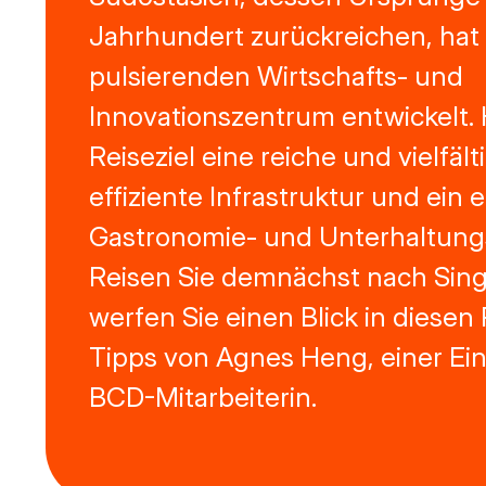
Jahrhundert zurückreichen, hat
pulsierenden Wirtschafts- und
Innovationszentrum entwickelt. 
Reiseziel eine reiche und vielfält
effiziente Infrastruktur und ein 
Gastronomie- und Unterhaltung
Reisen Sie demnächst nach Sin
werfen Sie einen Blick in diesen
Tipps von Agnes Heng, einer Ei
BCD-Mitarbeiterin.