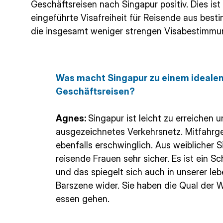
Geschäftsreisen nach Singapur positiv. Dies ist 
eingeführte Visafreiheit für Reisende aus bes
die insgesamt weniger strengen Visabestimmu
Was macht Singapur zu einem idealen 
Geschäftsreisen?
Agnes:
Singapur ist leicht zu erreichen 
ausgezeichnetes Verkehrsnetz. Mitfahrge
ebenfalls erschwinglich. Aus weiblicher Si
reisende Frauen sehr sicher. Es ist ein Sc
und das spiegelt sich auch in unserer l
Barszene wider. Sie haben die Qual der 
essen gehen.