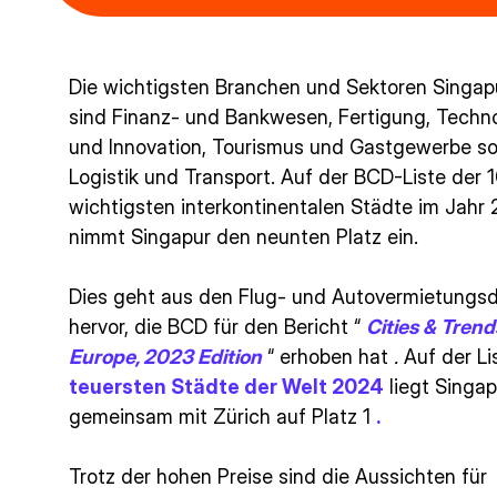
Die wichtigsten Branchen und Sektoren Singap
sind Finanz- und Bankwesen, Fertigung, Techn
und Innovation, Tourismus und Gastgewerbe s
Logistik und Transport. Auf der BCD-Liste der 
wichtigsten interkontinentalen Städte im Jahr
nimmt Singapur den neunten Platz ein.
Dies geht aus den Flug- und Autovermietungs
hervor, die BCD für den Bericht “
Cities & Trend
Europe, 2023 Edition
“ erhoben hat
.
Auf der Li
teuersten Städte der Welt 2024
liegt Singap
gemeinsam mit Zürich auf Platz 1
.
Trotz der hohen Preise sind die Aussichten für