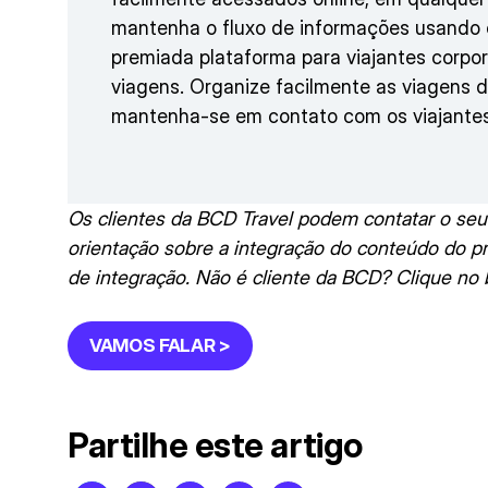
mantenha o fluxo de informações usando
premiada plataforma para viajantes corpo
viagens. Organize facilmente as viagens d
mantenha-se em contato com os viajantes
Os clientes da BCD Travel podem contatar o se
orientação sobre a integração do conteúdo do 
de integração. Não é cliente da BCD? Clique no 
VAMOS FALAR >
Partilhe este artigo