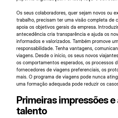
Os seus colaboradores, quer sejam novos ou e
trabalho, precisam ter uma visão completa de
apoia os objetivos gerais da empresa. Introduzi
antecedência cria transparência e ajuda os no
informados e valorizados. Também promove um
responsabilidade. Tenha vantagens, comunica
viagens. Desde o início, os seus novos viajantes
os comportamentos esperados, os processos d
fornecedores de viagens preferenciais, os pro
mais. O programa de viagens pode nunca atin
uma formação adequada pode reduzir os casos d
Primeiras impressões e 
talento