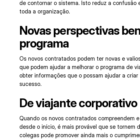
de contornar o sistema. Isto reduz a confusã
toda a organização.
Novas perspectivas ben
programa
Os novos contratados podem ter novas e valio
que podem ajudar a melhorar o programa de v
obter informações que o possam ajudar a cria
sucesso.
De viajante corporativo 
Quando os novos contratados compreendem e 
desde o início, é mais provável que se tornem d
colegas pode promover ainda mais o cumprimen