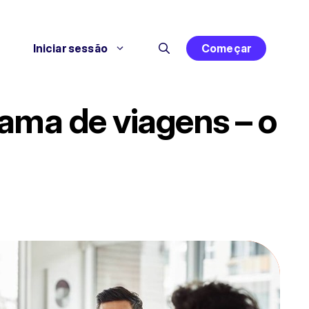
Iniciar sessão
Começar
ama de viagens – o