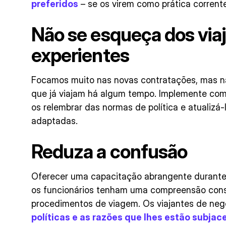
preferidos
– se os virem como prática corrente
Não se esqueça dos via
experientes
Focamos muito nas novas contratações, mas n
que já viajam há algum tempo. Implemente com
os relembrar das normas de política e atualizá-
adaptadas.
Reduza a confusão
Oferecer uma capacitação abrangente durante
os funcionários tenham uma compreensão consi
procedimentos de viagem. Os viajantes de n
políticas e as razões que lhes estão subjac