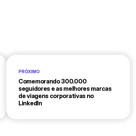
PRÓXIMO
Comemorando 300.000
seguidores e as melhores marcas
de viagens corporativas no
LinkedIn