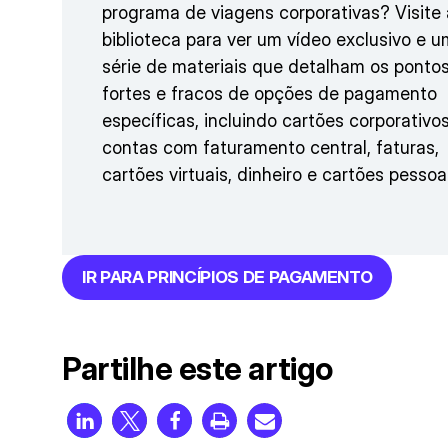
programa de viagens corporativas? Visite 
biblioteca para ver um vídeo exclusivo e 
série de materiais que detalham os ponto
fortes e fracos de opções de pagamento
específicas, incluindo cartões corporativos
contas com faturamento central, faturas,
cartões virtuais, dinheiro e cartões pessoa
IR PARA PRINCÍPIOS DE PAGAMENTO
Partilhe este artigo