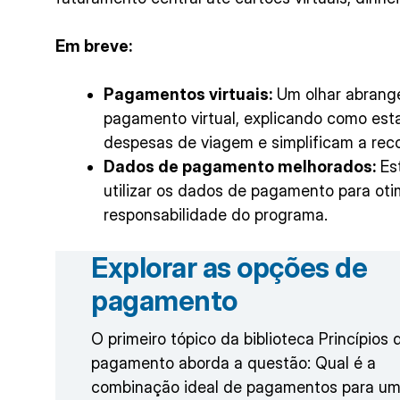
Em breve:
Pagamentos virtuais:
Um olhar abrange
pagamento virtual, explicando como est
despesas de viagem e simplificam a reco
Dados de pagamento melhorados:
Est
utilizar os dados de pagamento para ot
responsabilidade do programa.
Explorar as opções de
pagamento
O primeiro tópico da biblioteca Princípios 
pagamento aborda a questão: Qual é a
combinação ideal de pagamentos para u