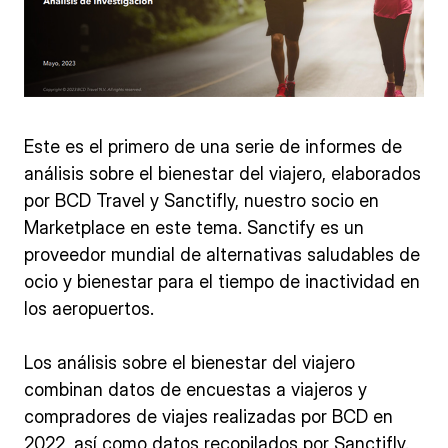
Este es el primero de una serie de informes de
análisis sobre el bienestar del viajero, elaborados
por BCD Travel y Sanctifly, nuestro socio en
Marketplace en este tema. Sanctify es un
proveedor mundial de alternativas saludables de
ocio y bienestar para el tiempo de inactividad en
los aeropuertos.
Los análisis sobre el bienestar del viajero
combinan datos de encuestas a viajeros y
compradores de viajes realizadas por BCD en
2022, así como datos recopilados por Sanctifly.