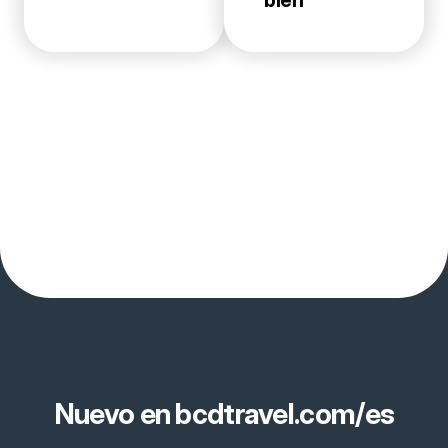
Nuevo en bcdtravel.com/es