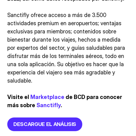
Sanctifly ofrece acceso a más de 3.500
actividades premium en aeropuertos; ventajas
exclusivas para miembros; contenidos sobre
bienestar durante los viajes, hechos a medida
por expertos del sector, y guías saludables para
disfrutar más de los terminales aéreos, todo en
una sola aplicación. Su objetivo es hacer que la
experiencia del viajero sea más agradable y
saludable.
Visite el
Marketplace
de BCD para conocer
más sobre
Sanctifly
.
DESCARGUE EL ANÁLISIS