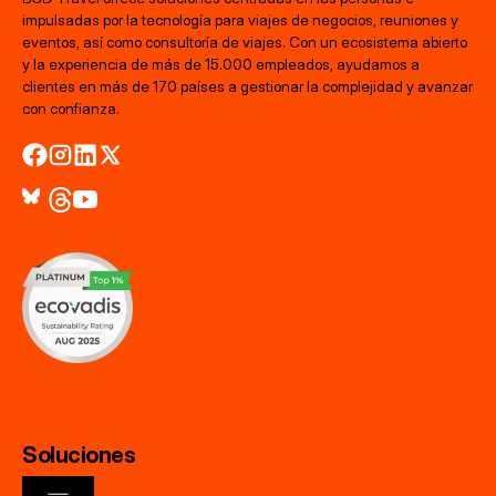
impulsadas por la tecnología para viajes de negocios, reuniones y
eventos, así como consultoría de viajes. Con un ecosistema abierto
y la experiencia de más de 15.000 empleados, ayudamos a
clientes en más de 170 países a gestionar la complejidad y avanzar
con confianza.
Soluciones