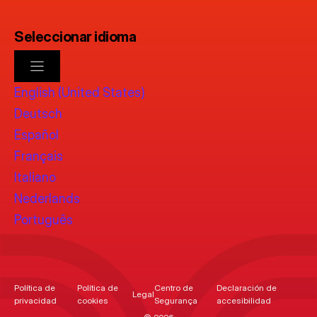
Seleccionar idioma
English (United States)
Deutsch
Español
Français
Italiano
Nederlands
Português
Política de
Política de
Centro de
Declaración de
Legal
privacidad
cookies
Segurança
accesibilidad