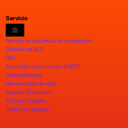
Servicio
Servicio de asistencia de emergencia
Oficinas de BCD
FAQ
Suscríbete a las noticias de BCD
Guías prácticas
Herramientas de viaje
Supplier information
Affiliate Program
Todos los recursos