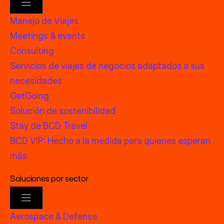
Manejo de Viajes
Meetings & events
Consulting
Servicios de viajes de negocios adaptados a sus
necesidades
GetGoing
Solución de sostenibilidad
Stay de BCD Travel
BCD VIP: Hecho a la medida para quienes esperan
más
Soluciones por sector
Aerospace & Defense