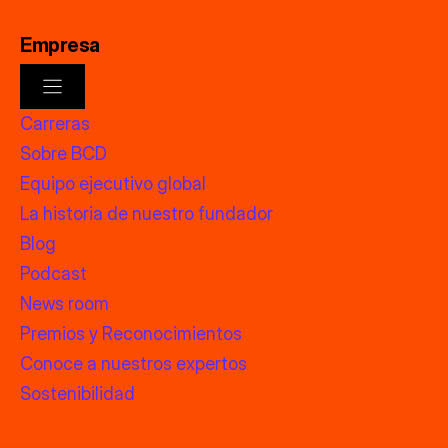
Empresa
Carreras
Sobre BCD
Equipo ejecutivo global
La historia de nuestro fundador
Blog
Podcast
News room
Premios y Reconocimientos
Conoce a nuestros expertos
Sostenibilidad