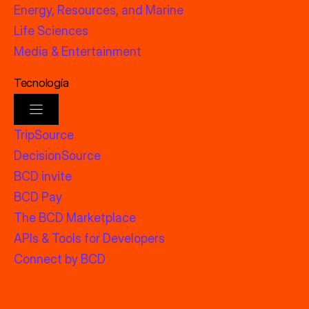
Energy, Resources, and Marine
Life Sciences
Media & Entertainment
Tecnología
TripSource
DecisionSource
BCD invite
BCD Pay
The BCD Marketplace
APIs & Tools for Developers
Connect by BCD