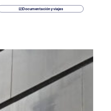
Documentación y viajes