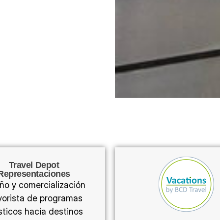
Travel Depot
Representaciones
ño y comercialización
orista de programas
ísticos hacia destinos