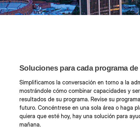
Soluciones para cada programa de 
Simplificamos la conversación en torno a la adm
mostrándole cómo combinar capacidades y servi
resultados de su programa. Revise su programa
futuro. Concéntrese en una sola área o haga p
quiera que esté hoy, hay una solución para ayud
mañana.