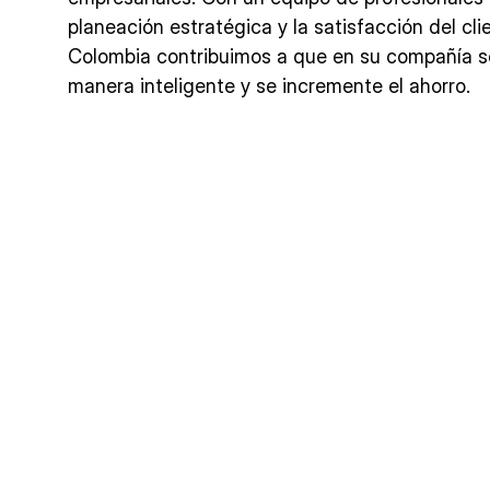
planeación estratégica y la satisfacción del cl
Colombia contribuimos a que en su compañía se
manera inteligente y se incremente el ahorro.