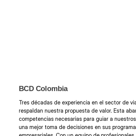
BCD Colombia
Tres décadas de experiencia en el sector de vi
respaldan nuestra propuesta de valor. Esta aba
competencias necesarias para guiar a nuestros
una mejor toma de decisiones en sus programa
empresariales. Con un equipo de profesionales 