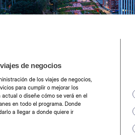
viajes de negocios
inistración de los viajes de negocios,
cios para cumplir o mejorar los
 actual o diseñe cómo se verá en el
lanes en todo el programa. Donde
arlo a llegar a donde quiere ir