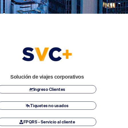
Solución de viajes corporativos
Ingreso Clientes
Tiquetes no usados
FPQRS - Servicio al cliente