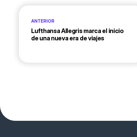
ANTERIOR
Lufthansa Allegris marca el inicio
de una nueva era de viajes