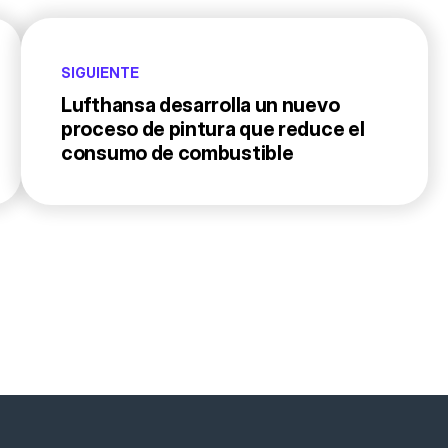
SIGUIENTE
Lufthansa desarrolla un nuevo
proceso de pintura que reduce el
consumo de combustible