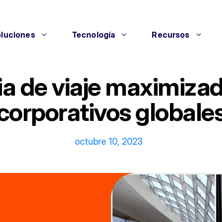
luciones
Tecnología
Recursos
a de viaje maximizad
corporativos globale
octubre 10, 2023