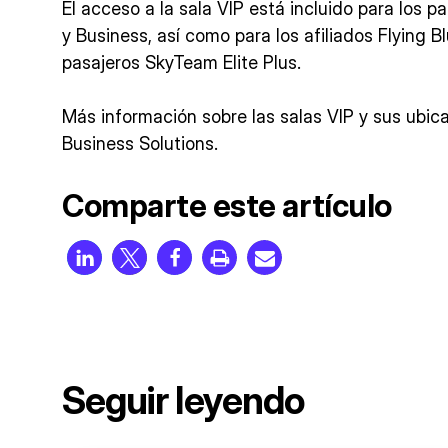
El acceso a la sala VIP está incluido para los p
y Business, así como para los afiliados Flying B
pasajeros SkyTeam Elite Plus.
Más información sobre las salas VIP y sus ubic
Business Solutions.
Comparte este artículo
Seguir leyendo