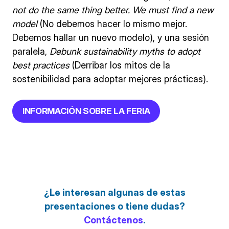
not do the same thing better. We must find a new
model
(No debemos hacer lo mismo mejor.
Debemos hallar un nuevo modelo), y una sesión
paralela,
Debunk sustainability myths to adopt
best practices
(Derribar los mitos de la
sostenibilidad para adoptar mejores prácticas).
INFORMACIÓN SOBRE LA FERIA
¿Le interesan algunas de estas
presentaciones o tiene dudas?
Contáctenos
.