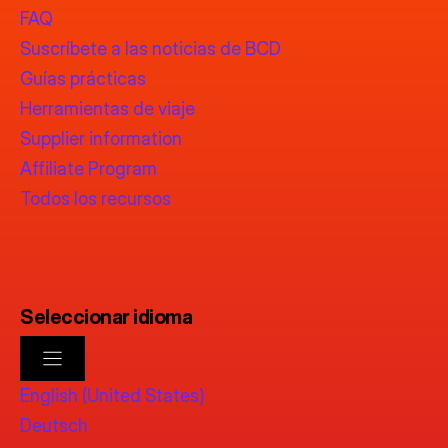
FAQ
Suscríbete a las noticias de BCD
Guías prácticas
Herramientas de viaje
Supplier information
Affiliate Program
Todos los recursos
Seleccionar idioma
English (United States)
Deutsch