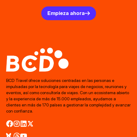
Empieza ahora
BCD Travel ofrece soluciones centradas en las personas e
impulsadas por la tecnología para viajes de negocios, reuniones y
eventos, así como consultoría de viajes. Con un ecosistema abierto
y la experiencia de más de 15.000 empleados, ayudamos a
clientes en más de 170 países a gestionar la complejidad y avanzar
con confianza.