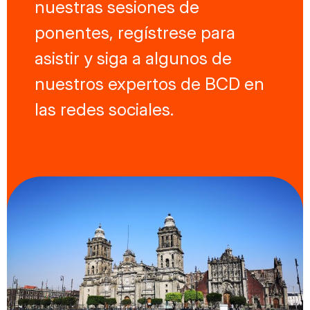
nuestras sesiones de
ponentes, regístrese para
asistir y siga a algunos de
nuestros expertos de BCD en
las redes sociales.