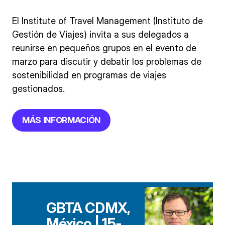
El Institute of Travel Management (Instituto de
Gestión de Viajes) invita a sus delegados a
reunirse en pequeños grupos en el evento de
marzo para discutir y debatir los problemas de
sostenibilidad en programas de viajes
gestionados.
MÁS INFORMACIÓN
GBTA CDMX,
México |
15-