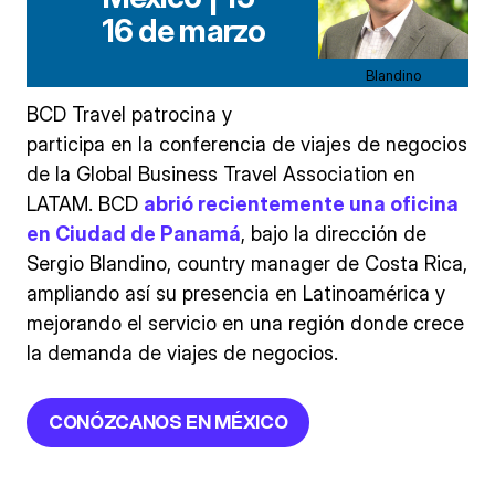
16 de marzo
Blandino
BCD Travel patrocina y
participa en la conferencia de viajes de negocios
de la Global Business Travel Association en
LATAM. BCD
abrió recientemente una oficina
en Ciudad de Panamá
, bajo la dirección de
Sergio Blandino, country manager de Costa Rica,
ampliando así su presencia en Latinoamérica y
mejorando el servicio en una región donde crece
la demanda de viajes de negocios.
CONÓZCANOS EN MÉXICO