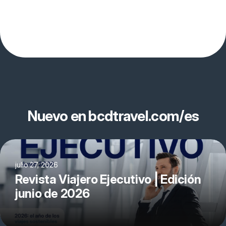
Nuevo en bcdtravel.com/es
julio 27, 2026
Revista Viajero Ejecutivo | Edición
junio de 2026