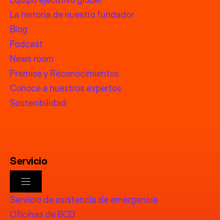
La historia de nuestro fundador
Blog
Podcast
News room
Premios y Reconocimientos
Conoce a nuestros expertos
Sostenibilidad
Servicio
Servicio de asistencia de emergencia
Oficinas de BCD