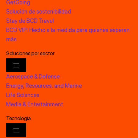
GetGoing
Solución de sostenibilidad
Stay de BCD Travel
BCD VIP: Hecho a la medida para quienes esperan
más
Soluciones por sector
Aerospace & Defense
Energy, Resources, and Marine
Life Sciences
Media & Entertainment
Tecnología