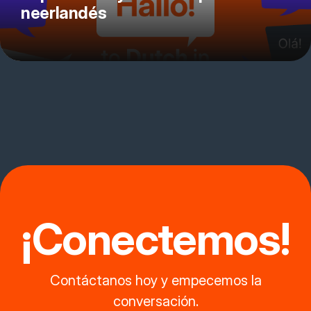
neerlandés
¡Conectemos!
Contáctanos hoy y empecemos la
conversación.