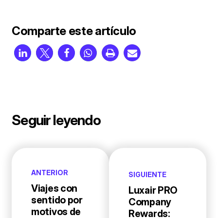
Comparte este artículo
Seguir leyendo
ANTERIOR
SIGUIENTE
Viajes con
Luxair PRO
sentido por
Company
motivos de
Rewards: