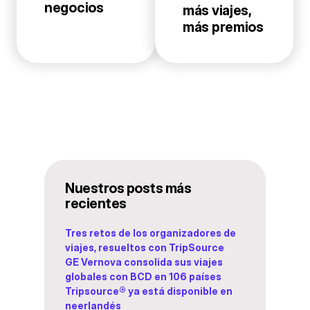
negocios
más viajes,
más premios
Nuestros posts más
recientes
Tres retos de los organizadores de
viajes, resueltos con TripSource
GE Vernova consolida sus viajes
globales con BCD en 106 países
Tripsource® ya está disponible en
neerlandés