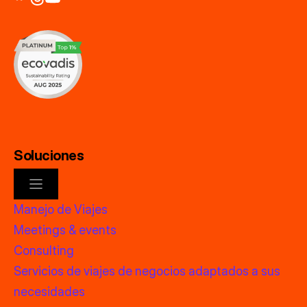
Soluciones
Manejo de Viajes
Meetings & events
Consulting
Servicios de viajes de negocios adaptados a sus
necesidades