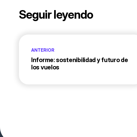
Seguir leyendo
ANTERIOR
Informe: sostenibilidad y futuro de
los vuelos