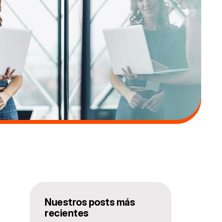
Nuestros posts más
recientes