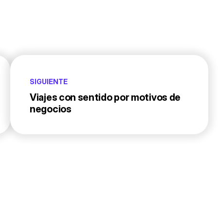
SIGUIENTE
Viajes con sentido por motivos de
negocios