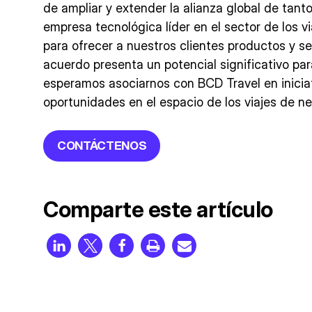
de ampliar y extender la alianza global de tan
empresa tecnológica líder en el sector de los 
para ofrecer a nuestros clientes productos y se
acuerdo presenta un potencial significativo par
esperamos asociarnos con BCD Travel en iniciat
oportunidades en el espacio de los viajes de n
CONTÁCTENOS
Comparte este artículo