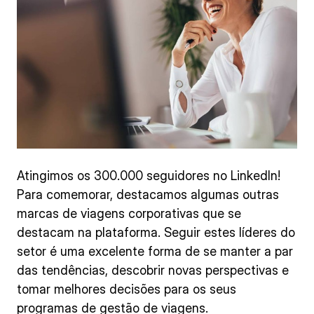
Atingimos os 300.000 seguidores no LinkedIn!
Para comemorar, destacamos algumas outras
marcas de viagens corporativas que se
destacam na plataforma. Seguir estes líderes do
setor é uma excelente forma de se manter a par
das tendências, descobrir novas perspectivas e
tomar melhores decisões para os seus
programas de gestão de viagens.