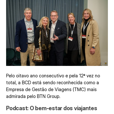
Pelo oitavo ano consecutivo e pela 12ª vez no
total, a BCD está sendo reconhecida como a
Empresa de Gestão de Viagens (TMC) mais
admirada pelo BTN Group.
Podcast: O bem-estar dos viajantes