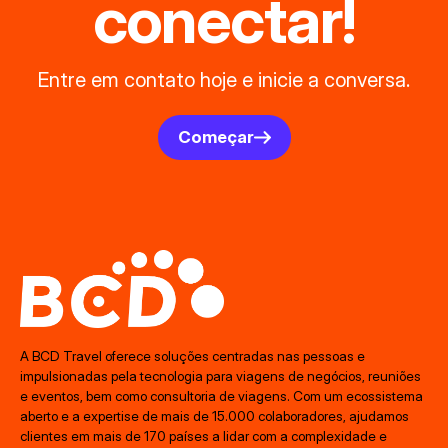
conectar!
Entre em contato hoje e inicie a conversa.
Começar
A BCD Travel oferece soluções centradas nas pessoas e
impulsionadas pela tecnologia para viagens de negócios, reuniões
e eventos, bem como consultoria de viagens. Com um ecossistema
aberto e a expertise de mais de 15.000 colaboradores, ajudamos
clientes em mais de 170 países a lidar com a complexidade e