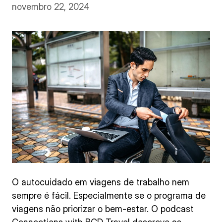
novembro 22, 2024
O autocuidado em viagens de trabalho nem
sempre é fácil. Especialmente se o programa de
viagens não priorizar o bem-estar. O podcast