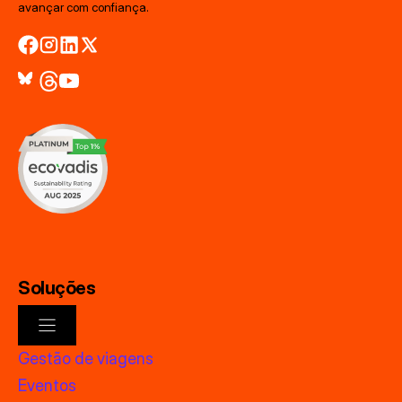
avançar com confiança.
Soluções
Gestão de viagens
Eventos