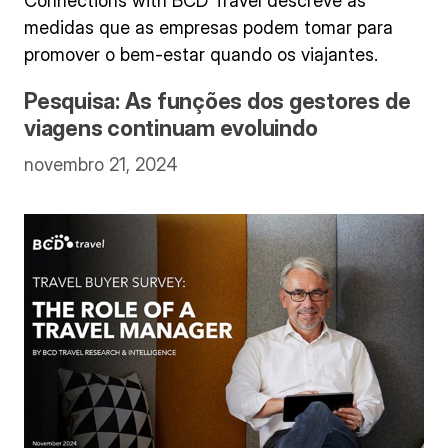
Connections with BCD Travel descreve as
medidas que as empresas podem tomar para
promover o bem-estar quando os viajantes.
Pesquisa: As funções dos gestores de
viagens continuam evoluindo
novembro 21, 2024