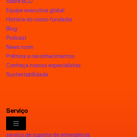
Sobre BCD
Equipe executiva global
História do nosso fundador
Blog
Podcast
News room
Prêmios e reconhecimentos
Conheça nossos especialistas
Sustentabilidade
Serviço
serviço de suporte de emergência