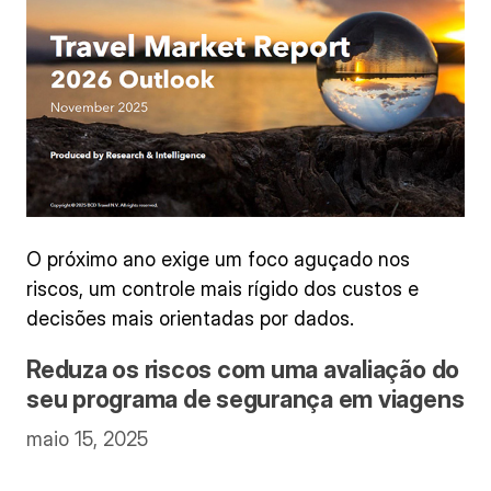
O próximo ano exige um foco aguçado nos
riscos, um controle mais rígido dos custos e
decisões mais orientadas por dados.
Reduza os riscos com uma avaliação do
seu programa de segurança em viagens
maio 15, 2025