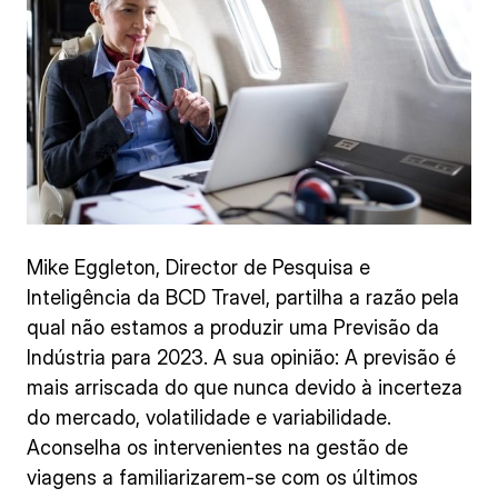
Mike Eggleton, Director de Pesquisa e
Inteligência da BCD Travel, partilha a razão pela
qual não estamos a produzir uma Previsão da
Indústria para 2023. A sua opinião: A previsão é
mais arriscada do que nunca devido à incerteza
do mercado, volatilidade e variabilidade.
Aconselha os intervenientes na gestão de
viagens a familiarizarem-se com os últimos