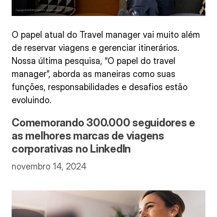
O papel atual do Travel manager vai muito além
de reservar viagens e gerenciar itinerários.
Nossa última pesquisa, “O papel do travel
manager”, aborda as maneiras como suas
funções, responsabilidades e desafios estão
evoluindo.
Comemorando 300.000 seguidores e
as melhores marcas de viagens
corporativas no LinkedIn
novembro 14, 2024