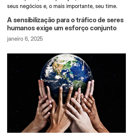
seus negócios e, o mais importante, seu time.
A sensibilização para o tráfico de seres
humanos exige um esforço conjunto
janeiro 6, 2025