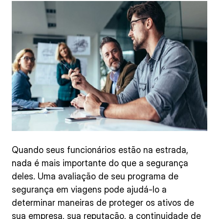
Quando seus funcionários estão na estrada,
nada é mais importante do que a segurança
deles. Uma avaliação de seu programa de
segurança em viagens pode ajudá-lo a
determinar maneiras de proteger os ativos de
sua empresa, sua reputação, a continuidade de