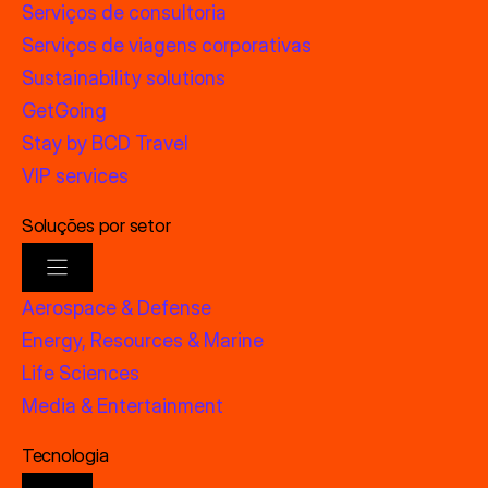
Serviços de consultoria
Serviços de viagens corporativas
Sustainability solutions
GetGoing
Stay by BCD Travel
VIP services
Soluções por setor
Aerospace & Defense
Energy, Resources & Marine
Life Sciences
Media & Entertainment
Tecnologia