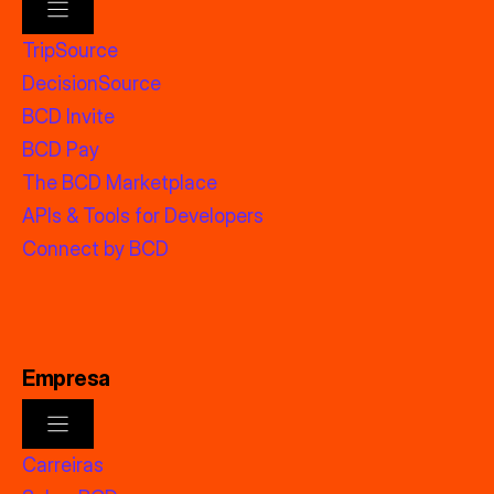
TripSource
DecisionSource
BCD Invite
BCD Pay
The BCD Marketplace
APIs & Tools for Developers
Connect by BCD
Empresa
Carreiras