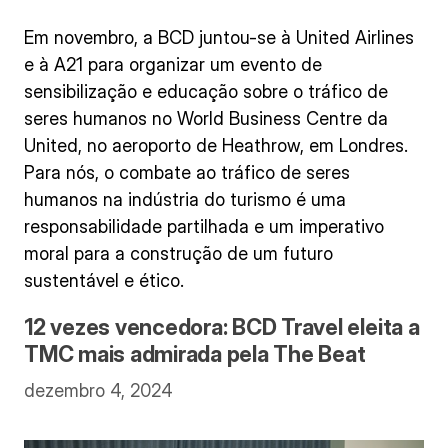
Em novembro, a BCD juntou-se à United Airlines
e à A21 para organizar um evento de
sensibilização e educação sobre o tráfico de
seres humanos no World Business Centre da
United, no aeroporto de Heathrow, em Londres.
Para nós, o combate ao tráfico de seres
humanos na indústria do turismo é uma
responsabilidade partilhada e um imperativo
moral para a construção de um futuro
sustentável e ético.
12 vezes vencedora: BCD Travel eleita a
TMC mais admirada pela The Beat
dezembro 4, 2024