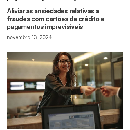
Aliviar as ansiedades relativas a
fraudes com cartões de crédito e
pagamentos imprevisíveis
novembro 13, 2024