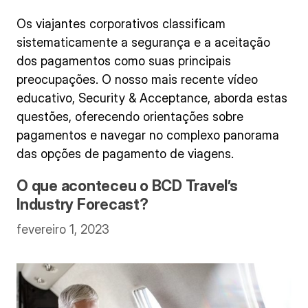
Os viajantes corporativos classificam
sistematicamente a segurança e a aceitação
dos pagamentos como suas principais
preocupações. O nosso mais recente vídeo
educativo, Security & Acceptance, aborda estas
questões, oferecendo orientações sobre
pagamentos e navegar no complexo panorama
das opções de pagamento de viagens.
O que aconteceu o BCD Travel’s
Industry Forecast?
fevereiro 1, 2023