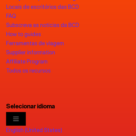
Locais de escritórios das BCD
FAQ
Subscreva as notícias da BCD
How to guides
Ferramentas de viagem
Supplier information
Affiliate Program
Todos os recursos
Selecionar idioma
English (United States)