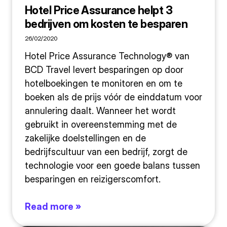
Hotel Price Assurance helpt 3
bedrijven om kosten te besparen
26/02/2020
Hotel Price Assurance Technology® van
BCD Travel levert besparingen op door
hotelboekingen te monitoren en om te
boeken als de prijs vóór de einddatum voor
annulering daalt. Wanneer het wordt
gebruikt in overeenstemming met de
zakelijke doelstellingen en de
bedrijfscultuur van een bedrijf, zorgt de
technologie voor een goede balans tussen
besparingen en reizigerscomfort.
Read more »