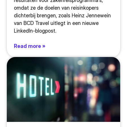
resultaten voor zakenreisprogramma's,
omdat ze de doelen van reisinkopers
dichterbij brengen, zoals Heinz Jennewein
van BCD Travel uitlegt in een nieuwe
LinkedIn-blogpost.
Read more »