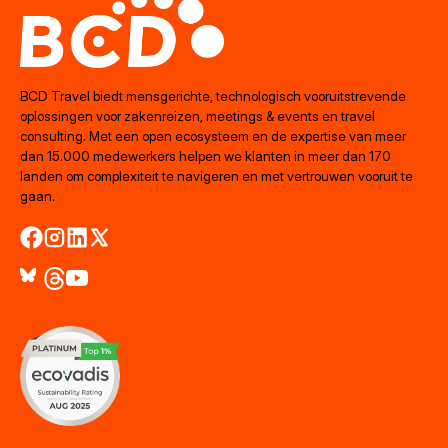
BCD Travel biedt mensgerichte, technologisch vooruitstrevende
oplossingen voor zakenreizen, meetings & events en travel
consulting. Met een open ecosysteem en de expertise van meer
dan 15.000 medewerkers helpen we klanten in meer dan 170
landen om complexiteit te navigeren en met vertrouwen vooruit te
gaan.