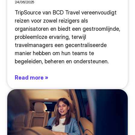
24/06/2025
TripSource van BCD Travel vereenvoudigt
reizen voor zowel reizigers als
organisatoren en biedt een gestroomlijnde,
probleemloze ervaring, terwijl
travelmanagers een gecentraliseerde
manier hebben om hun teams te
begeleiden, beheren en ondersteunen.
Read more »