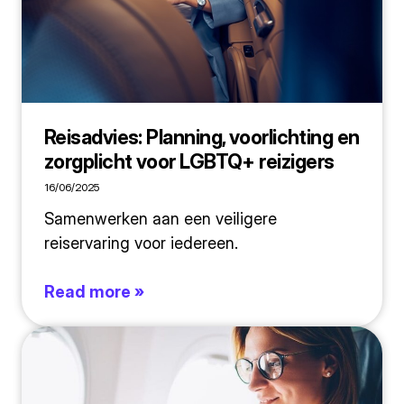
Reisadvies: Planning, voorlichting en
zorgplicht voor LGBTQ+ reizigers
16/06/2025
Samenwerken aan een veiligere
reiservaring voor iedereen.
Read more »