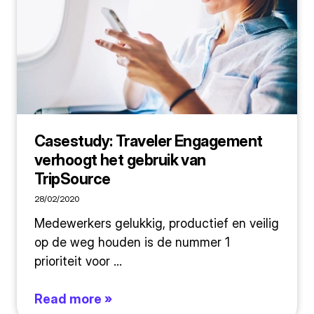
Casestudy: Traveler Engagement
verhoogt het gebruik van
TripSource
28/02/2020
Medewerkers gelukkig, productief en veilig
op de weg houden is de nummer 1
prioriteit voor ...
Read more »