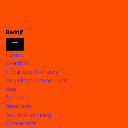
Bedrijf
Carrière
Over BCD
Global executive team
Verhaal van onze oprichter
Blog
Podcast
News room
Awards & erkenning
Onze experts