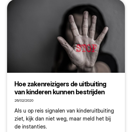
Hoe zakenreizigers de uitbuiting
van kinderen kunnen bestrijden
26/02/2020
Als u op reis signalen van kinderuitbuiting
ziet, kijk dan niet weg, maar meld het bij
de instanties.