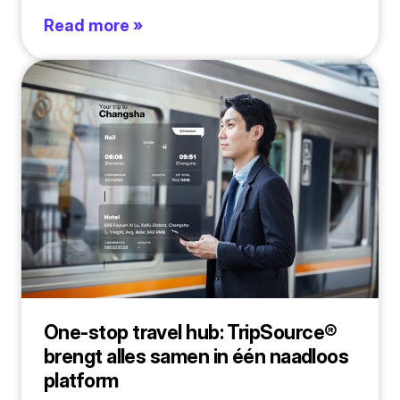
Read more »
One-stop travel hub: TripSource®
brengt alles samen in één naadloos
platform