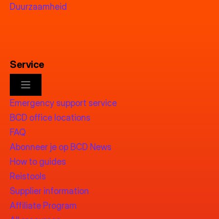
Duurzaamheid
Service
Emergency support service
BCD office locations
FAQ
Abonneer je op BCD News
How to guides
Reistools
Supplier information
Affiliate Program