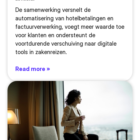
De samenwerking versnelt de
automatisering van hotelbetalingen en
factuurverwerking, voegt meer waarde toe
voor klanten en ondersteunt de
voortdurende verschuiving naar digitale
tools in zakenreizen.
Read more »