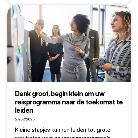
Denk groot, begin klein om uw
reisprogramma naar de toekomst te
leiden
27/02/2020
Kleine stapjes kunnen leiden tot grote