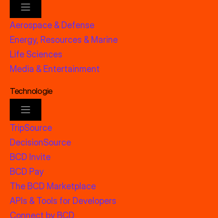
Aerospace & Defense
Energy, Resources & Marine
Life Sciences
Media & Entertainment
Technologie
TripSource
DecisionSource
BCD Invite
BCD Pay
The BCD Marketplace
APIs & Tools for Developers
Connect by BCD