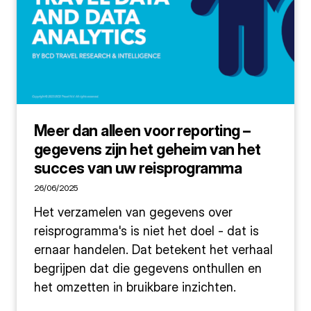
Meer dan alleen voor reporting –
gegevens zijn het geheim van het
succes van uw reisprogramma
26/06/2025
Het verzamelen van gegevens over
reisprogramma's is niet het doel - dat is
ernaar handelen. Dat betekent het verhaal
begrijpen dat die gegevens onthullen en
het omzetten in bruikbare inzichten.