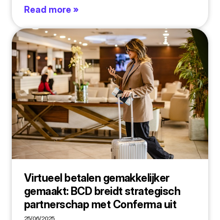
Read more »
Virtueel betalen gemakkelijker
gemaakt: BCD breidt strategisch
partnerschap met Conferma uit
25/06/2025