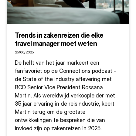
Trends in zakenreizen die elke
travel manager moet weten
25/06/2025
De helft van het jaar markeert een
fanfavoriet op de Connections podcast -
de State of the Industry aflevering met
BCD Senior Vice President Rossana
Martin. Als wereldwijd verkoopleider met
35 jaar ervaring in de reisindustrie, keert
Martin terug om de grootste
ontwikkelingen te bespreken die van
invloed zijn op zakenreizen in 2025.