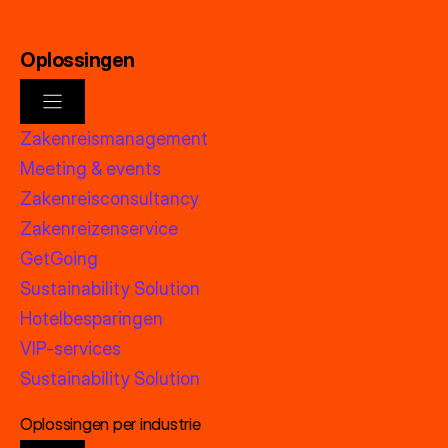
Oplossingen
Zakenreismanagement
Meeting & events
Zakenreisconsultancy
Zakenreizenservice
GetGoing
Sustainability Solution
Hotelbesparingen
VIP-services
Sustainability Solution
Oplossingen per industrie