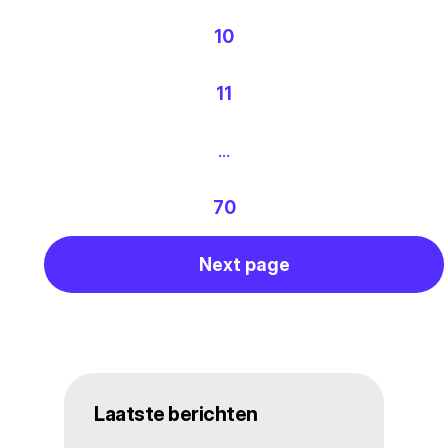
10
11
…
70
Next page
Laatste berichten