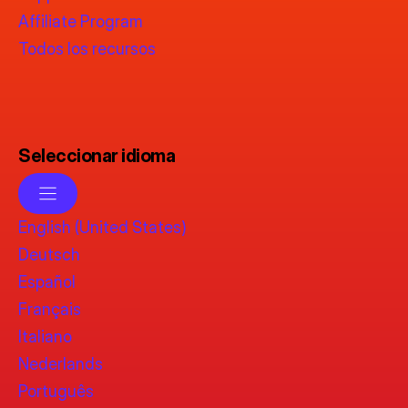
Affiliate Program
Todos los recursos
Seleccionar idioma
English (United States)
Deutsch
Español
Français
Italiano
Nederlands
Português