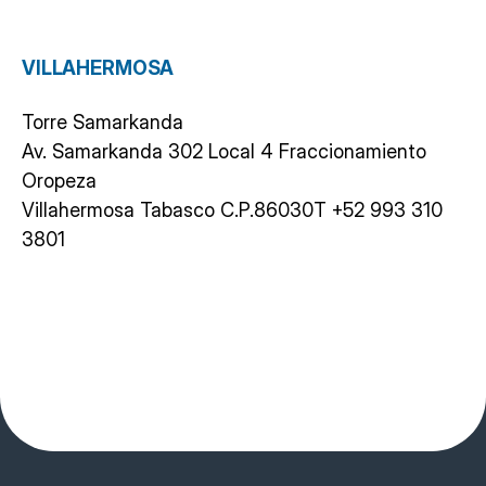
VILLAHERMOSA
Torre Samarkanda
Av. Samarkanda 302 Local 4 Fraccionamiento
Oropeza
Villahermosa Tabasco C.P.86030
T
+52 993 310
3801