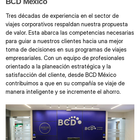
BCD México
Tres décadas de experiencia en el sector de
viajes corporativos respaldan nuestra propuesta
de valor. Esta abarca las competencias necesarias
para guiar a nuestros clientes hacia una mejor
toma de decisiones en sus programas de viajes
empresariales. Con un equipo de profesionales
orientado a la planeación estratégica y la
satisfacción del cliente, desde BCD México
contribuimos a que en su compañía se viaje de
manera inteligente y se incremente el ahorro.