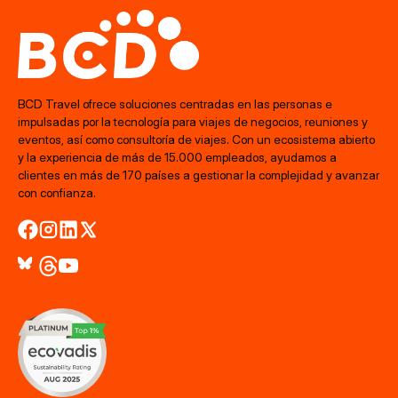
BCD Travel ofrece soluciones centradas en las personas e
impulsadas por la tecnología para viajes de negocios, reuniones y
eventos, así como consultoría de viajes. Con un ecosistema abierto
y la experiencia de más de 15.000 empleados, ayudamos a
clientes en más de 170 países a gestionar la complejidad y avanzar
con confianza.