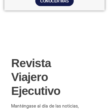
CONOCER MÁS
Revista
Viajero
Ejecutivo
Manténgase al día de las noticias,