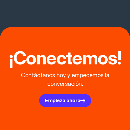
¡Conectemos!
Contáctanos hoy y empecemos la
conversación.
Empieza ahora