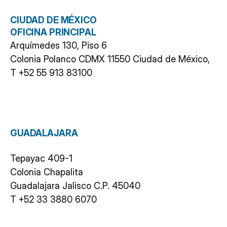
CIUDAD DE MÉXICO
OFICINA PRINCIPAL
Arquímedes 130, Piso 6
Colonia Polanco CDMX 11550 Ciudad de México,
T
+52 55 913 83100
GUADALAJARA
Tepayac 409-1
Colonia Chapalita
Guadalajara Jalisco C.P. 45040
T +52 33 3880 6070