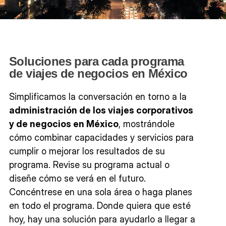
Soluciones para cada programa
de viajes de negocios en México
Simplificamos la conversación en torno a la
administración de los viajes corporativos
y de negocios en México
, mostrándole
cómo combinar capacidades y servicios para
cumplir o mejorar los resultados de su
programa. Revise su programa actual o
diseñe cómo se verá en el futuro.
Concéntrese en una sola área o haga planes
en todo el programa. Donde quiera que esté
hoy, hay una solución para ayudarlo a llegar a