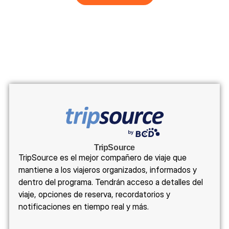
TripSource
TripSource es el mejor compañero de viaje que
mantiene a los viajeros organizados, informados y
dentro del programa. Tendrán acceso a detalles del
viaje, opciones de reserva, recordatorios y
notificaciones en tiempo real y más.