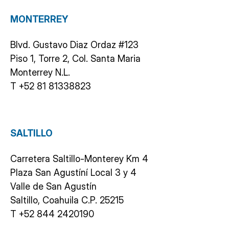
MONTERREY
Blvd. Gustavo Diaz Ordaz #123
Piso 1, Torre 2, Col. Santa Maria
Monterrey N.L.
T +52 81 81338823
SALTILLO
Carretera Saltillo-Monterey Km 4
Plaza San Agustíní Local 3 y 4
Valle de San Agustín
Saltillo, Coahuila C.P. 25215
T +52 844 2420190