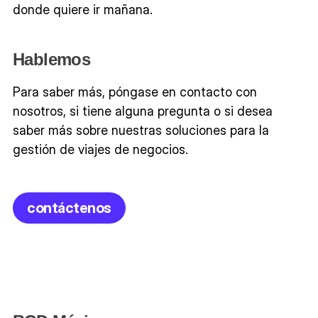
donde quiere ir mañana.
Hablemos
Para saber más, póngase en contacto con
nosotros, si tiene alguna pregunta o si desea
saber más sobre nuestras soluciones para la
gestión de viajes de negocios.
contáctenos