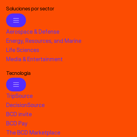
Soluciones por sector
Aerospace & Defense
Energy, Resources, and Marine
Life Sciences
Media & Entertainment
Tecnología
TripSource
DecisionSource
BCD invite
BCD Pay
The BCD Marketplace