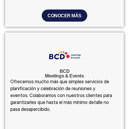
CONOCER MÁS
BCD
Meetings & Events
Ofrecemos mucho más que simples servicios de
planificación y celebración de reuniones y
eventos. Colaboramos con nuestros clientes para
garantizarles que hasta el más mínimo detalle no
pasa desapercibido.