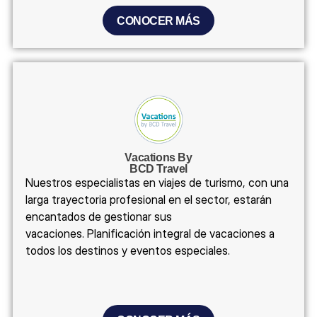
CONOCER MÁS
Vacations By
BCD Travel
Nuestros especialistas en viajes de turismo, con una
larga trayectoria profesional en el sector, estarán
encantados de gestionar sus
vacaciones. Planificación integral de vacaciones a
todos los destinos y eventos especiales.