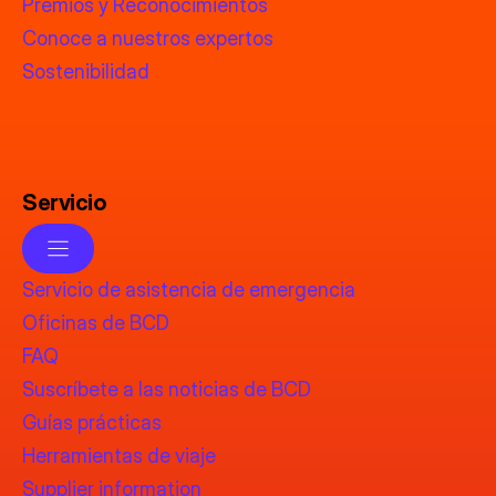
Premios y Reconocimientos
Conoce a nuestros expertos
Sostenibilidad
Servicio
Servicio de asistencia de emergencia
Oficinas de BCD
FAQ
Suscríbete a las noticias de BCD
Guías prácticas
Herramientas de viaje
Supplier information