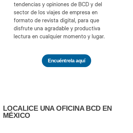
tendencias y opiniones de
BCD y del
sector de los viajes de empresa en
formato de revista digital, para que
disfrute una agradable y productiva
lectura en cualquier momento y lugar.
Encuéntrela aquí
LOCALICE UNA OFICINA BCD EN
MÉXICO