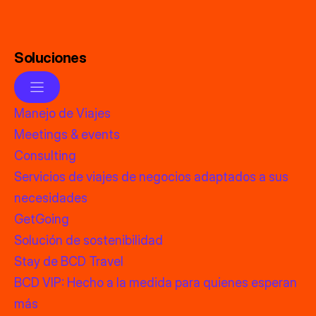
Soluciones
Manejo de Viajes
Meetings & events
Consulting
Servicios de viajes de negocios adaptados a sus
necesidades
GetGoing
Solución de sostenibilidad
Stay de BCD Travel
BCD VIP: Hecho a la medida para quienes esperan
más