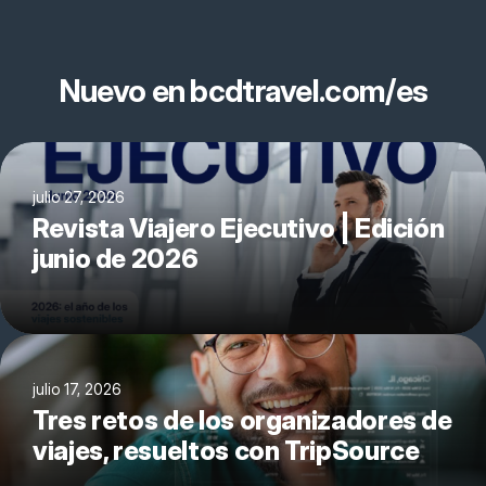
Nuevo en bcdtravel.com/es
julio 27, 2026
Revista Viajero Ejecutivo | Edición
junio de 2026
julio 17, 2026
Tres retos de los organizadores de
viajes, resueltos con TripSource