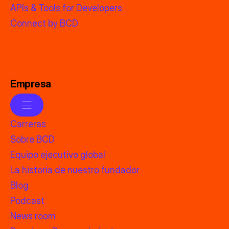
APIs & Tools for Developers
Connect by BCD
Empresa
Carreras
Sobre BCD
Equipo ejecutivo global
La historia de nuestro fundador
Blog
Podcast
News room