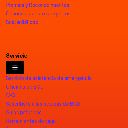
Premios y Reconocimientos
Conoce a nuestros expertos
Sostenibilidad
Servicio
Servicio de asistencia de emergencia
Oficinas de BCD
FAQ
Suscríbete a las noticias de BCD
Guías prácticas
Herramientas de viaje