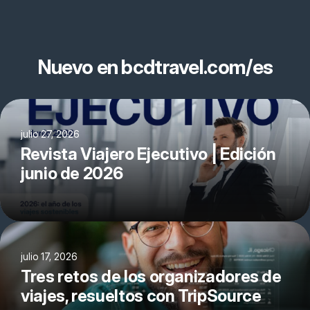
Nuevo en bcdtravel.com/es
julio 27, 2026
Revista Viajero Ejecutivo | Edición
junio de 2026
julio 17, 2026
Tres retos de los organizadores de
viajes, resueltos con TripSource