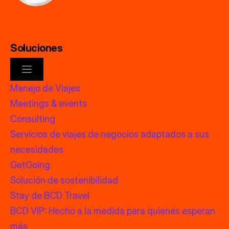
Soluciones
Manejo de Viajes
Meetings & events
Consulting
Servicios de viajes de negocios adaptados a sus
necesidades
GetGoing
Solución de sostenibilidad
Stay de BCD Travel
BCD VIP: Hecho a la medida para quienes esperan
más