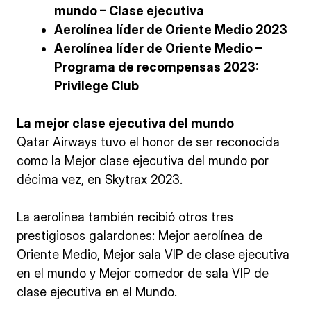
mundo – Clase ejecutiva
Aerolínea líder de Oriente Medio 2023
Aerolínea líder de Oriente Medio –
Programa de recompensas 2023:
Privilege Club
La mejor clase ejecutiva del mundo
Qatar Airways tuvo el honor de ser reconocida
como la Mejor clase ejecutiva del mundo por
décima vez, en Skytrax 2023.
La aerolínea también recibió otros tres
prestigiosos galardones: Mejor aerolínea de
Oriente Medio, Mejor sala VIP de clase ejecutiva
en el mundo y Mejor comedor de sala VIP de
clase ejecutiva en el Mundo.