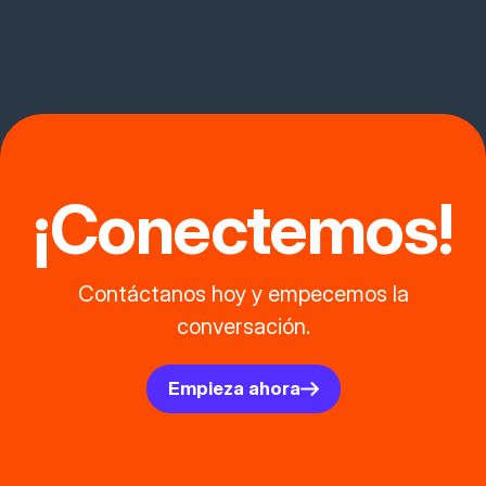
¡Conectemos!
Contáctanos hoy y empecemos la
conversación.
Empieza ahora