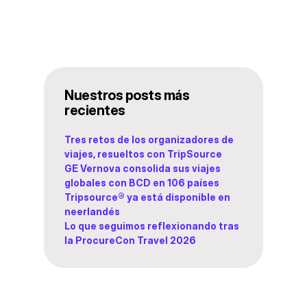
Nuestros posts más
recientes
Tres retos de los organizadores de
viajes, resueltos con TripSource
GE Vernova consolida sus viajes
globales con BCD en 106 países
Tripsource® ya está disponible en
neerlandés
Lo que seguimos reflexionando tras
la ProcureCon Travel 2026