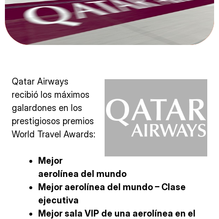
Qatar Airways
recibió los máximos
galardones en los
prestigiosos premios
World Travel Awards:
Mejor
aerolínea del mundo
Mejor aerolínea del mundo – Clase
ejecutiva
Mejor sala VIP de una aerolínea en el