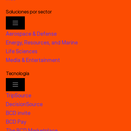
Soluciones por sector
Aerospace & Defense
Energy, Resources, and Marine
Life Sciences
Media & Entertainment
Tecnología
TripSource
DecisionSource
BCD invite
BCD Pay
The BCD Marketplace