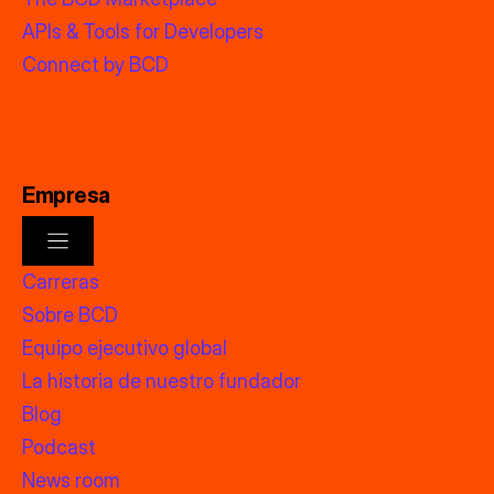
APIs & Tools for Developers
Connect by BCD
Empresa
Carreras
Sobre BCD
Equipo ejecutivo global
La historia de nuestro fundador
Blog
Podcast
News room