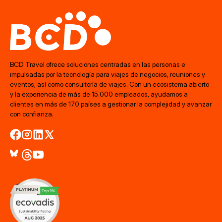
BCD Travel ofrece soluciones centradas en las personas e
impulsadas por la tecnología para viajes de negocios, reuniones y
eventos, así como consultoría de viajes. Con un ecosistema abierto
y la experiencia de más de 15.000 empleados, ayudamos a
clientes en más de 170 países a gestionar la complejidad y avanzar
con confianza.