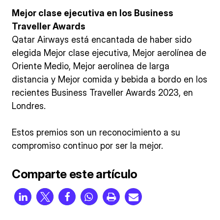
Mejor clase ejecutiva en los Business
Traveller Awards
Qatar Airways está encantada de haber sido
elegida Mejor clase ejecutiva, Mejor aerolínea de
Oriente Medio, Mejor aerolínea de larga
distancia y Mejor comida y bebida a bordo en los
recientes Business Traveller Awards 2023, en
Londres.
Estos premios son un reconocimiento a su
compromiso continuo por ser la mejor.
Comparte este artículo