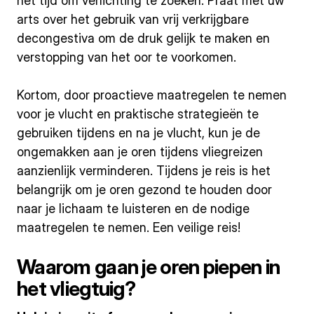
het tijd om verlichting te zoeken. Praat met uw
arts over het gebruik van vrij verkrijgbare
decongestiva om de druk gelijk te maken en
verstopping van het oor te voorkomen.
Kortom, door proactieve maatregelen te nemen
voor je vlucht en praktische strategieën te
gebruiken tijdens en na je vlucht, kun je de
ongemakken aan je oren tijdens vliegreizen
aanzienlijk verminderen. Tijdens je reis is het
belangrijk om je oren gezond te houden door
naar je lichaam te luisteren en de nodige
maatregelen te nemen. Een veilige reis!
Waarom gaan je oren piepen in
het vliegtuig?