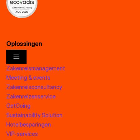
Oplossingen
Zakenreismanagement
Meeting & events
Zakenreisconsultancy
Zakenreizenservice
GetGoing
Sustainability Solution
Hotelbesparingen
VIP-services