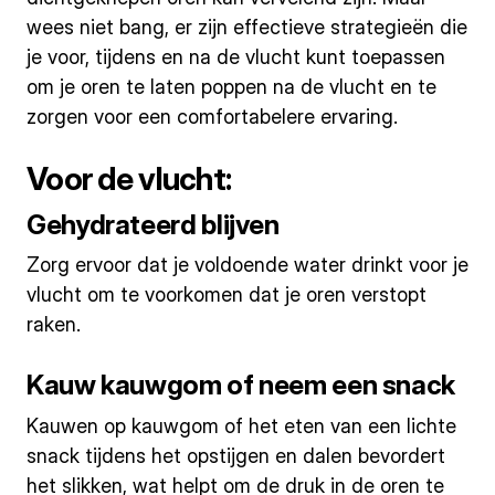
wees niet bang, er zijn effectieve strategieën die
je voor, tijdens en na de vlucht kunt toepassen
om je oren te laten poppen na de vlucht en te
zorgen voor een comfortabelere ervaring.
Voor de vlucht:
Gehydrateerd blijven
Zorg ervoor dat je voldoende water drinkt voor je
vlucht om te voorkomen dat je oren verstopt
raken.
Kauw kauwgom of neem een snack
Kauwen op kauwgom of het eten van een lichte
snack tijdens het opstijgen en dalen bevordert
het slikken, wat helpt om de druk in de oren te