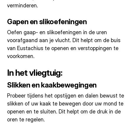
verminderen.
Gapen en slikoefeningen
Oefen gaap- en slikoefeningen in de uren
voorafgaand aan je vlucht. Dit helpt om de buis
van Eustachius te openen en verstoppingen te
voorkomen.
In het vliegtuig:
Slikken en kaakbewegingen
Probeer tijdens het opstijgen en dalen bewust te
slikken of uw kaak te bewegen door uw mond te
openen en te sluiten. Dit helpt om de druk in de
oren te regelen.