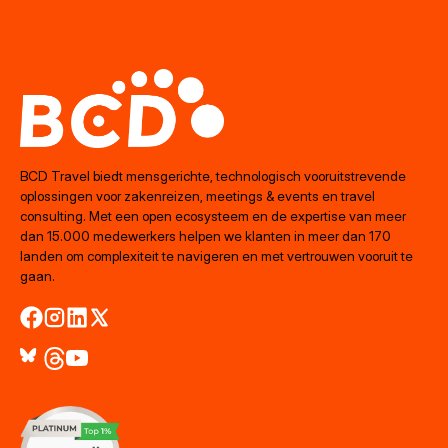
BCD Travel biedt mensgerichte, technologisch vooruitstrevende
oplossingen voor zakenreizen, meetings & events en travel
consulting. Met een open ecosysteem en de expertise van meer
dan 15.000 medewerkers helpen we klanten in meer dan 170
landen om complexiteit te navigeren en met vertrouwen vooruit te
gaan.