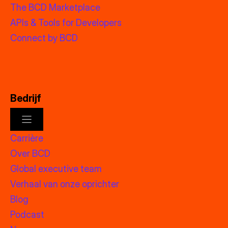
The BCD Marketplace
APIs & Tools for Developers
Connect by BCD
Bedrijf
Carrière
Over BCD
Global executive team
Verhaal van onze oprichter
Blog
Podcast