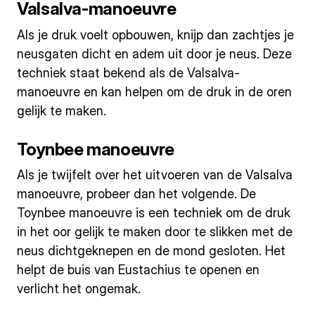
Valsalva-manoeuvre
Als je druk voelt opbouwen, knijp dan zachtjes je
neusgaten dicht en adem uit door je neus. Deze
techniek staat bekend als de Valsalva-
manoeuvre en kan helpen om de druk in de oren
gelijk te maken.
Toynbee manoeuvre
Als je twijfelt over het uitvoeren van de Valsalva
manoeuvre, probeer dan het volgende. De
Toynbee manoeuvre is een techniek om de druk
in het oor gelijk te maken door te slikken met de
neus dichtgeknepen en de mond gesloten. Het
helpt de buis van Eustachius te openen en
verlicht het ongemak.