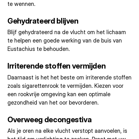
te wennen.
Gehydrateerd blijven
Blijf gehydrateerd na de vlucht om het lichaam
te helpen een goede werking van de buis van
Eustachius te behouden.
Irriterende stoffen vermijden
Daarnaast is het het beste om irriterende stoffen
zoals sigarettenrook te vermijden. Kiezen voor
een rookvrije omgeving kan een optimale
gezondheid van het oor bevorderen.
Overweeg decongestiva
Als je oren na elke vlucht verstopt aanvoelen, is