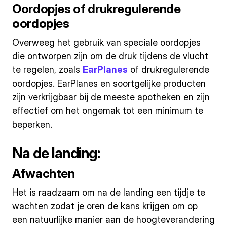
Oordopjes of drukregulerende
oordopjes
Overweeg het gebruik van speciale oordopjes
die ontworpen zijn om de druk tijdens de vlucht
te regelen, zoals
EarPlanes
of drukregulerende
oordopjes. EarPlanes en soortgelijke producten
zijn verkrijgbaar bij de meeste apotheken en zijn
effectief om het ongemak tot een minimum te
beperken.
Na de landing:
Afwachten
Het is raadzaam om na de landing een tijdje te
wachten zodat je oren de kans krijgen om op
een natuurlijke manier aan de hoogteverandering