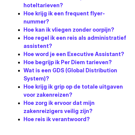
hoteltarieven?
Hoe krijg ik een frequent flyer-
nummer?
Hoe kan ik vliegen zonder oorpijn?
Hoe regel ik een reis als administratief
assistent?
Hoe word je een Executive Assistant?
Hoe begrijp ik Per Diem tarieven?
Wat is een GDS (Global Distribution
System)?
Hoe krijg ik grip op de totale uitgaven
voor zakenreizen?
Hoe zorg ik ervoor dat mijn
zakenreizigers veilig zijn?
Hoe reis ik verantwoord?