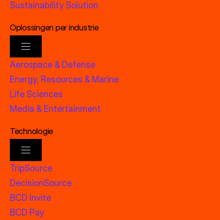
Sustainability Solution
Oplossingen per industrie
Aerospace & Defense
Energy, Resources & Marine
Life Sciences
Media & Entertainment
Technologie
TripSource
DecisionSource
BCD Invite
BCD Pay