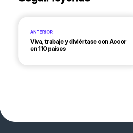
ANTERIOR
Viva, trabaje y diviértase con Accor
en 110 países