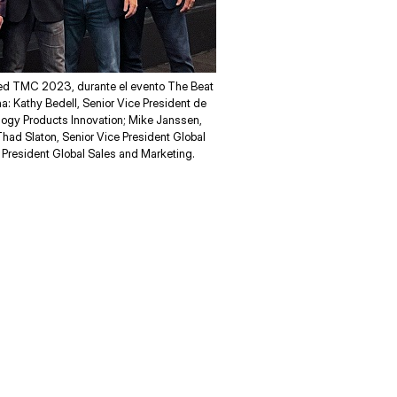
red TMC 2023, durante el evento The Beat
a: Kathy Bedell, Senior Vice President de
logy Products Innovation; Mike Janssen,
Thad Slaton, Senior Vice President Global
President Global Sales and Marketing.