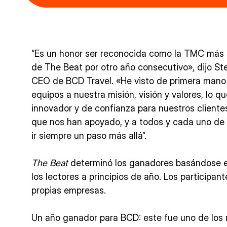
“Es un honor ser reconocida como la TMC más 
de The Beat por otro año consecutivo», dijo St
CEO de BCD Travel. «He visto de primera mano 
equipos a nuestra misión, visión y valores, lo q
innovador y de confianza para nuestros clientes
que nos han apoyado, y a todos y cada uno de
ir siempre un paso más allá”.
The Beat
determinó los ganadores basándose e
los lectores a principios de año. Los participan
propias empresas.
Un año ganador para BCD: este fue uno de los