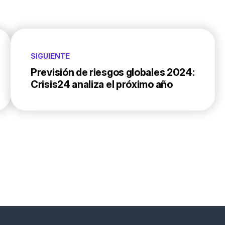
SIGUIENTE
Previsión de riesgos globales 2024:
Crisis24 analiza el próximo año